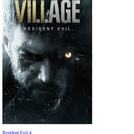
Resident Evil 4