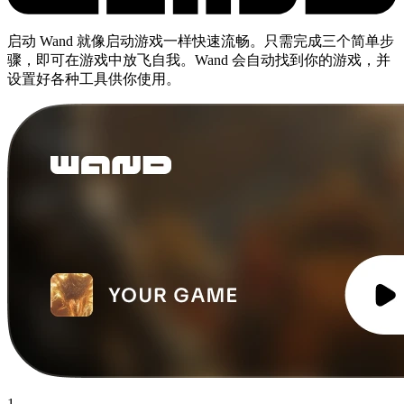
启动 Wand 就像启动游戏一样快速流畅。只需完成三个简单步
骤，即可在游戏中放飞自我。Wand 会自动找到你的游戏，并
设置好各种工具供你使用。
1