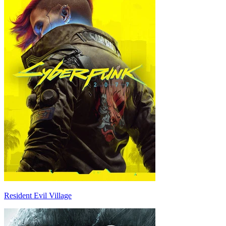
Resident Evil Village