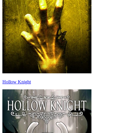
Hollow Knight