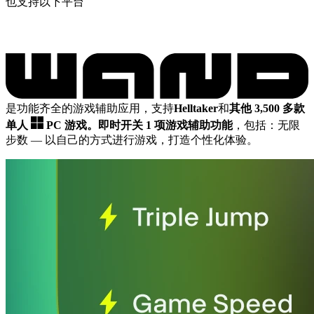
也支持以下平台
是功能齐全的游戏辅助应用，支持
Helltaker
和
其他 3,500 多款
单人
PC 游戏。
即时开关 1 项游戏辅助功能
，包括：无限
步数
— 以自己的方式进行游戏，打造个性化体验。