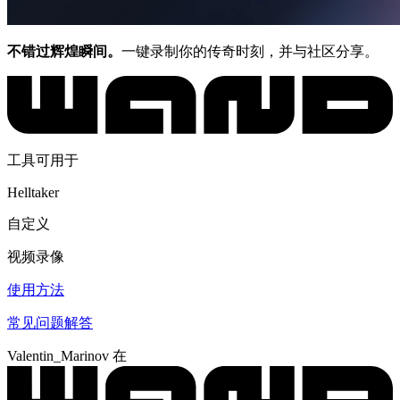
不错过辉煌瞬间。
一键录制你的传奇时刻，并与社区分享。
工具可用于
Helltaker
自定义
视频录像
使用方法
常见问题解答
Valentin_Marinov 在