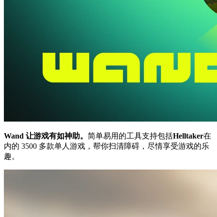
Wand 让游戏有如神助。
简单易用的工具支持包括
Helltaker
在
内的 3500 多款单人游戏，帮你扫清障碍，尽情享受游戏的乐
趣。