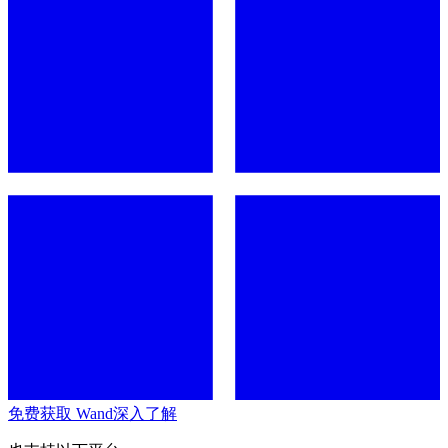
免费获取 Wand
深入了解