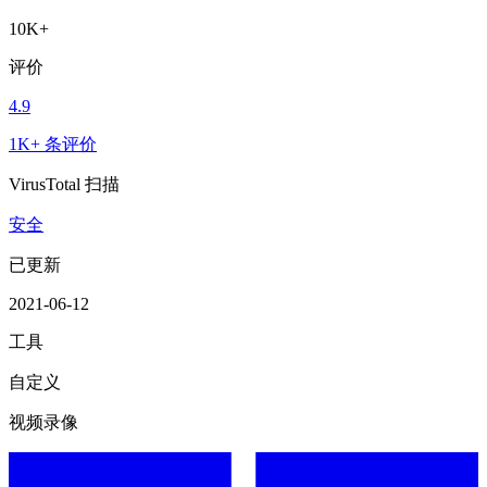
10K+
评价
4.9
1K+ 条评价
VirusTotal 扫描
安全
已更新
2021-06-12
工具
自定义
视频录像