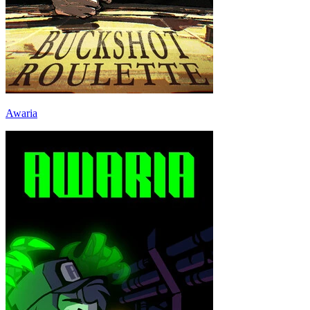
Awaria