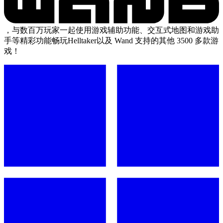
，与数百万玩家一起使用游戏辅助功能、交互式地图和游戏助
手等精彩功能畅玩Helltaker以及 Wand 支持的其他 3500 多款游
戏！