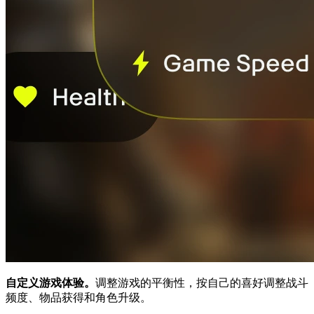
自定义游戏体验。
调整游戏的平衡性，按自己的喜好调整战斗
频度、物品获得和角色升级。