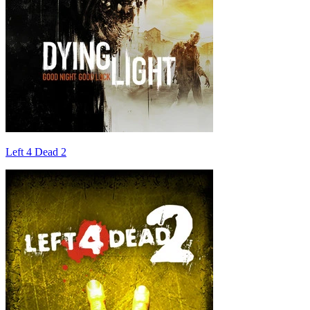
Left 4 Dead 2