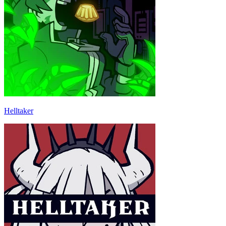
Helltaker