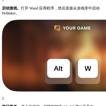
启动游戏。
打开 Wand 应用程序，然后直接从游戏库中启动
Helltaker。
2