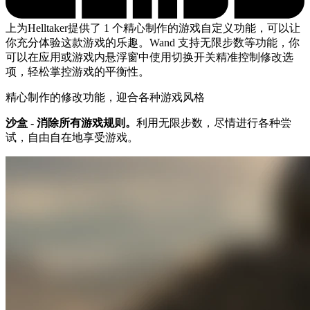
上为Helltaker提供了 1 个精心制作的游戏自定义功能，可以让
你充分体验这款游戏的乐趣。Wand 支持无限步数等功能，你
可以在应用或游戏内悬浮窗中使用切换开关精准控制修改选
项，轻松掌控游戏的平衡性。
精心制作的修改功能，迎合各种游戏风格
沙盒 - 消除所有游戏规则。
利用无限步数，尽情进行各种尝
试，自由自在地享受游戏。