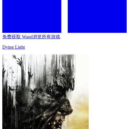
免费获取 Wand
浏览所有游戏
Dying Light