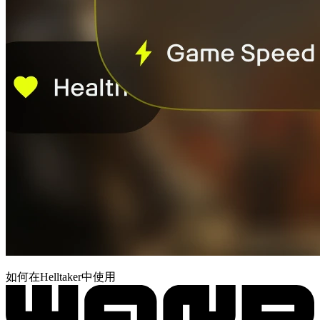
如何在Helltaker中使用