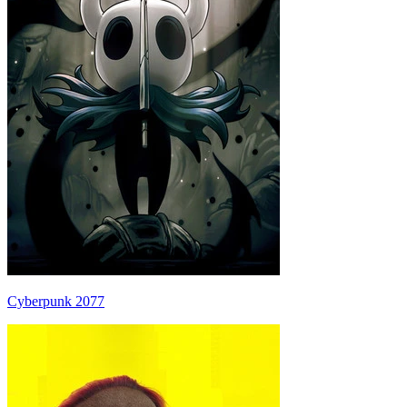
Cyberpunk 2077