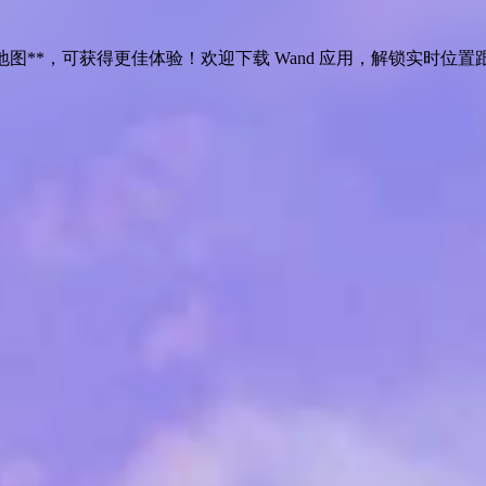
Edition》地图**，可获得更佳体验！欢迎下载 Wand 应用，解锁
实时位置