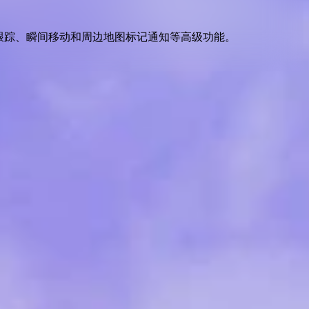
跟踪、瞬间移动和周边地图标记通知等高级功能
。