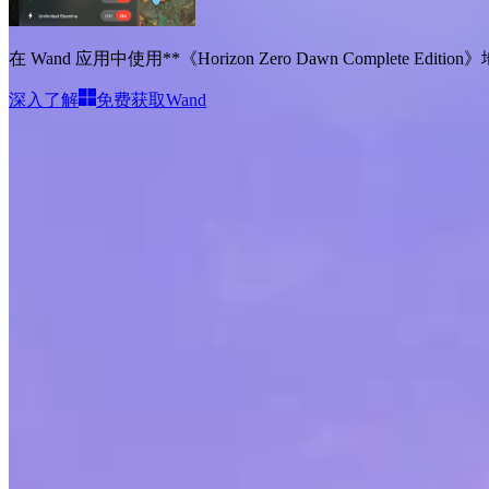
在 Wand 应用中使用**《Horizon Zero Dawn Complete 
深入了解
免费获取Wand