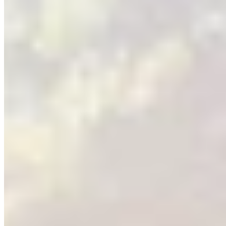
Greycatch - 100% चेकलिस्ट
Ourea's Retreat - 100% चेकलिस्ट
Drone Hangar - 100% चेकलिस्ट