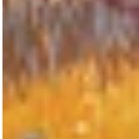
Bunker - 100% चेकलिस्ट
Ruins - 100% चेकलिस्ट
Grave Hoard - 100% चेकलिस्ट