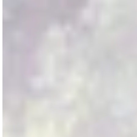
Firebreak - 100% चेकलिस्ट
Zero Dawn Project Facility - 100% चेकलिस्ट
Gaia Prime - 100% चेकलिस्ट