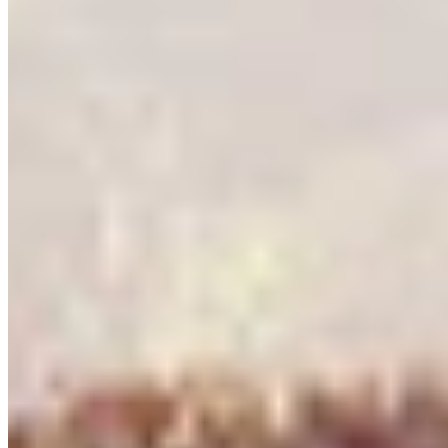
Eleuthia-9 - 100% चेकलिस्ट
All-Mother - 100% चेकलिस्ट
Facility - 100% चेकलिस्ट
Battery Facility - 100% चेकलिस्ट