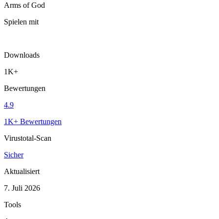
Arms of God
Spielen mit
Downloads
1K+
Bewertungen
4.9
1K+ Bewertungen
Virustotal-Scan
Sicher
Aktualisiert
7. Juli 2026
Tools