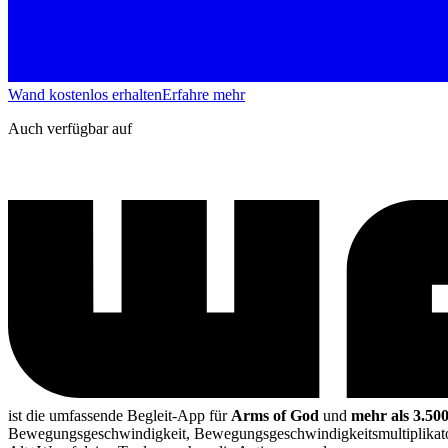
Wand kostenlos erhalten
Erfahre mehr
Auch verfügbar auf
ist die umfassende Begleit-App für
Arms of God
und
mehr als 3.500
Bewegungsgeschwindigkeit, Bewegungsgeschwindigkeitsmultiplikato