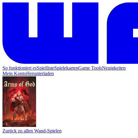
So funktioniert es
Spielliste
Spielekarten
Game Tools
Neuigkeiten
Mein Konto
Herunterladen
Zurück zu allen Wand-Spielen