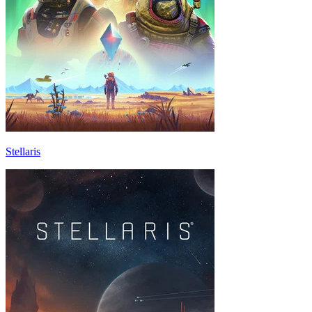
Stellaris