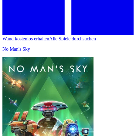
Wand kostenlos erhalten
Alle Spiele durchsuchen
No Man's Sky