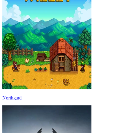
Northgard