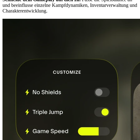
und beeinflusse einzelne Kampfdynamiken, Inventarverwaltung und
Charakterentwicklung.