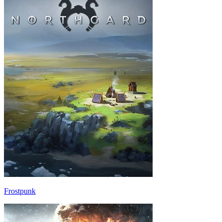
Frostpunk