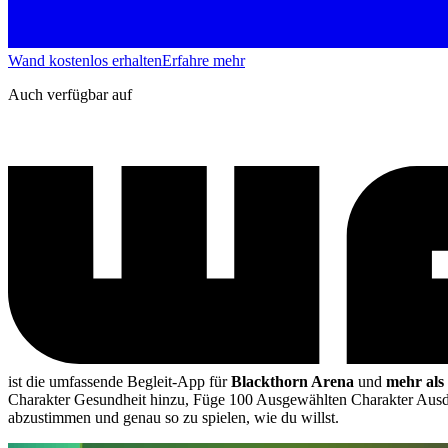
Wand kostenlos erhalten
Erfahre mehr
Auch verfügbar auf
ist die umfassende Begleit-App für
Blackthorn Arena
und
mehr als 
Charakter Gesundheit hinzu, Füge 100 Ausgewählten Charakter Ausd
abzustimmen und genau so zu spielen, wie du willst.