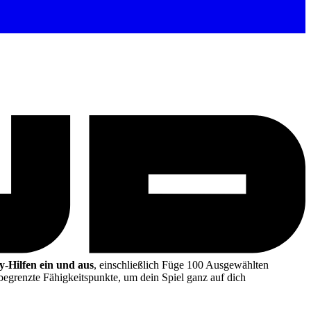
y-Hilfen ein und aus
, einschließlich Füge 100 Ausgewählten
begrenzte Fähigkeitspunkte,
um dein Spiel ganz auf dich