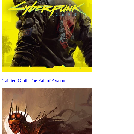
Tainted Grail: The Fall of Avalon