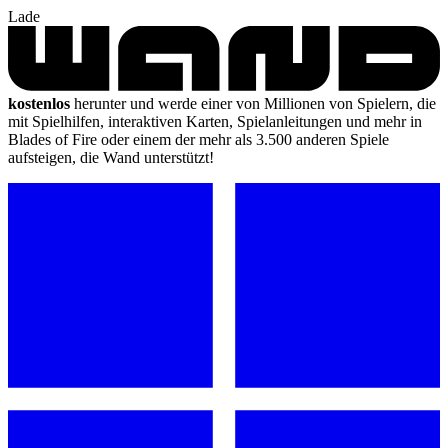
Lade
kostenlos
herunter und werde einer von Millionen von Spielern, die
mit Spielhilfen, interaktiven Karten, Spielanleitungen und mehr in
Blades of Fire oder einem der mehr als 3.500 anderen Spiele
aufsteigen, die Wand unterstützt!