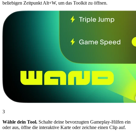
beliebigen Zeitpunkt Alt+W, um das Toolkit zu öffnen.
3
Wähle dein Tool.
Schalte deine bevorzugten Gameplay-Hilfen ein
oder aus, öffne die interaktive Karte oder zeichne einen Clip auf.