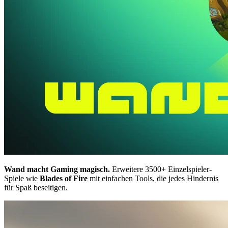
Wand macht Gaming magisch.
Erweitere 3500+ Einzelspieler-
Spiele wie
Blades of Fire
mit einfachen Tools, die jedes Hindernis
für Spaß beseitigen.