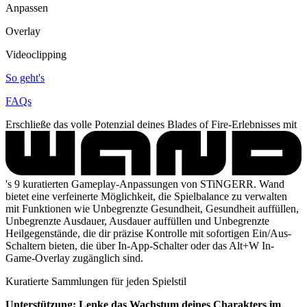
Anpassen
Overlay
Videoclipping
So geht's
FAQs
Erschließe das volle Potenzial deines Blades of Fire-Erlebnisses mit
's 9 kuratierten Gameplay-Anpassungen von STiNGERR. Wand
bietet eine verfeinerte Möglichkeit, die Spielbalance zu verwalten
mit Funktionen wie Unbegrenzte Gesundheit, Gesundheit auffüllen,
Unbegrenzte Ausdauer, Ausdauer auffüllen und Unbegrenzte
Heilgegenstände, die dir präzise Kontrolle mit sofortigen Ein/Aus-
Schaltern bieten, die über In-App-Schalter oder das Alt+W In-
Game-Overlay zugänglich sind.
Kuratierte Sammlungen für jeden Spielstil
Unterstützung: Lenke das Wachstum deines Charakters im