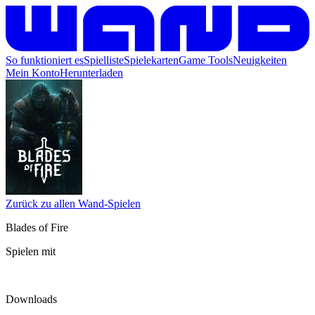
So funktioniert es
Spielliste
Spielekarten
Game Tools
Neuigkeiten
Mein Konto
Herunterladen
Zurück zu allen Wand-Spielen
Blades of Fire
Spielen mit
Downloads