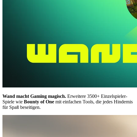
Wand macht Gaming magisch.
Erweitere 3500+ Einzelspieler-
Spiele wie
Bounty of One
mit einfachen Tools, die jedes Hindernis
für Spaß beseitigen.