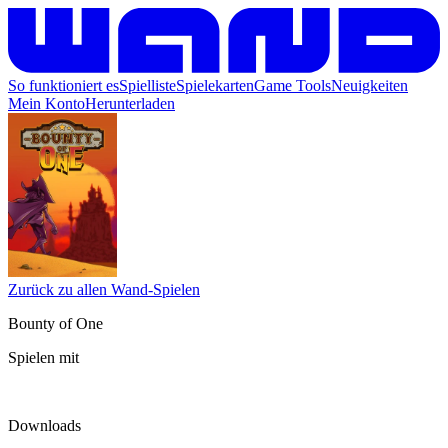
So funktioniert es
Spielliste
Spielekarten
Game Tools
Neuigkeiten
Mein Konto
Herunterladen
Zurück zu allen Wand-Spielen
Bounty of One
Spielen mit
Downloads