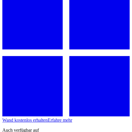
Wand kostenlos erhalten
Erfahre mehr
Auch verfügbar auf