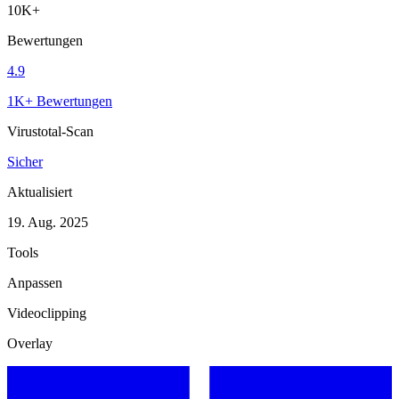
10K+
Bewertungen
4.9
1K+ Bewertungen
Virustotal-Scan
Sicher
Aktualisiert
19. Aug. 2025
Tools
Anpassen
Videoclipping
Overlay