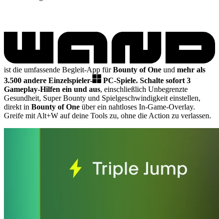
ist die umfassende Begleit-App für
Bounty of One
und
mehr als
3.500 andere Einzelspieler-
PC-Spiele.
Schalte sofort 3
Gameplay-Hilfen ein und aus
, einschließlich Unbegrenzte
Gesundheit, Super Bounty und Spielgeschwindigkeit einstellen,
direkt in
Bounty of One
über ein nahtloses In-Game-Overlay.
Greife mit Alt+W auf deine Tools zu, ohne die Action zu verlassen.