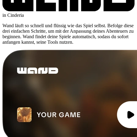
in Cinderia
Wand läuft so schnell und flüssig wie das Spiel selbst. Befolge diese
drei einfachen Schritte, um mit der Anpassung deines Abenteuers zu
beginnen. Wand findet deine Spiele automatisch, sodass du sofort
anfangen kannst, seine Tools nutzen.