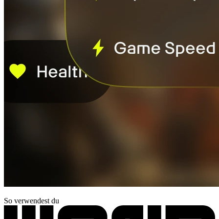
So verwendest du