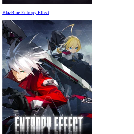
BlazBlue Entropy Effect