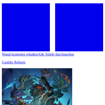
Wand kostenlos erhalten
Alle Spiele durchsuchen
Gunfire Reborn