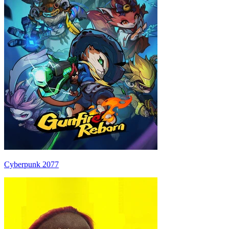
Cyberpunk 2077