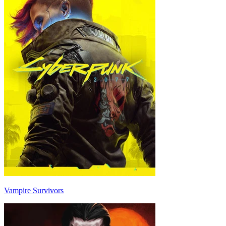
Vampire Survivors