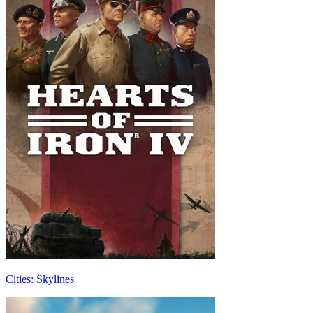
Cities: Skylines