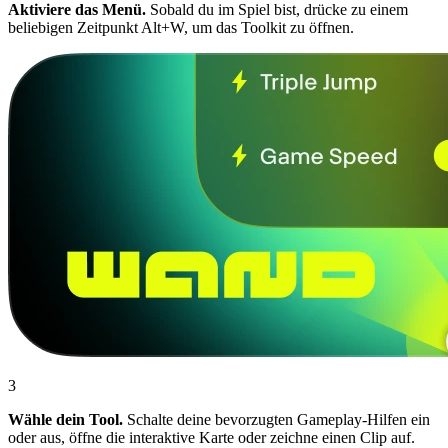
Aktiviere das Menü.
Sobald du im Spiel bist, drücke zu einem
beliebigen Zeitpunkt Alt+W, um das Toolkit zu öffnen.
3
Wähle dein Tool.
Schalte deine bevorzugten Gameplay-Hilfen ein
oder aus, öffne die interaktive Karte oder zeichne einen Clip auf.