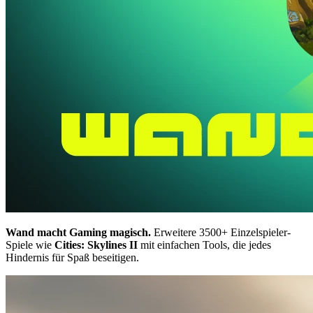
Wand macht Gaming magisch.
Erweitere 3500+ Einzelspieler-
Spiele wie
Cities: Skylines II
mit einfachen Tools, die jedes
Hindernis für Spaß beseitigen.