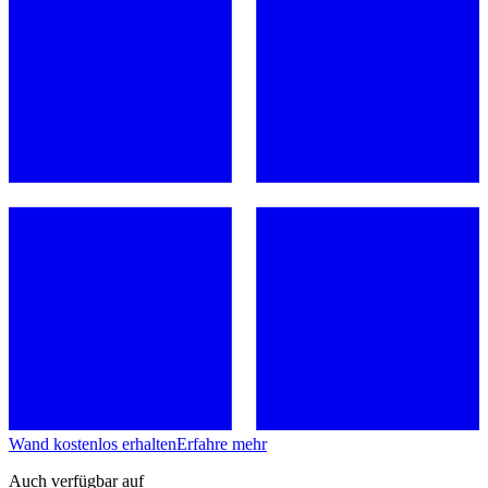
Wand kostenlos erhalten
Erfahre mehr
Auch verfügbar auf