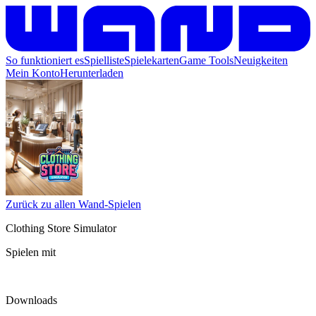
So funktioniert es
Spielliste
Spielekarten
Game Tools
Neuigkeiten
Mein Konto
Herunterladen
Zurück zu allen Wand-Spielen
Clothing Store Simulator
Spielen mit
Downloads