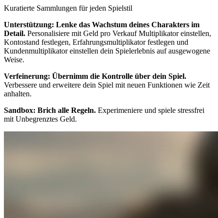
Kuratierte Sammlungen für jeden Spielstil
Unterstützung: Lenke das Wachstum deines Charakters im
Detail.
Personalisiere mit Geld pro Verkauf Multiplikator einstellen,
Kontostand festlegen, Erfahrungsmultiplikator festlegen und
Kundenmultiplikator einstellen dein Spielerlebnis auf ausgewogene
Weise.
Verfeinerung: Übernimm die Kontrolle über dein Spiel.
Verbessere und erweitere dein Spiel mit neuen Funktionen wie Zeit
anhalten.
Sandbox: Brich alle Regeln.
Experimeniere und spiele stressfrei
mit Unbegrenztes Geld.