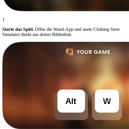
1
Starte das Spiel.
Öffne die Wand-App und starte Clothing Store
Simulator direkt aus deiner Bibliothek.