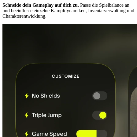
Schneide dein Gameplay auf dich zu.
Passe die Spielbalance an
und beeinflusse einzelne Kampfdynamiken, Inventarverwaltung und
Charakterentwicklung.