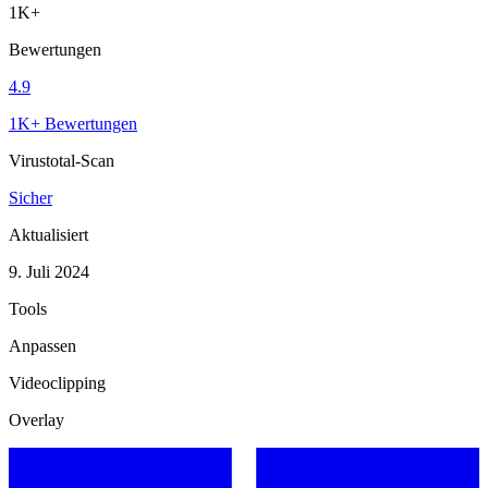
1K+
Bewertungen
4.9
1K+ Bewertungen
Virustotal-Scan
Sicher
Aktualisiert
9. Juli 2024
Tools
Anpassen
Videoclipping
Overlay