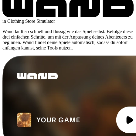
in Clothing Store Simulator
Wand läuft so schnell und flüssig wie das Spiel selbst. Befolge diese
drei einfachen Schritte, um mit der Anpassung deines Abenteuers zu
beginnen. Wand findet deine Spiele automatisch, sodass du sofort
anfangen kannst, seine Tools nutzen.