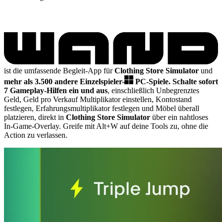
ist die umfassende Begleit-App für
Clothing Store Simulator
und
mehr als 3.500 andere Einzelspieler-
PC-Spiele.
Schalte sofort
7 Gameplay-Hilfen ein und aus
, einschließlich Unbegrenztes
Geld, Geld pro Verkauf Multiplikator einstellen, Kontostand
festlegen, Erfahrungsmultiplikator festlegen und Möbel überall
platzieren,
direkt in
Clothing Store Simulator
über ein nahtloses
In-Game-Overlay. Greife mit Alt+W auf deine Tools zu, ohne die
Action zu verlassen.