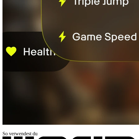
So verwendest du