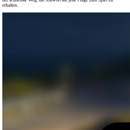
erhalten.