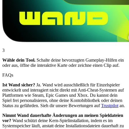
3
Wähle dein Tool.
Schalte deine bevorzugten Gameplay-Hilfen ein
oder aus, öffne die interaktive Karte oder zeichne einen Clip auf.
FAQs
Ist Wand sicher?
Ja. Wand wird ausschließlich für Einzelspieler
entwickelt und interagiert nicht direkt mit Anti-Cheat-Systemen auf
Plattformen wie Steam, Epic Games und Xbox. Du kannst dein
Spiel frei personalisieren, ohne deine Kontobibliothek oder deinen
Status zu gefährden. Sieh dir unsere Bewertungen auf
Trustpilot
an.
Nimmt Wand dauerhafte Änderungen an meinen Spieldateien
vor?
Wand schützt deine Kern-Spielinstallation, indem es im
Systemspeicher läuft, anstatt deine Installationsdateien dauerhaft zu