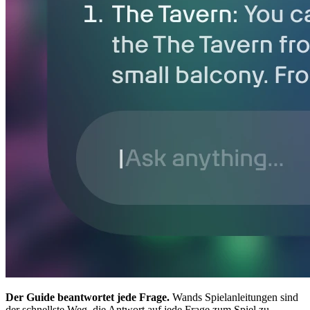
Der Guide beantwortet jede Frage.
Wands Spielanleitungen sind
der schnellste Weg, die Antwort auf jede Frage zum Spiel zu