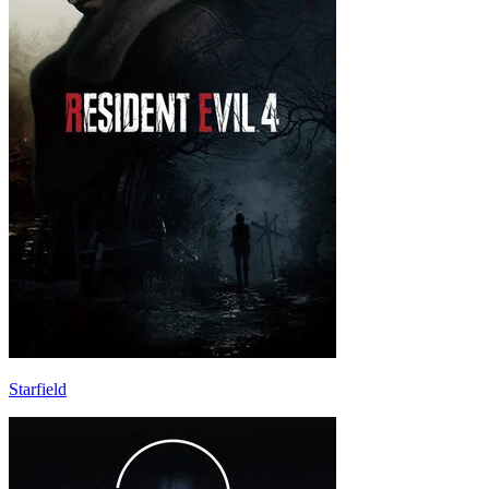
Starfield