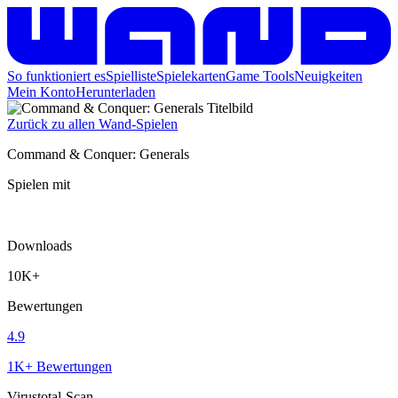
So funktioniert es
Spielliste
Spielekarten
Game Tools
Neuigkeiten
Mein Konto
Herunterladen
Zurück zu allen Wand-Spielen
Command & Conquer: Generals
Spielen mit
Downloads
10K+
Bewertungen
4.9
1K+ Bewertungen
Virustotal-Scan