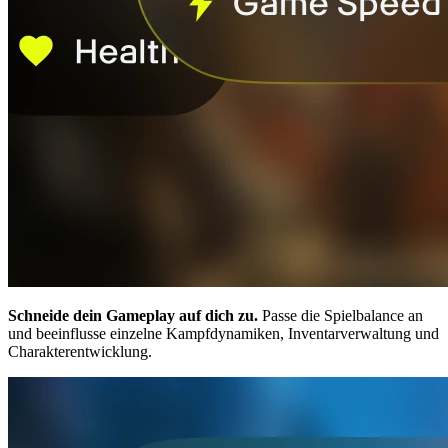
Schneide dein Gameplay auf dich zu.
Passe die Spielbalance an
und beeinflusse einzelne Kampfdynamiken, Inventarverwaltung und
Charakterentwicklung.