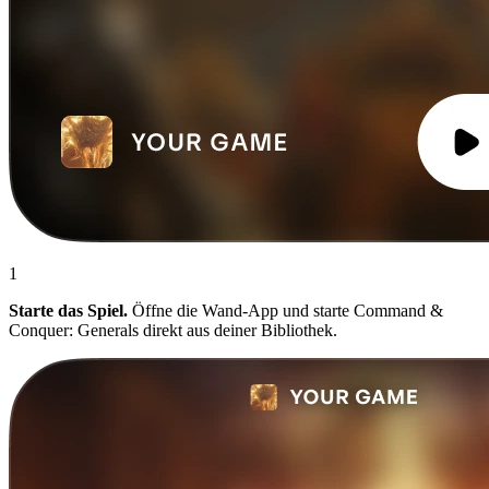
1
Starte das Spiel.
Öffne die Wand-App und starte Command &
Conquer: Generals direkt aus deiner Bibliothek.