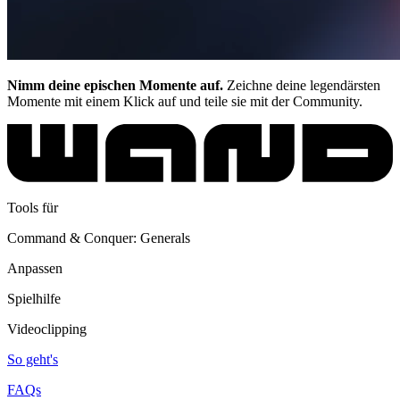
Nimm deine epischen Momente auf.
Zeichne deine legendärsten
Momente mit einem Klick auf und teile sie mit der Community.
Tools für
Command & Conquer: Generals
Anpassen
Spielhilfe
Videoclipping
So geht's
FAQs