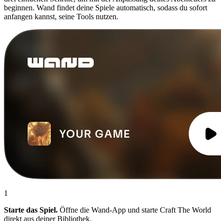
beginnen. Wand findet deine Spiele automatisch, sodass du sofort
anfangen kannst, seine Tools nutzen.
1
Starte das Spiel.
Öffne die Wand-App und starte Craft The World
direkt aus deiner Bibliothek.