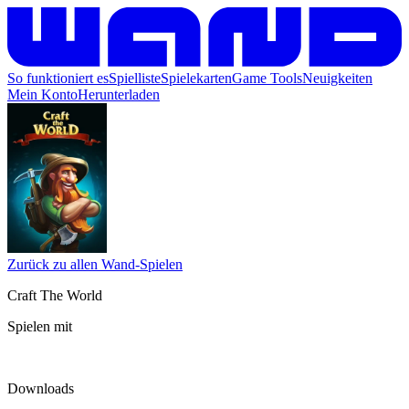
So funktioniert es
Spielliste
Spielekarten
Game Tools
Neuigkeiten
Mein Konto
Herunterladen
Zurück zu allen Wand-Spielen
Craft The World
Spielen mit
Downloads