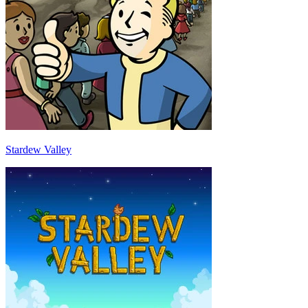
Stardew Valley