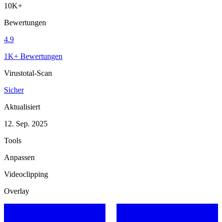
10K+
Bewertungen
4.9
1K+ Bewertungen
Virustotal-Scan
Sicher
Aktualisiert
12. Sep. 2025
Tools
Anpassen
Videoclipping
Overlay