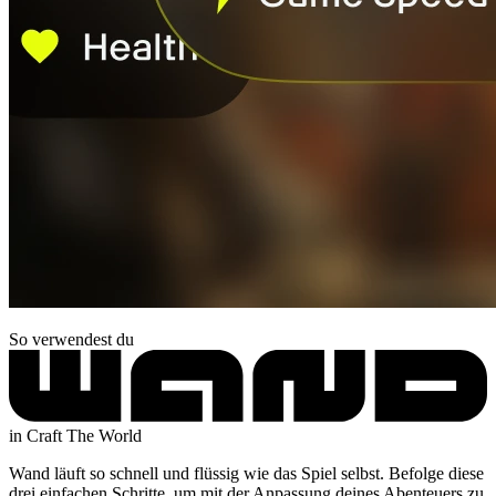
So verwendest du
in Craft The World
Wand läuft so schnell und flüssig wie das Spiel selbst. Befolge diese
drei einfachen Schritte, um mit der Anpassung deines Abenteuers zu