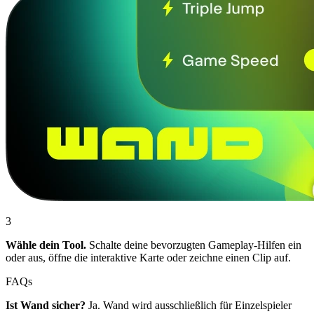
3
Wähle dein Tool.
Schalte deine bevorzugten Gameplay-Hilfen ein
oder aus, öffne die interaktive Karte oder zeichne einen Clip auf.
FAQs
Ist Wand sicher?
Ja. Wand wird ausschließlich für Einzelspieler