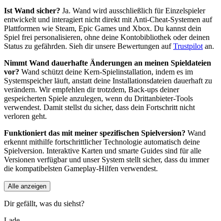
Ist Wand sicher?
Ja. Wand wird ausschließlich für Einzelspieler
entwickelt und interagiert nicht direkt mit Anti-Cheat-Systemen auf
Plattformen wie Steam, Epic Games und Xbox. Du kannst dein
Spiel frei personalisieren, ohne deine Kontobibliothek oder deinen
Status zu gefährden. Sieh dir unsere Bewertungen auf
Trustpilot
an.
Nimmt Wand dauerhafte Änderungen an meinen Spieldateien
vor?
Wand schützt deine Kern-Spielinstallation, indem es im
Systemspeicher läuft, anstatt deine Installationsdateien dauerhaft zu
verändern. Wir empfehlen dir trotzdem, Back-ups deiner
gespeicherten Spiele anzulegen, wenn du Drittanbieter-Tools
verwendest. Damit stellst du sicher, dass dein Fortschritt nicht
verloren geht.
Funktioniert das mit meiner spezifischen Spielversion?
Wand
erkennt mithilfe fortschrittlicher Technologie automatisch deine
Spielversion. Interaktive Karten und smarte Guides sind für alle
Versionen verfügbar und unser System stellt sicher, dass du immer
die kompatibelsten Gameplay-Hilfen verwendest.
Alle anzeigen
Dir gefällt, was du siehst?
Lade