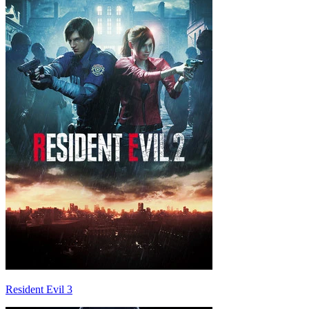
Resident Evil 3