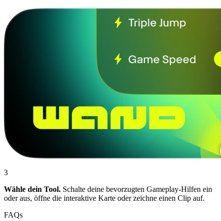
3
Wähle dein Tool.
Schalte deine bevorzugten Gameplay-Hilfen ein
oder aus, öffne die interaktive Karte oder zeichne einen Clip auf.
FAQs