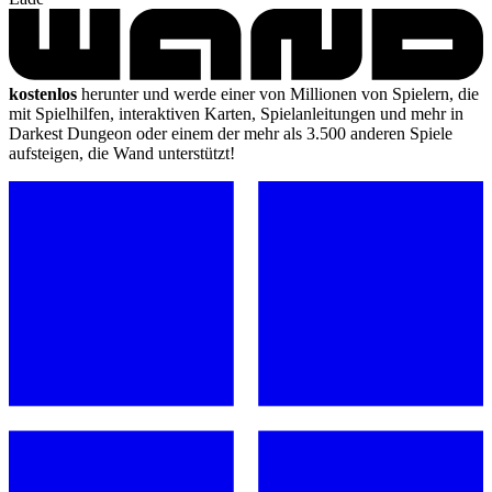
kostenlos
herunter und werde einer von Millionen von Spielern, die
mit Spielhilfen, interaktiven Karten, Spielanleitungen und mehr in
Darkest Dungeon oder einem der mehr als 3.500 anderen Spiele
aufsteigen, die Wand unterstützt!