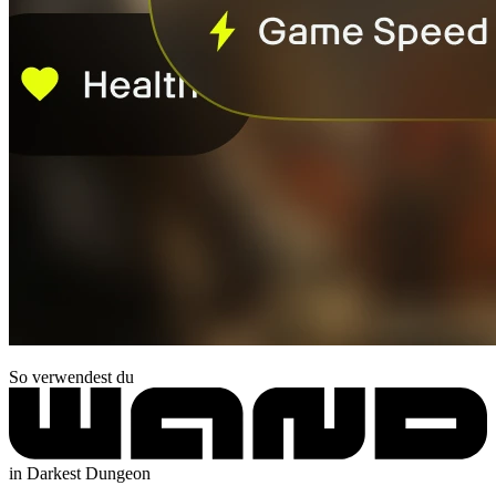
So verwendest du
in Darkest Dungeon