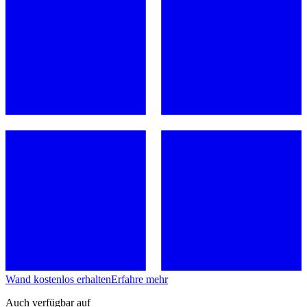
Wand kostenlos erhalten
Erfahre mehr
Auch verfügbar auf