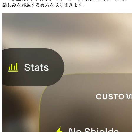
楽しみを邪魔する要素を取り除きます。