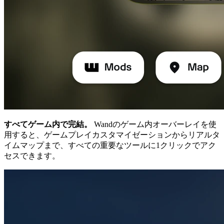
すべてゲーム内で完結。
Wandのゲーム内オーバーレイを使
用すると、ゲームプレイカスタマイゼーションからリアルタ
イムマップまで、すべての重要なツールに1クリックでアク
セスできます。