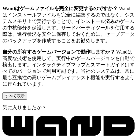
Wandはゲームファイルを完全に変更するのですか？
Wand
はインストールファイルを完全に編集するのではなく、シス
テムメモリ上で実行することで、インストール済みのゲーム
の中核部分を保護します。サードパーティツールを使用する
際は、進行状況を安全に保存しておくために、セーブデータ
のバックアップを作成することをお勧めします。
自分の所有するゲームバージョンで動作しますか？
Wandは
高度な技術を使用して、実行中のゲームバージョンを自動で
検出します。インタラクティブマップとスマートガイドはす
べてのバージョンで利用可能です。当社のシステムは、常に
最も互換性の高いゲームプレイアシスト機能を実行するよう
に作られています。
すべて表示
気に入りましたか？