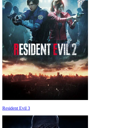
Resident Evil 3