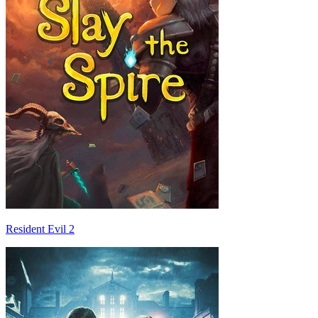
Resident Evil 2