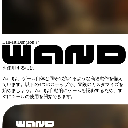
Darkest Dungeonで
を使用するには
Wandは、ゲーム自体と同等の流れるような高速動作を備え
ています。以下の3つのステップで、冒険のカスタマイズを
始めましょう。Wandは自動的にゲームを認識するため、す
ぐにツールの使用を開始できます。