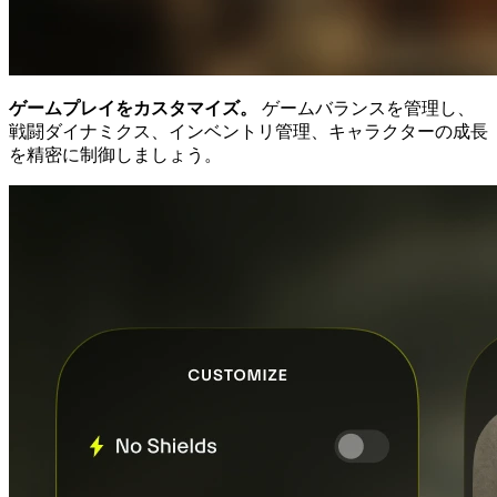
ゲームプレイをカスタマイズ。
ゲームバランスを管理し、
戦闘ダイナミクス、インベントリ管理、キャラクターの成長
を精密に制御しましょう。