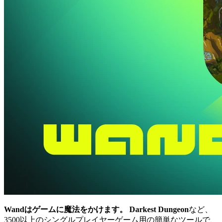
Wandはゲームに魔法をかけます。
Darkest Dungeon
など、
3500以上のシングルプレイヤーゲーム用の簡単なツールで、