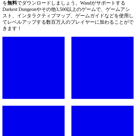
を
無料
でダウンロードしましょう。Wandがサポートする
Darkest Dungeonやその他3,500以上のゲームで、ゲームアシ
スト、インタラクティブマップ、ゲームガイドなどを使用し
てレベルアップする数百万人のプレイヤーに加わることがで
きます！