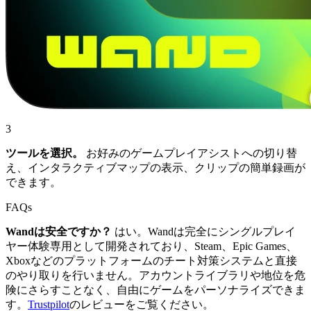
3
ツールを選択。
お好みのゲームプレイアシストへの切り替
え、インタラクティブマップの表示、クリップの簡単録画が
できます。
FAQs
Wandは安全ですか？
はい。Wandは完全にシングルプレイ
ヤー体験専用として開発されており、Steam、Epic Games、
Xboxなどのプラットフォームのチート対策システムと直接
のやり取りを行いません。アカウントライブラリや地位を危
険にさらすことなく、自由にゲームをパーソナライズできま
す。
Trustpilot
のレビューをご覧ください。