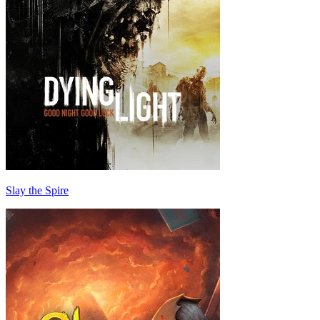
Slay the Spire