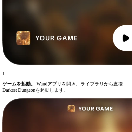
1
ゲームを起動。
Wandアプリを開き、ライブラリから直接
Darkest Dungeonを起動します。