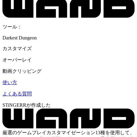
ツール：
Darkest Dungeon
カスタマイズ
オーバーレイ
動画クリッピング
使い方
よくある質問
STiNGERRが作成した
厳選のゲームプレイカスタマイゼーション13種を使用して、