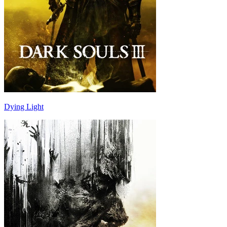
Dying Light