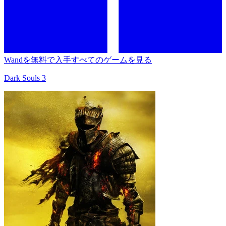
Wandを無料で入手
すべてのゲームを見る
Dark Souls 3