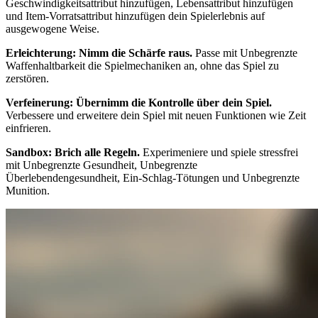
Geschwindigkeitsattribut hinzufügen, Lebensattribut hinzufügen
und Item-Vorratsattribut hinzufügen dein Spielerlebnis auf
ausgewogene Weise.
Erleichterung: Nimm die Schärfe raus.
Passe mit Unbegrenzte
Waffenhaltbarkeit die Spielmechaniken an, ohne das Spiel zu
zerstören.
Verfeinerung: Übernimm die Kontrolle über dein Spiel.
Verbessere und erweitere dein Spiel mit neuen Funktionen wie Zeit
einfrieren.
Sandbox: Brich alle Regeln.
Experimeniere und spiele stressfrei
mit Unbegrenzte Gesundheit, Unbegrenzte
Überlebendengesundheit, Ein-Schlag-Tötungen und Unbegrenzte
Munition.