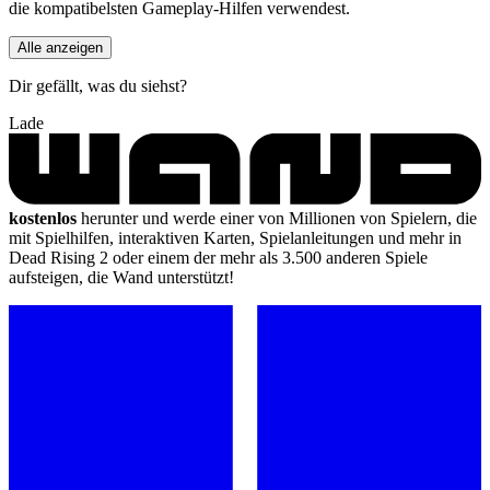
die kompatibelsten Gameplay-Hilfen verwendest.
Alle anzeigen
Dir gefällt, was du siehst?
Lade
kostenlos
herunter und werde einer von Millionen von Spielern, die
mit Spielhilfen, interaktiven Karten, Spielanleitungen und mehr in
Dead Rising 2 oder einem der mehr als 3.500 anderen Spiele
aufsteigen, die Wand unterstützt!