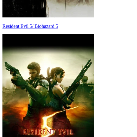
Resident Evil 5/ Biohazard 5