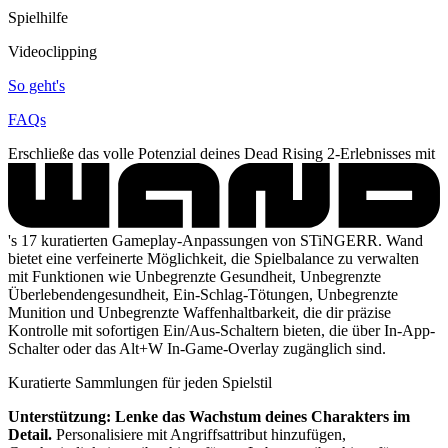
Spielhilfe
Videoclipping
So geht's
FAQs
Erschließe das volle Potenzial deines Dead Rising 2-Erlebnisses mit
's 17 kuratierten Gameplay-Anpassungen von STiNGERR. Wand
bietet eine verfeinerte Möglichkeit, die Spielbalance zu verwalten
mit Funktionen wie Unbegrenzte Gesundheit, Unbegrenzte
Überlebendengesundheit, Ein-Schlag-Tötungen, Unbegrenzte
Munition und Unbegrenzte Waffenhaltbarkeit, die dir präzise
Kontrolle mit sofortigen Ein/Aus-Schaltern bieten, die über In-App-
Schalter oder das Alt+W In-Game-Overlay zugänglich sind.
Kuratierte Sammlungen für jeden Spielstil
Unterstützung: Lenke das Wachstum deines Charakters im
Detail.
Personalisiere mit Angriffsattribut hinzufügen,