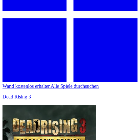
Wand kostenlos erhalten
Alle Spiele durchsuchen
Dead Rising 3