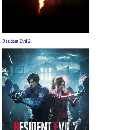
Resident Evil 2