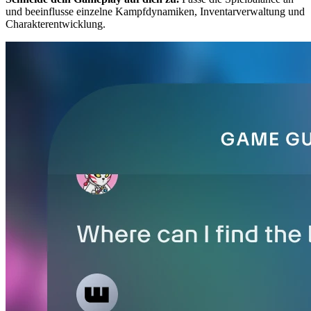
und beeinflusse einzelne Kampfdynamiken, Inventarverwaltung und
Charakterentwicklung.