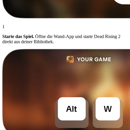
1
Starte das Spiel.
Öffne die Wand-App und starte Dead Rising 2
direkt aus deiner Bibliothek.