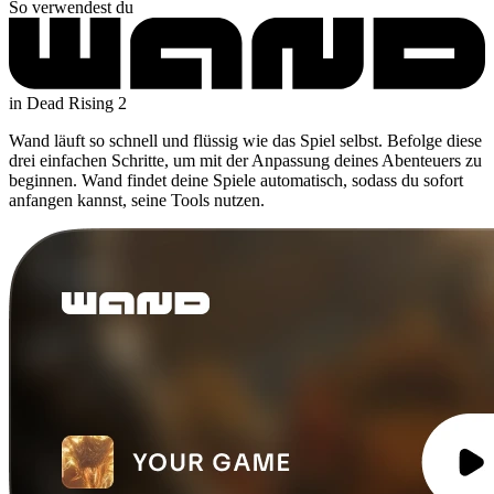
So verwendest du
in Dead Rising 2
Wand läuft so schnell und flüssig wie das Spiel selbst. Befolge diese
drei einfachen Schritte, um mit der Anpassung deines Abenteuers zu
beginnen. Wand findet deine Spiele automatisch, sodass du sofort
anfangen kannst, seine Tools nutzen.