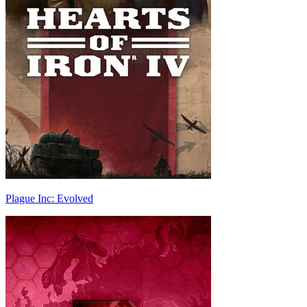
Plague Inc: Evolved