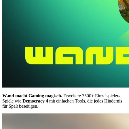
Wand macht Gaming magisch.
Erweitere 3500+ Einzelspieler-
Spiele wie
Democracy 4
mit einfachen Tools, die jedes Hindernis
für Spaß beseitigen.