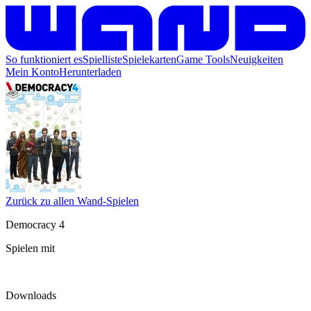
So funktioniert es
Spielliste
Spielekarten
Game Tools
Neuigkeiten
Mein Konto
Herunterladen
Zurück zu allen Wand-Spielen
Democracy 4
Spielen mit
Downloads