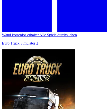
Wand kostenlos erhalten
Alle Spiele durchsuchen
Euro Truck Simulator 2