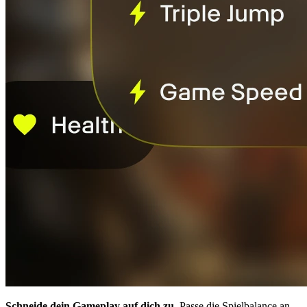
Schneide dein Gameplay auf dich zu.
Passe die Spielbalance an