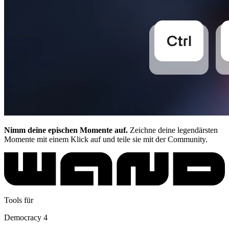
Nimm deine epischen Momente auf.
Zeichne deine legendärsten
Momente mit einem Klick auf und teile sie mit der Community.
Tools für
Democracy 4