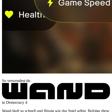
So verwendest du
in Democracy 4
Wand läuft so schnell und flüssig wie das Spiel selbst. Befolge diese