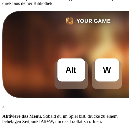
direkt aus deiner Bibliothek.
2
Aktiviere das Menü.
Sobald du im Spiel bist, drücke zu einem
beliebigen Zeitpunkt Alt+W, um das Toolkit zu öffnen.