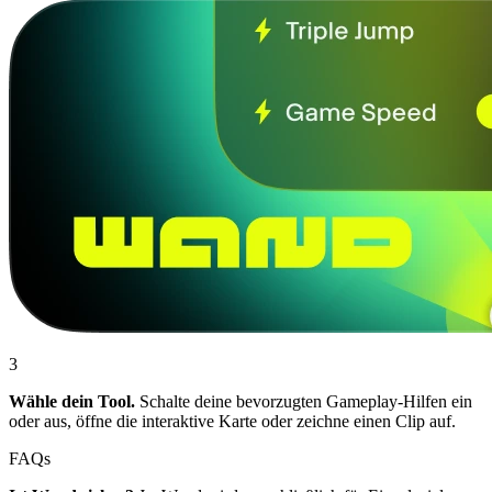
3
Wähle dein Tool.
Schalte deine bevorzugten Gameplay-Hilfen ein
oder aus, öffne die interaktive Karte oder zeichne einen Clip auf.
FAQs