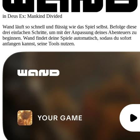
in Deus Ex: Mankind Divided
Wand läuft so schnell und flüssig wie das Spiel selbst. Befolge diese
drei einfachen Schritte, um mit der Anpassung deines Abenteuers zu
beginnen. Wand findet deine Spiele automatisch, sodass du sofort
anfangen kannst, seine Tools nutzen.