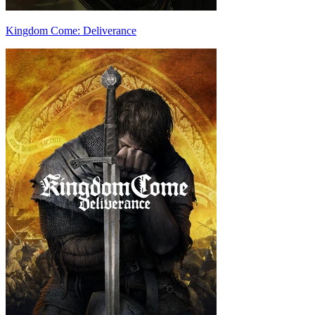
Kingdom Come: Deliverance