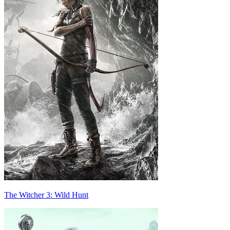
The Witcher 3: Wild Hunt