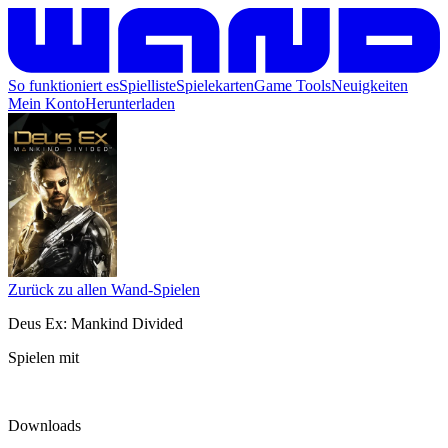
So funktioniert es
Spielliste
Spielekarten
Game Tools
Neuigkeiten
Mein Konto
Herunterladen
Zurück zu allen Wand-Spielen
Deus Ex: Mankind Divided
Spielen mit
Downloads