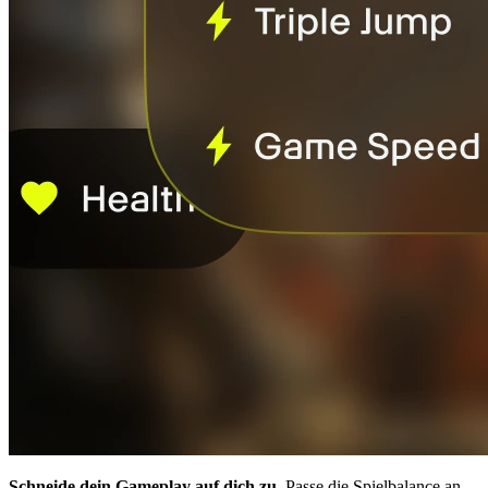
Schneide dein Gameplay auf dich zu.
Passe die Spielbalance an