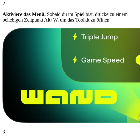
2
Aktiviere das Menü.
Sobald du im Spiel bist, drücke zu einem
beliebigen Zeitpunkt Alt+W, um das Toolkit zu öffnen.
3