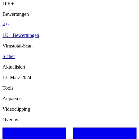
10K+
Bewertungen
4.9
1K+ Bewertungen
Virustotal-Scan
Sicher
Aktualisiert
13. März 2024
Tools
Anpassen
Videoclipping
Overlay