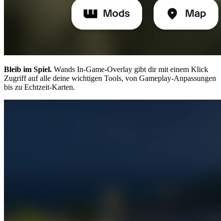
Bleib im Spiel.
Wands In-Game-Overlay gibt dir mit einem Klick
Zugriff auf alle deine wichtigen Tools, von Gameplay-Anpassungen
bis zu Echtzeit-Karten.