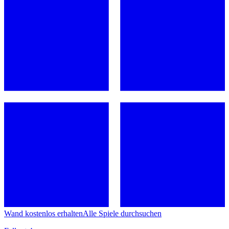
Wand kostenlos erhalten
Alle Spiele durchsuchen