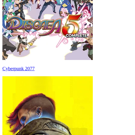
Cyberpunk 2077