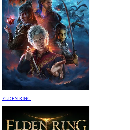
ELDEN RING