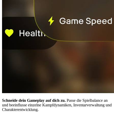
Schneide dein Gameplay auf dich zu.
Passe die Spielbalance an
und beeinflusse einzelne Kampfdynamiken, Inventarverwaltung und
Charakterentwicklung.