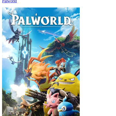
Palworld