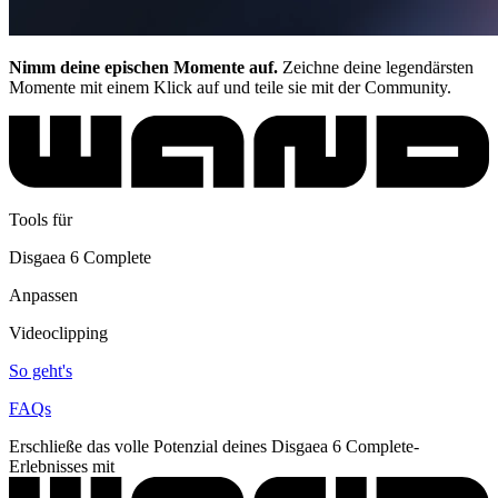
Nimm deine epischen Momente auf.
Zeichne deine legendärsten
Momente mit einem Klick auf und teile sie mit der Community.
Tools für
Disgaea 6 Complete
Anpassen
Videoclipping
So geht's
FAQs
Erschließe das volle Potenzial deines Disgaea 6 Complete-
Erlebnisses mit