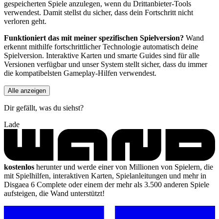
gespeicherten Spiele anzulegen, wenn du Drittanbieter-Tools
verwendest. Damit stellst du sicher, dass dein Fortschritt nicht
verloren geht.
Funktioniert das mit meiner spezifischen Spielversion?
Wand
erkennt mithilfe fortschrittlicher Technologie automatisch deine
Spielversion. Interaktive Karten und smarte Guides sind für alle
Versionen verfügbar und unser System stellt sicher, dass du immer
die kompatibelsten Gameplay-Hilfen verwendest.
Alle anzeigen
Dir gefällt, was du siehst?
Lade
kostenlos
herunter und werde einer von Millionen von Spielern, die
mit Spielhilfen, interaktiven Karten, Spielanleitungen und mehr in
Disgaea 6 Complete oder einem der mehr als 3.500 anderen Spiele
aufsteigen, die Wand unterstützt!