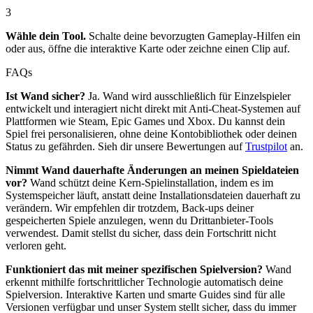
3
Wähle dein Tool.
Schalte deine bevorzugten Gameplay-Hilfen ein
oder aus, öffne die interaktive Karte oder zeichne einen Clip auf.
FAQs
Ist Wand sicher?
Ja. Wand wird ausschließlich für Einzelspieler
entwickelt und interagiert nicht direkt mit Anti-Cheat-Systemen auf
Plattformen wie Steam, Epic Games und Xbox. Du kannst dein
Spiel frei personalisieren, ohne deine Kontobibliothek oder deinen
Status zu gefährden. Sieh dir unsere Bewertungen auf
Trustpilot
an.
Nimmt Wand dauerhafte Änderungen an meinen Spieldateien
vor?
Wand schützt deine Kern-Spielinstallation, indem es im
Systemspeicher läuft, anstatt deine Installationsdateien dauerhaft zu
verändern. Wir empfehlen dir trotzdem, Back-ups deiner
gespeicherten Spiele anzulegen, wenn du Drittanbieter-Tools
verwendest. Damit stellst du sicher, dass dein Fortschritt nicht
verloren geht.
Funktioniert das mit meiner spezifischen Spielversion?
Wand
erkennt mithilfe fortschrittlicher Technologie automatisch deine
Spielversion. Interaktive Karten und smarte Guides sind für alle
Versionen verfügbar und unser System stellt sicher, dass du immer