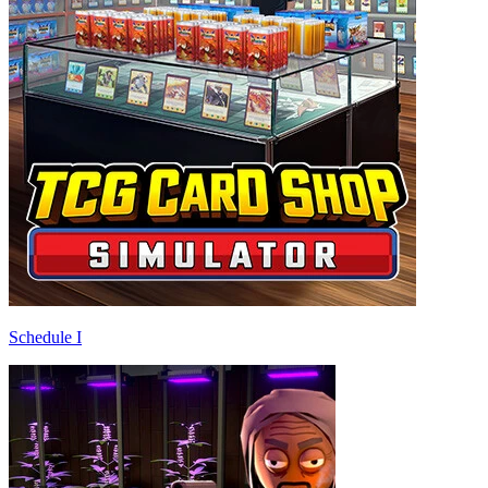
Schedule I