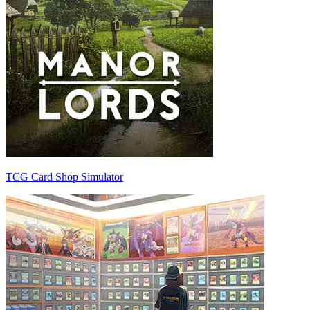
TCG Card Shop Simulator