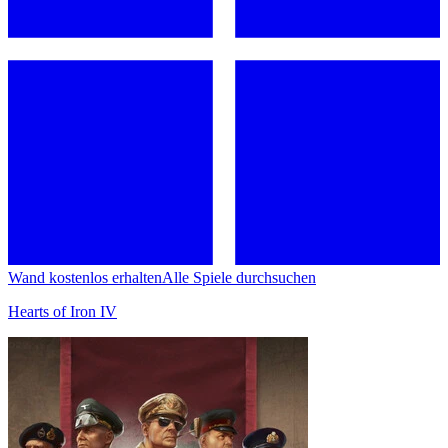
Wand kostenlos erhalten
Alle Spiele durchsuchen
Hearts of Iron IV