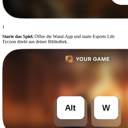
1
Starte das Spiel.
Öffne die Wand-App und starte Esports Life
Tycoon direkt aus deiner Bibliothek.