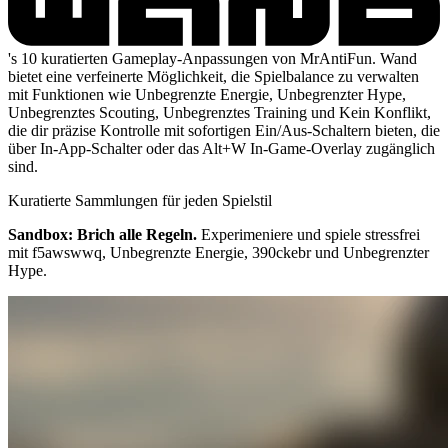
's 10 kuratierten Gameplay-Anpassungen von MrAntiFun. Wand
bietet eine verfeinerte Möglichkeit, die Spielbalance zu verwalten
mit Funktionen wie Unbegrenzte Energie, Unbegrenzter Hype,
Unbegrenztes Scouting, Unbegrenztes Training und Kein Konflikt,
die dir präzise Kontrolle mit sofortigen Ein/Aus-Schaltern bieten, die
über In-App-Schalter oder das Alt+W In-Game-Overlay zugänglich
sind.
Kuratierte Sammlungen für jeden Spielstil
Sandbox: Brich alle Regeln.
Experimeniere und spiele stressfrei
mit f5awswwq, Unbegrenzte Energie, 390ckebr und Unbegrenzter
Hype.