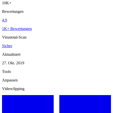
10K+
Bewertungen
4.9
1K+ Bewertungen
Virustotal-Scan
Sicher
Aktualisiert
27. Okt. 2019
Tools
Anpassen
Videoclipping