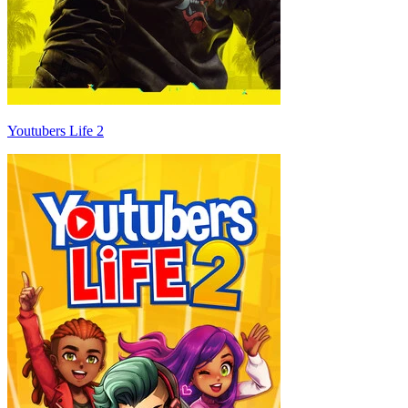
Youtubers Life 2