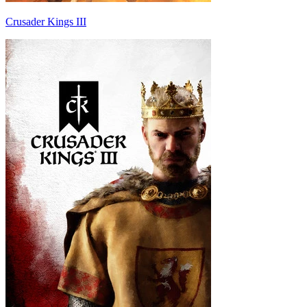
Crusader Kings III