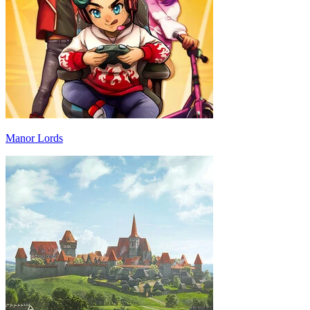
Manor Lords