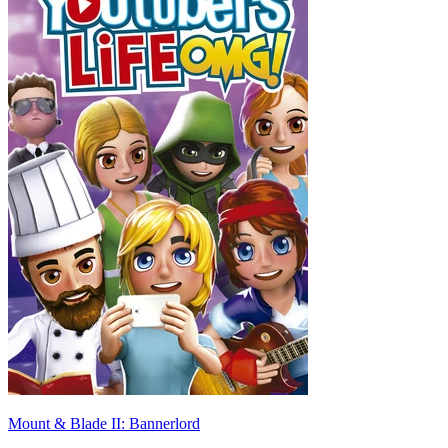
Mount & Blade II: Bannerlord