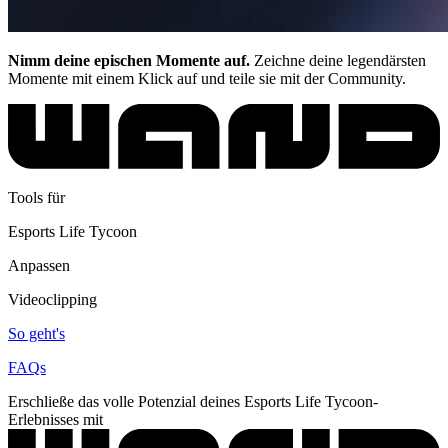
Nimm deine epischen Momente auf.
Zeichne deine legendärsten
Momente mit einem Klick auf und teile sie mit der Community.
Tools für
Esports Life Tycoon
Anpassen
Videoclipping
So geht's
FAQs
Erschließe das volle Potenzial deines Esports Life Tycoon-
Erlebnisses mit