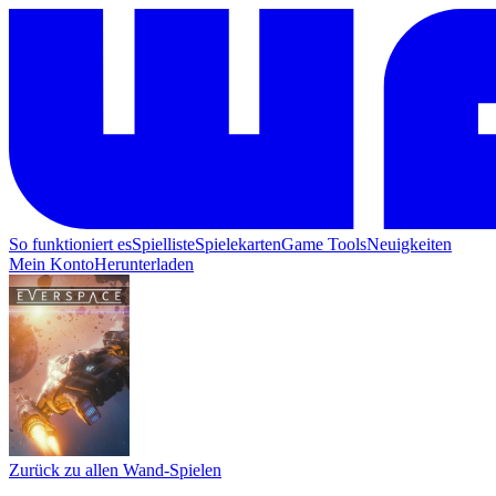
So funktioniert es
Spielliste
Spielekarten
Game Tools
Neuigkeiten
Mein Konto
Herunterladen
Zurück zu allen Wand-Spielen