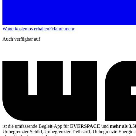
Wand kostenlos erhalten
Erfahre mehr
Auch verfügbar auf
ist die umfassende Begleit-App für
EVERSPACE
und
mehr als 3.5
Unbegrenzter Schild, Unbegrenzter Treibstoff, Unbegrenzte Energie u