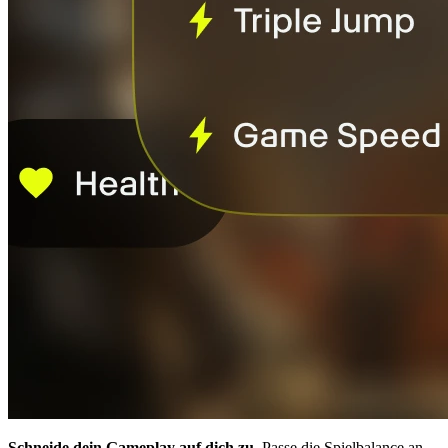
Schneide dein Gameplay auf dich zu.
Passe die Spielbalance an