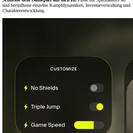
und beeinflusse einzelne Kampfdynamiken, Inventarverwaltung und
Charakterentwicklung.