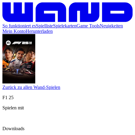
So funktioniert es
Spielliste
Spielekarten
Game Tools
Neuigkeiten
Mein Konto
Herunterladen
Zurück zu allen Wand-Spielen
F1 25
Spielen mit
Downloads