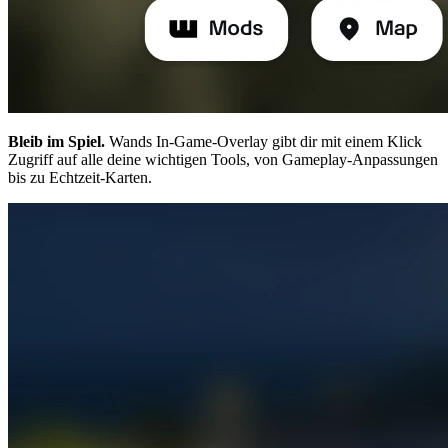
Bleib im Spiel.
Wands In-Game-Overlay gibt dir mit einem Klick
Zugriff auf alle deine wichtigen Tools, von Gameplay-Anpassungen
bis zu Echtzeit-Karten.