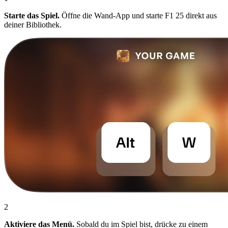
Starte das Spiel.
Öffne die Wand-App und starte F1 25 direkt aus
deiner Bibliothek.
2
Aktiviere das Menü.
Sobald du im Spiel bist, drücke zu einem