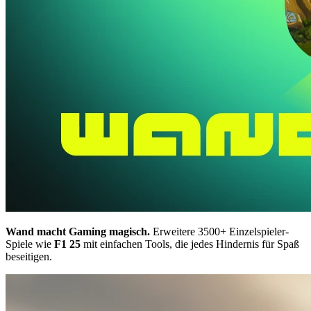
Wand macht Gaming magisch.
Erweitere 3500+ Einzelspieler-
Spiele wie
F1 25
mit einfachen Tools, die jedes Hindernis für Spaß
beseitigen.