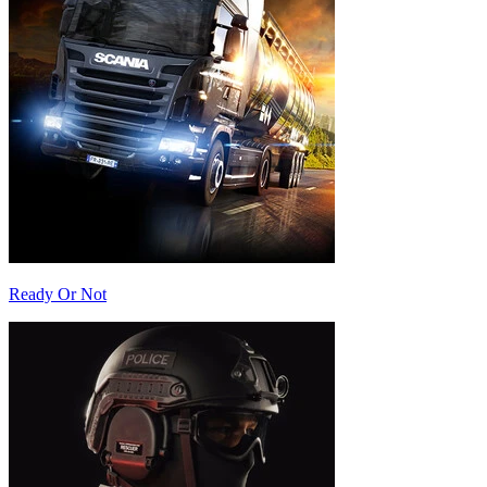
Ready Or Not