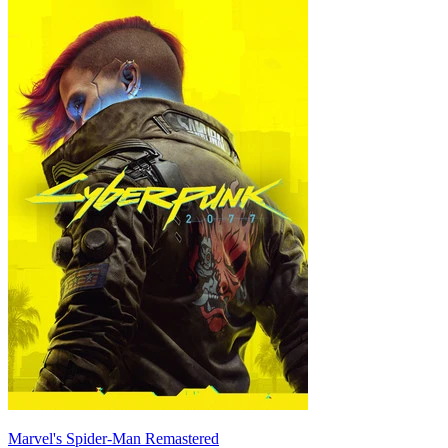
Marvel's Spider-Man Remastered