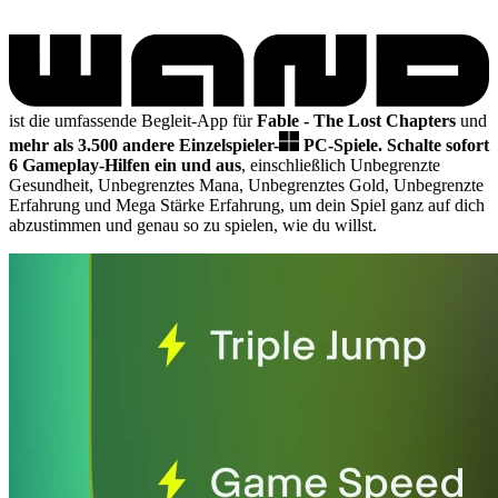
ist die umfassende Begleit-App für
Fable - The Lost Chapters
und
mehr als 3.500 andere Einzelspieler-
PC-Spiele.
Schalte sofort
6 Gameplay-Hilfen ein und aus
, einschließlich Unbegrenzte
Gesundheit, Unbegrenztes Mana, Unbegrenztes Gold, Unbegrenzte
Erfahrung und Mega Stärke Erfahrung,
um dein Spiel ganz auf dich
abzustimmen und genau so zu spielen, wie du willst.