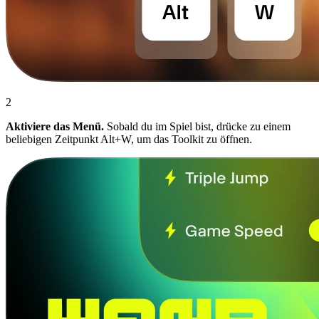
2
Aktiviere das Menü.
Sobald du im Spiel bist, drücke zu einem
beliebigen Zeitpunkt Alt+W, um das Toolkit zu öffnen.