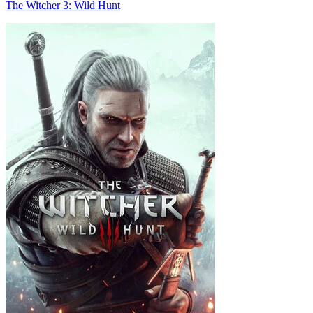
The Witcher 3: Wild Hunt