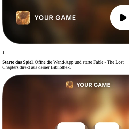
1
Starte das Spiel.
Öffne die Wand-App und starte Fable - The Lost
Chapters direkt aus deiner Bibliothek.