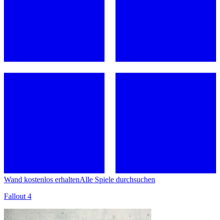
Wand kostenlos erhalten
Alle Spiele durchsuchen
Fallout 4