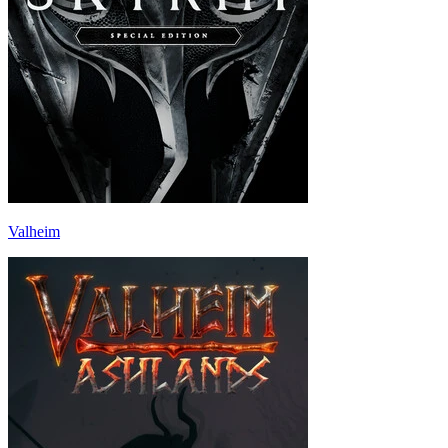
Valheim