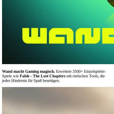
Wand macht Gaming magisch.
Erweitere 3500+ Einzelspieler-
Spiele wie
Fable - The Lost Chapters
mit einfachen Tools, die
jedes Hindernis für Spaß beseitigen.