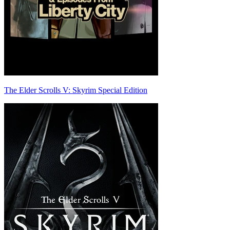
The Elder Scrolls V: Skyrim Special Edition