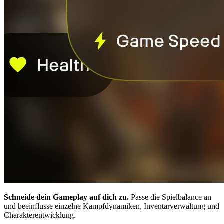
Schneide dein Gameplay auf dich zu.
Passe die Spielbalance an
und beeinflusse einzelne Kampfdynamiken, Inventarverwaltung und
Charakterentwicklung.