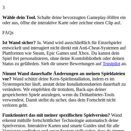
3
Wähle dein Tool.
Schalte deine bevorzugten Gameplay-Hilfen ein
oder aus, öffne die interaktive Karte oder zeichne einen Clip auf.
FAQs
Ist Wand sicher?
Ja. Wand wird ausschließlich für Einzelspieler
entwickelt und interagiert nicht direkt mit Anti-Cheat-Systemen auf
Plattformen wie Steam, Epic Games und Xbox. Du kannst dein
Spiel frei personalisieren, ohne deine Kontobibliothek oder deinen
Status zu gefährden. Sieh dir unsere Bewertungen auf
Trustpilot
an.
Nimmt Wand dauerhafte Änderungen an meinen Spieldateien
vor?
Wand schützt deine Kern-Spielinstallation, indem es im
Systemspeicher läuft, anstatt deine Installationsdateien dauerhaft zu
verändern. Wir empfehlen dir trotzdem, Back-ups deiner
gespeicherten Spiele anzulegen, wenn du Drittanbieter-Tools
verwendest. Damit stellst du sicher, dass dein Fortschritt nicht
verloren geht.
Funktioniert das mit meiner spezifischen Spielversion?
Wand
erkennt mithilfe fortschrittlicher Technologie automatisch deine
Spielversion. Interaktive Karten und smarte Guides sind für alle
Versionen verfügbar und unser System stellt sicher, dass du immer