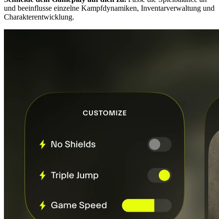
und beeinflusse einzelne Kampfdynamiken, Inventarverwaltung und
Charakterentwicklung.