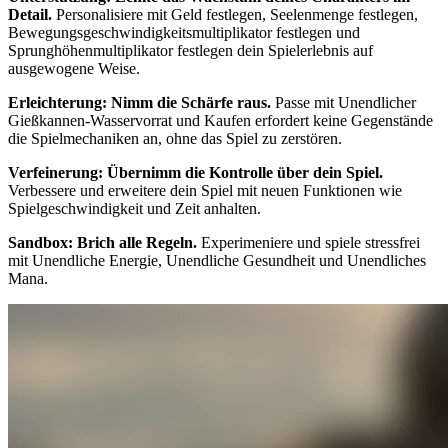
Detail.
Personalisiere mit Geld festlegen, Seelenmenge festlegen,
Bewegungsgeschwindigkeitsmultiplikator festlegen und
Sprunghöhenmultiplikator festlegen dein Spielerlebnis auf
ausgewogene Weise.
Erleichterung: Nimm die Schärfe raus.
Passe mit Unendlicher
Gießkannen-Wasservorrat und Kaufen erfordert keine Gegenstände
die Spielmechaniken an, ohne das Spiel zu zerstören.
Verfeinerung: Übernimm die Kontrolle über dein Spiel.
Verbessere und erweitere dein Spiel mit neuen Funktionen wie
Spielgeschwindigkeit und Zeit anhalten.
Sandbox: Brich alle Regeln.
Experimeniere und spiele stressfrei
mit Unendliche Energie, Unendliche Gesundheit und Unendliches
Mana.