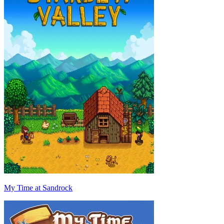
My Time at Sandrock