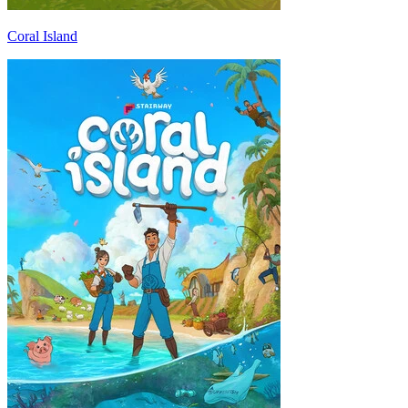
Coral Island