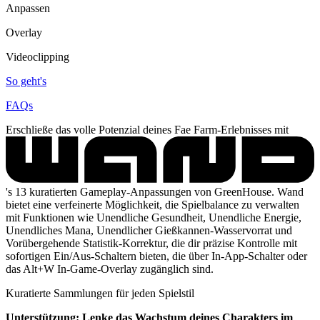
Anpassen
Overlay
Videoclipping
So geht's
FAQs
Erschließe das volle Potenzial deines Fae Farm-Erlebnisses mit
's 13 kuratierten Gameplay-Anpassungen von GreenHouse. Wand
bietet eine verfeinerte Möglichkeit, die Spielbalance zu verwalten
mit Funktionen wie Unendliche Gesundheit, Unendliche Energie,
Unendliches Mana, Unendlicher Gießkannen-Wasservorrat und
Vorübergehende Statistik-Korrektur, die dir präzise Kontrolle mit
sofortigen Ein/Aus-Schaltern bieten, die über In-App-Schalter oder
das Alt+W In-Game-Overlay zugänglich sind.
Kuratierte Sammlungen für jeden Spielstil
Unterstützung: Lenke das Wachstum deines Charakters im