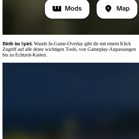
Bleib im Spiel.
Wands In-Game-Overlay gibt dir mit einem Klick
Zugriff auf alle deine wichtigen Tools, von Gameplay-Anpassungen
bis zu Echtzeit-Karten.