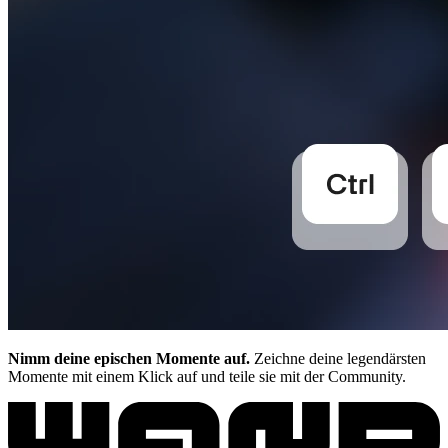
Nimm deine epischen Momente auf.
Zeichne deine legendärsten
Momente mit einem Klick auf und teile sie mit der Community.