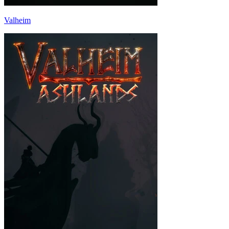
Valheim