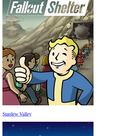
Stardew Valley