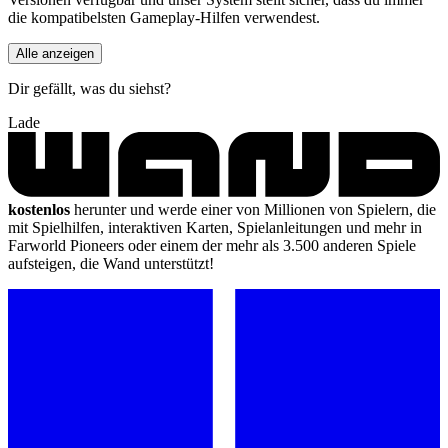
die kompatibelsten Gameplay-Hilfen verwendest.
Alle anzeigen
Dir gefällt, was du siehst?
Lade
kostenlos
herunter und werde einer von Millionen von Spielern, die
mit Spielhilfen, interaktiven Karten, Spielanleitungen und mehr in
Farworld Pioneers oder einem der mehr als 3.500 anderen Spiele
aufsteigen, die Wand unterstützt!