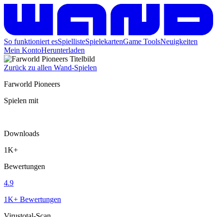
So funktioniert es
Spielliste
Spielekarten
Game Tools
Neuigkeiten
Mein Konto
Herunterladen
Zurück zu allen Wand-Spielen
Farworld Pioneers
Spielen mit
Downloads
1K+
Bewertungen
4.9
1K+ Bewertungen
Virustotal-Scan