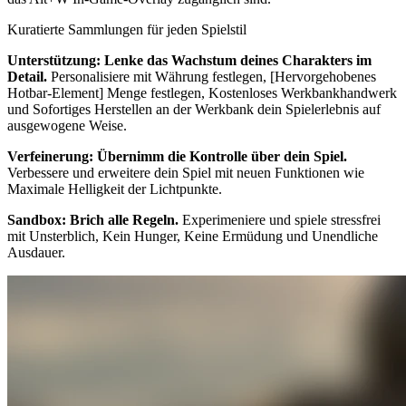
Kuratierte Sammlungen für jeden Spielstil
Unterstützung: Lenke das Wachstum deines Charakters im
Detail.
Personalisiere mit Währung festlegen, [Hervorgehobenes
Hotbar-Element] Menge festlegen, Kostenloses Werkbankhandwerk
und Sofortiges Herstellen an der Werkbank dein Spielerlebnis auf
ausgewogene Weise.
Verfeinerung: Übernimm die Kontrolle über dein Spiel.
Verbessere und erweitere dein Spiel mit neuen Funktionen wie
Maximale Helligkeit der Lichtpunkte.
Sandbox: Brich alle Regeln.
Experimeniere und spiele stressfrei
mit Unsterblich, Kein Hunger, Keine Ermüdung und Unendliche
Ausdauer.