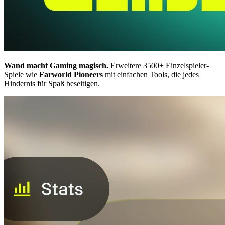
Wand macht Gaming magisch.
Erweitere 3500+ Einzelspieler-
Spiele wie
Farworld Pioneers
mit einfachen Tools, die jedes
Hindernis für Spaß beseitigen.