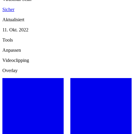
Sicher
Aktualisiert
11. Okt. 2022
Tools
Anpassen
Videoclipping
Overlay