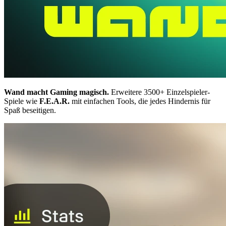
Wand macht Gaming magisch.
Erweitere 3500+ Einzelspieler-
Spiele wie
F.E.A.R.
mit einfachen Tools, die jedes Hindernis für
Spaß beseitigen.