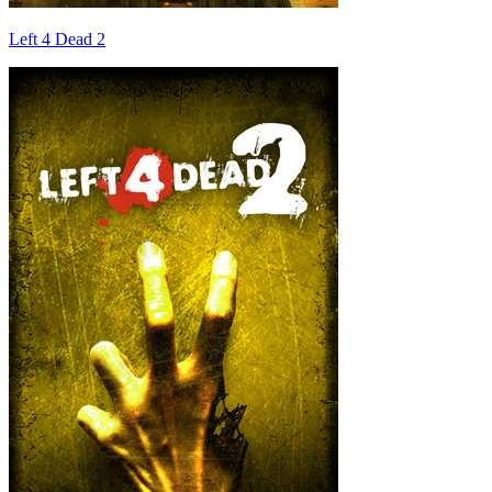
Left 4 Dead 2