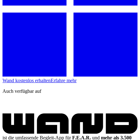
Wand kostenlos erhalten
Erfahre mehr
Auch verfügbar auf
ist die umfassende Begleit-App für
F.E.A.R.
und
mehr als 3.500