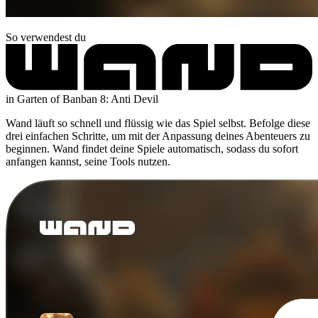
So verwendest du
in Garten of Banban 8: Anti Devil
Wand läuft so schnell und flüssig wie das Spiel selbst. Befolge diese
drei einfachen Schritte, um mit der Anpassung deines Abenteuers zu
beginnen. Wand findet deine Spiele automatisch, sodass du sofort
anfangen kannst, seine Tools nutzen.