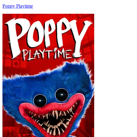
Poppy Playtime