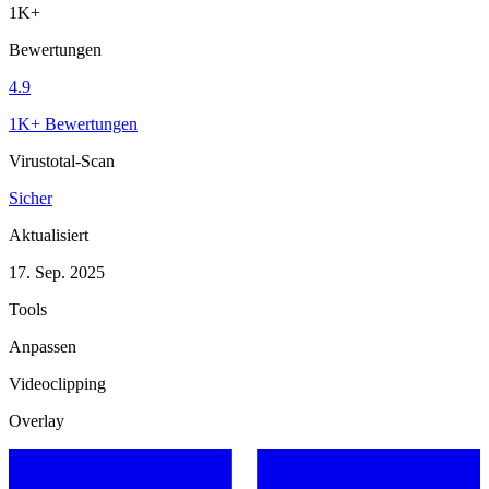
1K+
Bewertungen
4.9
1K+ Bewertungen
Virustotal-Scan
Sicher
Aktualisiert
17. Sep. 2025
Tools
Anpassen
Videoclipping
Overlay