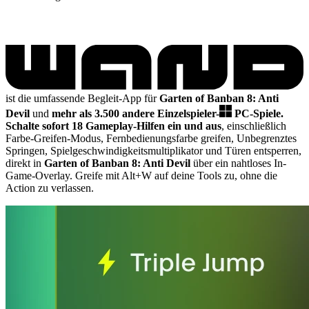
ist die umfassende Begleit-App für
Garten of Banban 8: Anti
Devil
und
mehr als 3.500 andere Einzelspieler-
PC-Spiele.
Schalte sofort 18 Gameplay-Hilfen ein und aus
, einschließlich
Farbe-Greifen-Modus, Fernbedienungsfarbe greifen, Unbegrenztes
Springen, Spielgeschwindigkeitsmultiplikator und Türen entsperren,
direkt in
Garten of Banban 8: Anti Devil
über ein nahtloses In-
Game-Overlay. Greife mit Alt+W auf deine Tools zu, ohne die
Action zu verlassen.