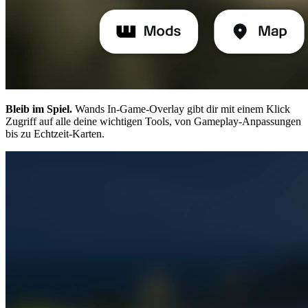
Bleib im Spiel.
Wands In-Game-Overlay gibt dir mit einem Klick
Zugriff auf alle deine wichtigen Tools, von Gameplay-Anpassungen
bis zu Echtzeit-Karten.