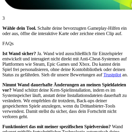
3
Wähle dein Tool.
Schalte deine bevorzugten Gameplay-Hilfen ein
oder aus, öffne die interaktive Karte oder zeichne einen Clip auf.
FAQs
Ist Wand sicher?
Ja. Wand wird ausschließlich für Einzelspieler
entwickelt und interagiert nicht direkt mit Anti-Cheat-Systemen auf
Plattformen wie Steam, Epic Games und Xbox. Du kannst dein
Spiel frei personalisieren, ohne deine Kontobibliothek oder deinen
Status zu gefährden. Sieh dir unsere Bewertungen auf
Trustpilot
an.
Nimmt Wand dauerhafte Änderungen an meinen Spieldateien
vor?
Wand schützt deine Kern-Spielinstallation, indem es im
Systemspeicher läuft, anstatt deine Installationsdateien dauerhaft zu
verändern. Wir empfehlen dir trotzdem, Back-ups deiner
gespeicherten Spiele anzulegen, wenn du Drittanbieter-Tools
verwendest. Damit stellst du sicher, dass dein Fortschritt nicht
verloren geht.
Funktioniert das mit meiner spezifischen Spielversion?
Wand
erkennt mithilfe fortschrittlicher Technologie automatisch deine