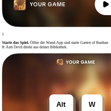
1
Starte das Spiel.
Öffne die Wand-App und starte Garten of Banban
8: Anti Devil direkt aus deiner Bibliothek.