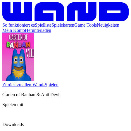
So funktioniert es
Spielliste
Spielekarten
Game Tools
Neuigkeiten
Mein Konto
Herunterladen
Zurück zu allen Wand-Spielen
Garten of Banban 8: Anti Devil
Spielen mit
Downloads