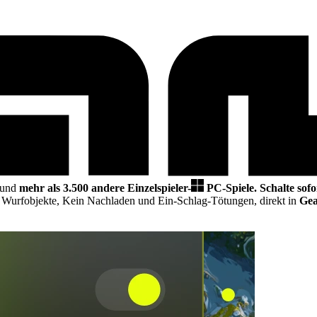
und
mehr als 3.500 andere Einzelspieler-
PC-Spiele.
Schalte sof
/ Wurfobjekte, Kein Nachladen und Ein-Schlag-Tötungen,
direkt in
Gea