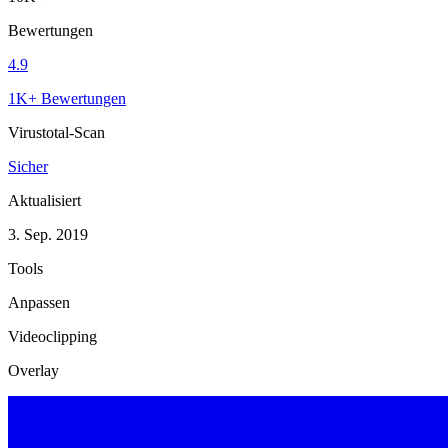
Bewertungen
4.9
1K+ Bewertungen
Virustotal-Scan
Sicher
Aktualisiert
3. Sep. 2019
Tools
Anpassen
Videoclipping
Overlay