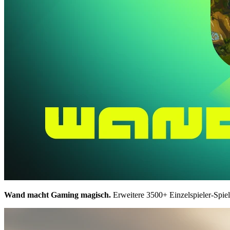
Wand macht Gaming magisch.
Erweitere 3500+ Einzelspieler-Spie