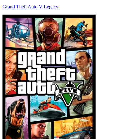
Grand Theft Auto V Legacy