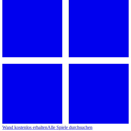
Wand kostenlos erhalten
Alle Spiele durchsuchen