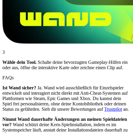
3
Wähle dein Tool.
Schalte deine bevorzugten Gameplay-Hilfen ein
oder aus, öffne die interaktive Karte oder zeichne einen Clip auf.
FAQs
Ist Wand sicher?
Ja. Wand wird ausschließlich für Einzelspieler
entwickelt und interagiert nicht direkt mit Anti-Cheat-Systemen auf
Plattformen wie Steam, Epic Games und Xbox. Du kannst dein
Spiel frei personalisieren, ohne deine Kontobibliothek oder deinen
Status zu gefährden. Sieh dir unsere Bewertungen auf
Trustpilot
an.
Nimmt Wand dauerhafte Änderungen an meinen Spieldateien
vor?
Wand schützt deine Kern-Spielinstallation, indem es im
Systemspeicher läuft, anstatt deine Installationsdateien dauerhaft zu