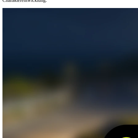
Charakterentwicklung.