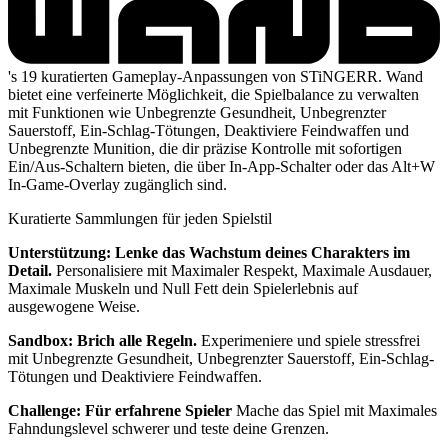
's 19 kuratierten Gameplay-Anpassungen von STiNGERR. Wand
bietet eine verfeinerte Möglichkeit, die Spielbalance zu verwalten
mit Funktionen wie Unbegrenzte Gesundheit, Unbegrenzter
Sauerstoff, Ein-Schlag-Tötungen, Deaktiviere Feindwaffen und
Unbegrenzte Munition, die dir präzise Kontrolle mit sofortigen
Ein/Aus-Schaltern bieten, die über In-App-Schalter oder das Alt+W
In-Game-Overlay zugänglich sind.
Kuratierte Sammlungen für jeden Spielstil
Unterstützung: Lenke das Wachstum deines Charakters im
Detail.
Personalisiere mit Maximaler Respekt, Maximale Ausdauer,
Maximale Muskeln und Null Fett dein Spielerlebnis auf
ausgewogene Weise.
Sandbox: Brich alle Regeln.
Experimeniere und spiele stressfrei
mit Unbegrenzte Gesundheit, Unbegrenzter Sauerstoff, Ein-Schlag-
Tötungen und Deaktiviere Feindwaffen.
Challenge: Für erfahrene Spieler
Mache das Spiel mit Maximales
Fahndungslevel schwerer und teste deine Grenzen.