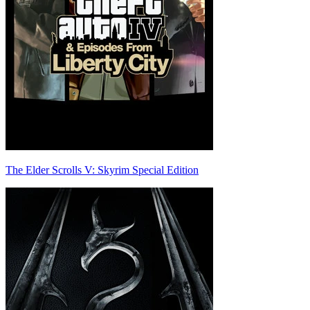
The Elder Scrolls V: Skyrim Special Edition