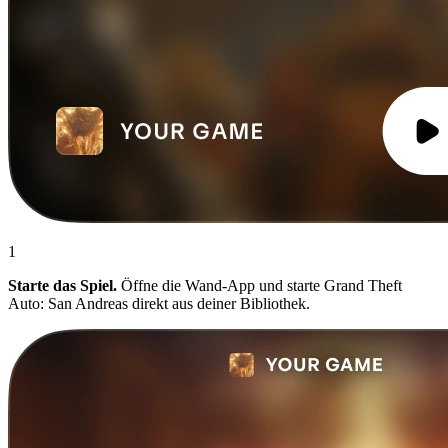
1
Starte das Spiel.
Öffne die Wand-App und starte Grand Theft
Auto: San Andreas direkt aus deiner Bibliothek.