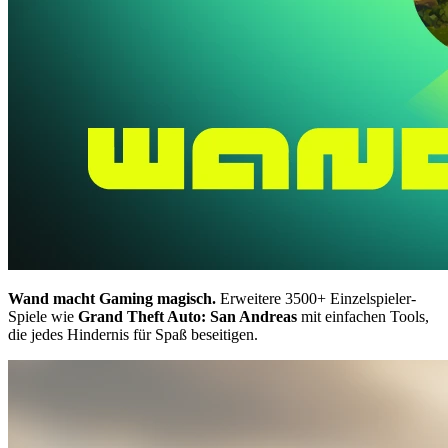
Wand macht Gaming magisch.
Erweitere 3500+ Einzelspieler-
Spiele wie
Grand Theft Auto: San Andreas
mit einfachen Tools,
die jedes Hindernis für Spaß beseitigen.