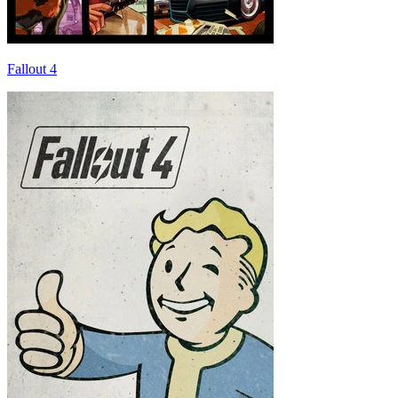
Fallout 4