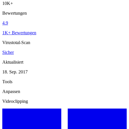
10K+
Bewertungen
4.9
1K+ Bewertungen
Virustotal-Scan
Sicher
Aktualisiert
18. Sep. 2017
Tools
Anpassen
Videoclipping