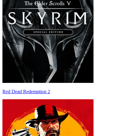
Red Dead Redemption 2