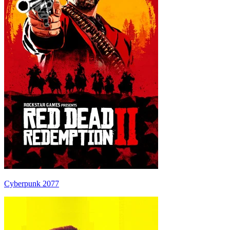
Cyberpunk 2077