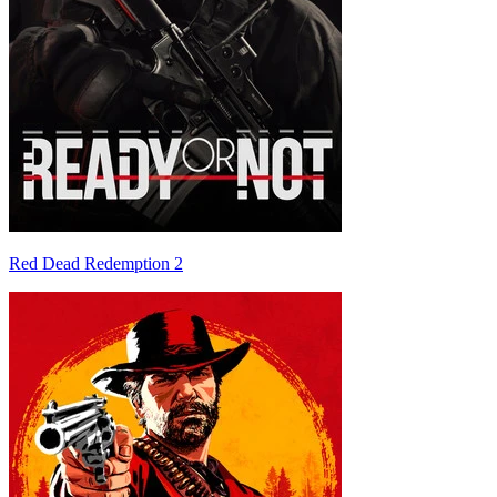
Red Dead Redemption 2