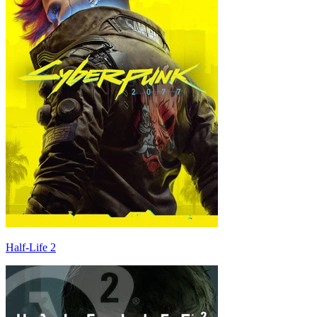
Half-Life 2