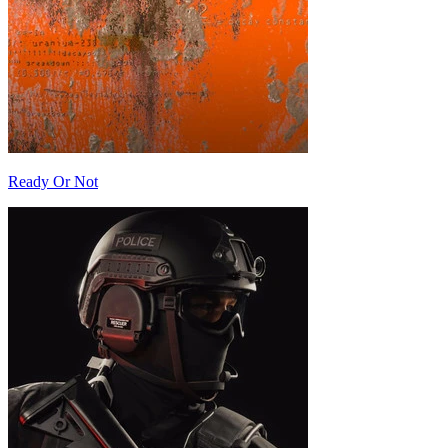
Ready Or Not