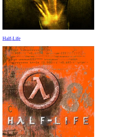
Half-Life