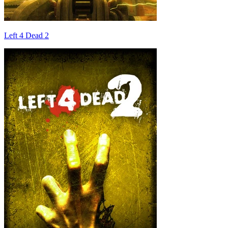
Left 4 Dead 2