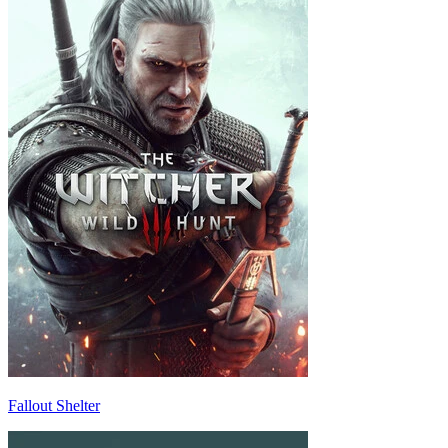
Fallout Shelter