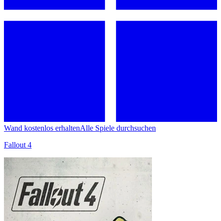
Wand kostenlos erhalten
Alle Spiele durchsuchen
Fallout 4