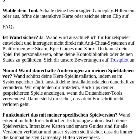
Wähle dein Tool.
Schalte deine bevorzugten Gameplay-Hilfen ein
oder aus, öffne die interaktive Karte oder zeichne einen Clip auf.
FAQs
Ist Wand sicher?
Ja. Wand wird ausschließlich für Einzelspieler
entwickelt und interagiert nicht direkt mit Anti-Cheat-Systemen auf
Plattformen wie Steam, Epic Games und Xbox. Du kannst dein
Spiel frei personalisieren, ohne deine Kontobibliothek oder deinen
Status zu gefährden. Sieh dir unsere Bewertungen auf
Trustpilot
an.
Nimmt Wand dauerhafte Änderungen an meinen Spieldateien
vor?
Wand schützt deine Kern-Spielinstallation, indem es im
Systemspeicher läuft, anstatt deine Installationsdateien dauerhaft zu
verändern. Wir empfehlen dir trotzdem, Back-ups deiner
gespeicherten Spiele anzulegen, wenn du Drittanbieter-Tools
verwendest. Damit stellst du sicher, dass dein Fortschritt nicht
verloren geht.
Funktioniert das mit meiner spezifischen Spielversion?
Wand
erkennt mithilfe fortschrittlicher Technologie automatisch deine
Spielversion. Interaktive Karten und smarte Guides sind für alle
Versionen verfügbar und unser System stellt sicher, dass du immer
die kompatibelsten Gameplay-Hilfen verwendest.