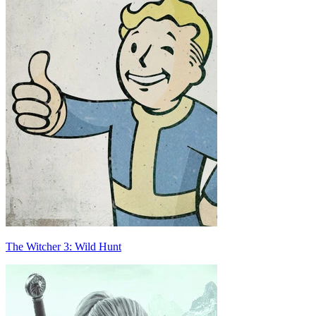
The Witcher 3: Wild Hunt