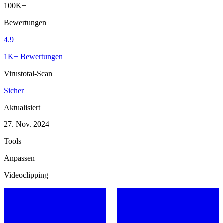
100K+
Bewertungen
4.9
1K+ Bewertungen
Virustotal-Scan
Sicher
Aktualisiert
27. Nov. 2024
Tools
Anpassen
Videoclipping