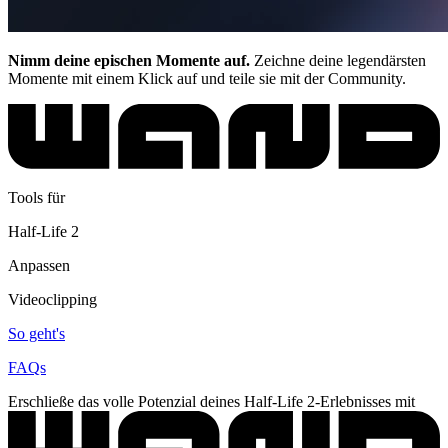
Nimm deine epischen Momente auf.
Zeichne deine legendärsten
Momente mit einem Klick auf und teile sie mit der Community.
Tools für
Half-Life 2
Anpassen
Videoclipping
So geht's
FAQs
Erschließe das volle Potenzial deines Half-Life 2-Erlebnisses mit