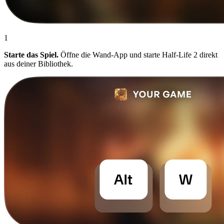
1
Starte das Spiel.
Öffne die Wand-App und starte Half-Life 2 direkt
aus deiner Bibliothek.