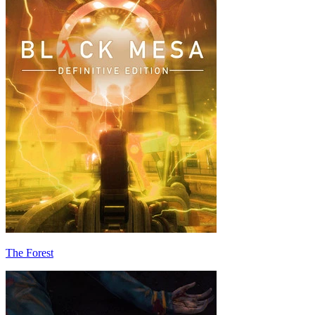
The Forest