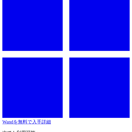
Wandを無料で入手
詳細