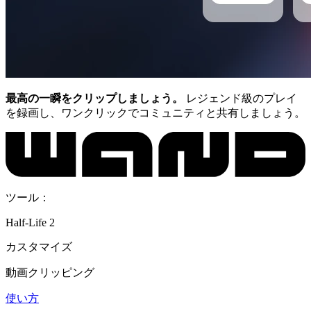
最高の一瞬をクリップしましょう。
レジェンド級のプレイ
を録画し、ワンクリックでコミュニティと共有しましょう。
ツール：
Half-Life 2
カスタマイズ
動画クリッピング
使い方