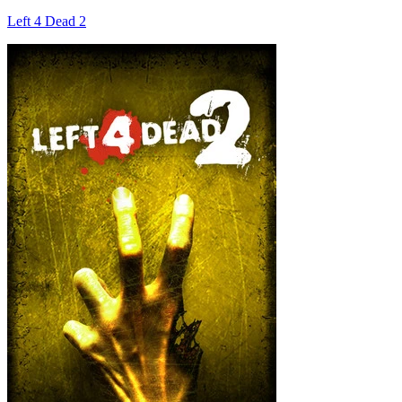
Left 4 Dead 2