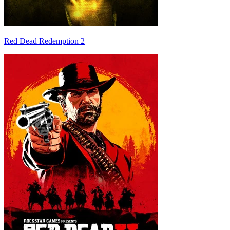
Red Dead Redemption 2