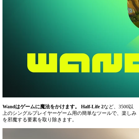
Wandはゲームに魔法をかけます。
Half-Life 2
など、3500以
上のシングルプレイヤーゲーム用の簡単なツールで、楽しみ
を邪魔する要素を取り除きます。