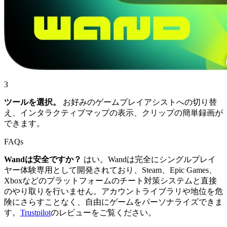
3
ツールを選択。
お好みのゲームプレイアシストへの切り替
え、インタラクティブマップの表示、クリップの簡単録画が
できます。
FAQs
Wandは安全ですか？
はい。Wandは完全にシングルプレイ
ヤー体験専用として開発されており、Steam、Epic Games、
Xboxなどのプラットフォームのチート対策システムと直接
のやり取りを行いません。アカウントライブラリや地位を危
険にさらすことなく、自由にゲームをパーソナライズできま
す。
Trustpilot
のレビューをご覧ください。