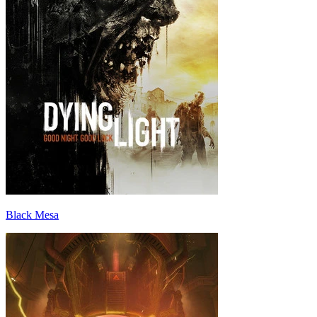
Black Mesa