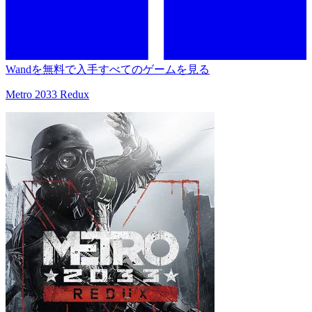
Wandを無料で入手
すべてのゲームを見る
Metro 2033 Redux