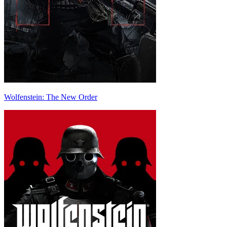
Wolfenstein: The New Order