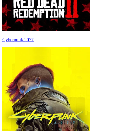
Cyberpunk 2077