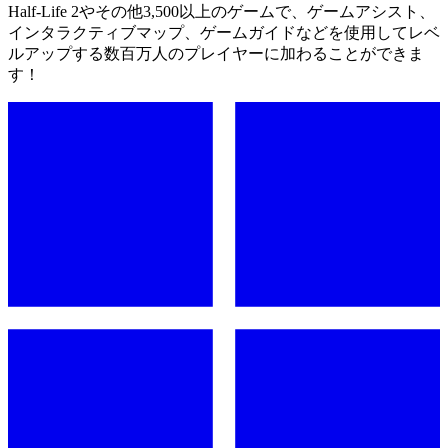
Half-Life 2やその他3,500以上のゲームで、ゲームアシスト、
インタラクティブマップ、ゲームガイドなどを使用してレベ
ルアップする数百万人のプレイヤーに加わることができま
す！