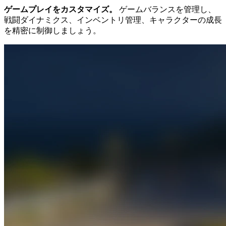
ゲームプレイをカスタマイズ。
ゲームバランスを管理し、
戦闘ダイナミクス、インベントリ管理、キャラクターの成長
を精密に制御しましょう。