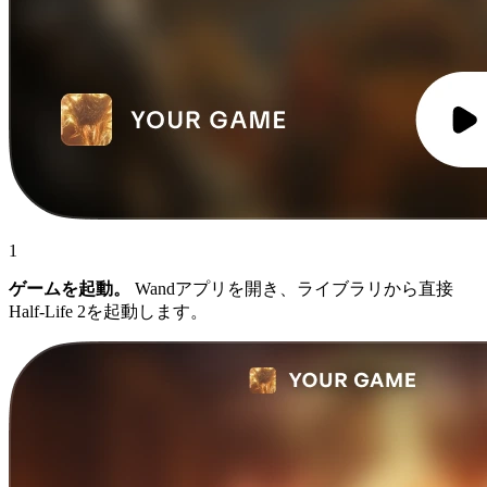
1
ゲームを起動。
Wandアプリを開き、ライブラリから直接
Half-Life 2を起動します。