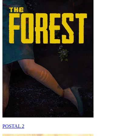
POSTAL 2