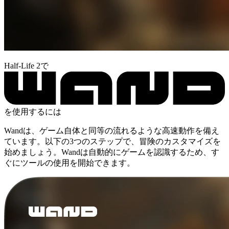
Half-Life 2で
を使用するには
Wandは、ゲーム自体と同等の流れるような高速動作を備え
ています。以下の3つのステップで、冒険のカスタマイズを
始めましょう。Wandは自動的にゲームを認識するため、す
ぐにツールの使用を開始できます。