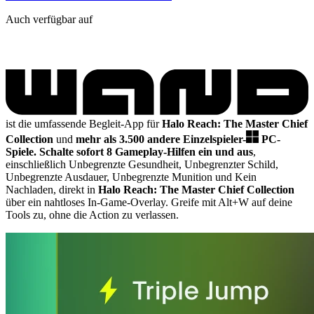
Auch verfügbar auf
ist die umfassende Begleit-App für
Halo Reach: The Master Chief
Collection
und
mehr als 3.500 andere Einzelspieler-
PC-
Spiele.
Schalte sofort 8 Gameplay-Hilfen ein und aus
,
einschließlich Unbegrenzte Gesundheit, Unbegrenzter Schild,
Unbegrenzte Ausdauer, Unbegrenzte Munition und Kein
Nachladen,
direkt in
Halo Reach: The Master Chief Collection
über ein nahtloses In-Game-Overlay. Greife mit Alt+W auf deine
Tools zu, ohne die Action zu verlassen.