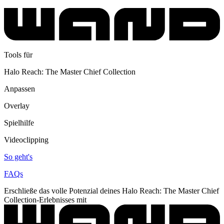
Tools für
Halo Reach: The Master Chief Collection
Anpassen
Overlay
Spielhilfe
Videoclipping
So geht's
FAQs
Erschließe das volle Potenzial deines Halo Reach: The Master Chief
Collection-Erlebnisses mit