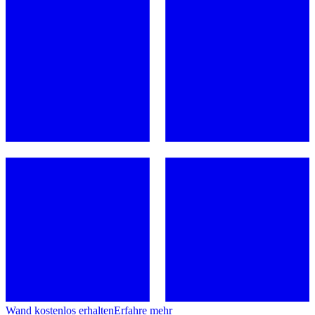
Wand kostenlos erhalten
Erfahre mehr