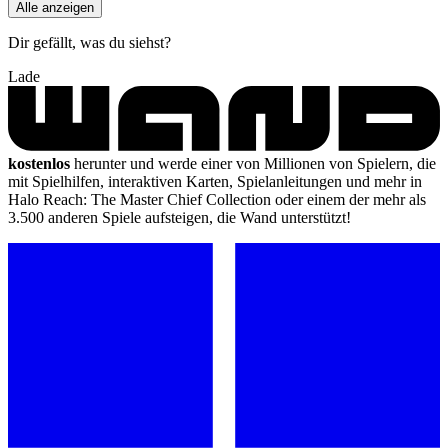
Alle anzeigen
Dir gefällt, was du siehst?
Lade
kostenlos
herunter und werde einer von Millionen von Spielern, die
mit Spielhilfen, interaktiven Karten, Spielanleitungen und mehr in
Halo Reach: The Master Chief Collection oder einem der mehr als
3.500 anderen Spiele aufsteigen, die Wand unterstützt!