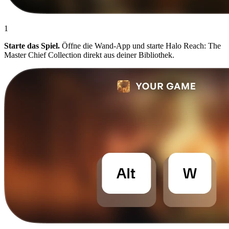
1
Starte das Spiel.
Öffne die Wand-App und starte Halo Reach: The
Master Chief Collection direkt aus deiner Bibliothek.