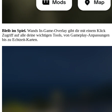
Bleib im Spiel.
Wands In-Game-Overlay gibt dir mit einem Klick
Zugriff auf alle deine wichtigen Tools, von Gameplay-Anpassungen
bis zu Echtzeit-Karten.