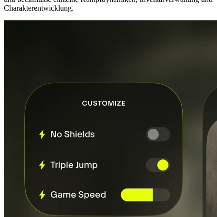
Charakterentwicklung.