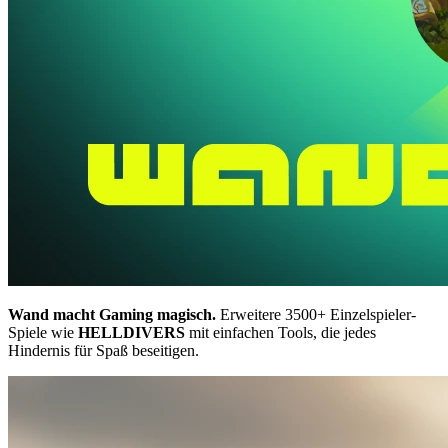
Wand macht Gaming magisch.
Erweitere 3500+ Einzelspieler-
Spiele wie
HELLDIVERS
mit einfachen Tools, die jedes
Hindernis für Spaß beseitigen.