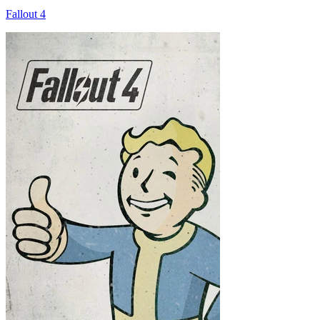
Fallout 4