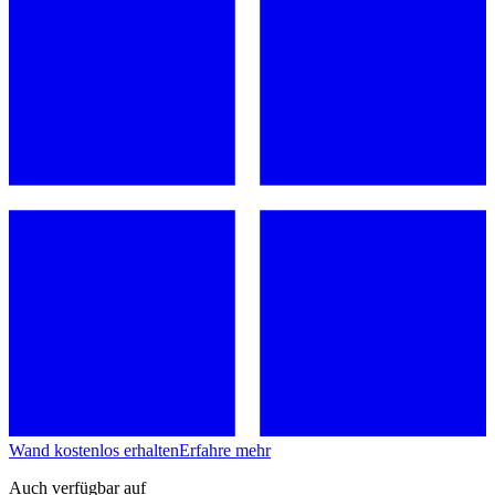
Wand kostenlos erhalten
Erfahre mehr
Auch verfügbar auf