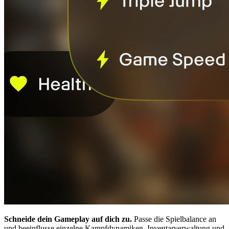
Schneide dein Gameplay auf dich zu.
Passe die Spielbalance an
und beeinflusse einzelne Kampfdynamiken, Inventarverwaltung und