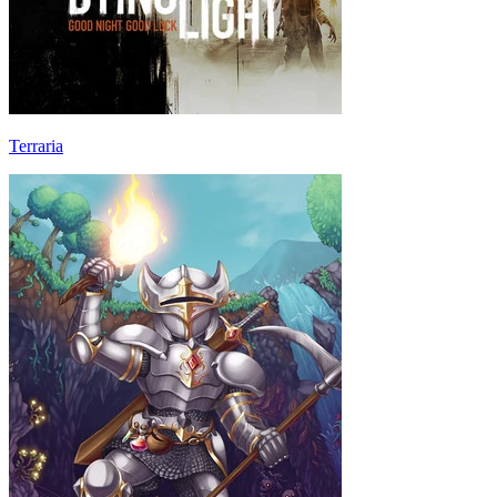
Terraria