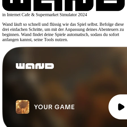
in Internet Cafe & Supermarket Simulator 2024
Wand läuft so schnell und flüssig wie das Spiel selbst. Befolge diese
drei einfachen Schritte, um mit der Anpassung deines Abenteuers zu
beginnen. Wand findet deine Spiele automatisch, sodass du sofort
anfangen kannst, seine Tools nutzen.