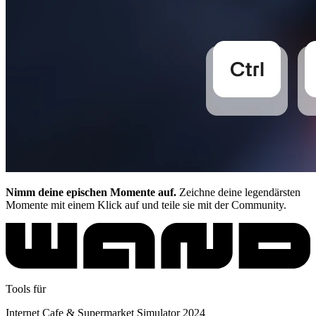
Nimm deine epischen Momente auf.
Zeichne deine legendärsten
Momente mit einem Klick auf und teile sie mit der Community.
Tools für
Internet Cafe & Supermarket Simulator 2024