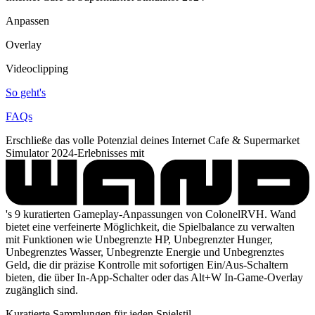
Anpassen
Overlay
Videoclipping
So geht's
FAQs
Erschließe das volle Potenzial deines Internet Cafe & Supermarket
Simulator 2024-Erlebnisses mit
's 9 kuratierten Gameplay-Anpassungen von ColonelRVH. Wand
bietet eine verfeinerte Möglichkeit, die Spielbalance zu verwalten
mit Funktionen wie Unbegrenzte HP, Unbegrenzter Hunger,
Unbegrenztes Wasser, Unbegrenzte Energie und Unbegrenztes
Geld, die dir präzise Kontrolle mit sofortigen Ein/Aus-Schaltern
bieten, die über In-App-Schalter oder das Alt+W In-Game-Overlay
zugänglich sind.
Kuratierte Sammlungen für jeden Spielstil