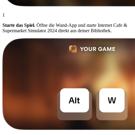
1
Starte das Spiel.
Öffne die Wand-App und starte Internet Cafe &
Supermarket Simulator 2024 direkt aus deiner Bibliothek.