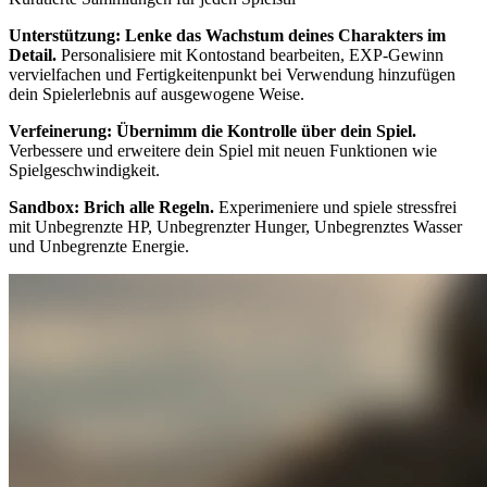
Unterstützung: Lenke das Wachstum deines Charakters im
Detail.
Personalisiere mit Kontostand bearbeiten, EXP-Gewinn
vervielfachen und Fertigkeitenpunkt bei Verwendung hinzufügen
dein Spielerlebnis auf ausgewogene Weise.
Verfeinerung: Übernimm die Kontrolle über dein Spiel.
Verbessere und erweitere dein Spiel mit neuen Funktionen wie
Spielgeschwindigkeit.
Sandbox: Brich alle Regeln.
Experimeniere und spiele stressfrei
mit Unbegrenzte HP, Unbegrenzter Hunger, Unbegrenztes Wasser
und Unbegrenzte Energie.