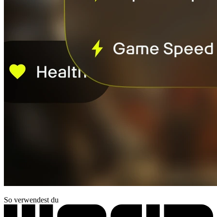
So verwendest du