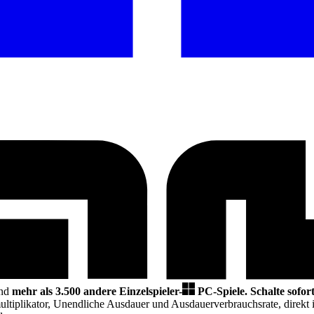
nd
mehr als 3.500 andere Einzelspieler-
PC-Spiele.
Schalte sofor
ultiplikator, Unendliche Ausdauer und Ausdauerverbrauchsrate,
direkt