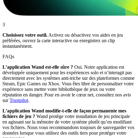
3
Choisissez votre outil.
Activez ou désactivez vos aides en jeu
préférées, ouvrez la carte interactive ou enregistrez un clip
instantanément.
FAQs
L’application Wand est-elle sûre ?
Oui. Notre application est
développée uniquement pour les expériences solo et n’interagit pas
directement avec les systèmes anti-triche sur des plateformes comme
Steam, Epic Games ou Xbox. Vous êtes libre de personnaliser votre
expérience sans mettre votre bibliothèque de jeux ou votre
réputation en danger. Pour en avoir le cœur net, consultez nos avis
sur
Trustpilot
.
L’application Wand modifie-t-elle de façon permanente mes
fichiers de jeu ?
Wand protège votre installation de jeu principale
en agissant sur la mémoire de votre système plutôt qu’en modifiant
vos fichiers. Nous vous recommandons toujours de sauvegarder vos
données lorsque vous utilisez des outils tiers pour protéger votre