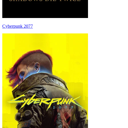
Cyberpunk 2077