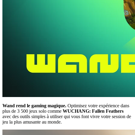
Wand rend le gaming magique.
Optimisez votre expérience dans
plus de 3 500 jeux solo comme
WUCHANG: Fallen Feathers
avec des outils simples à utiliser qui vous font vivre votre session de
jeu la plus amusante au monde.