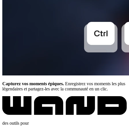
Capturez vos moments épiques.
Enregistrez vos moments les plus
légendaires et partagez-les avec la communauté en un clic.
des outils pour