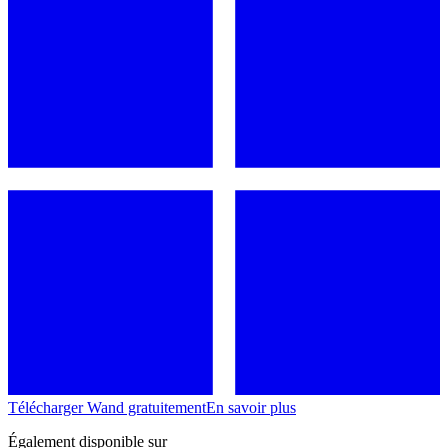
Télécharger Wand gratuitement
En savoir plus
Également disponible sur