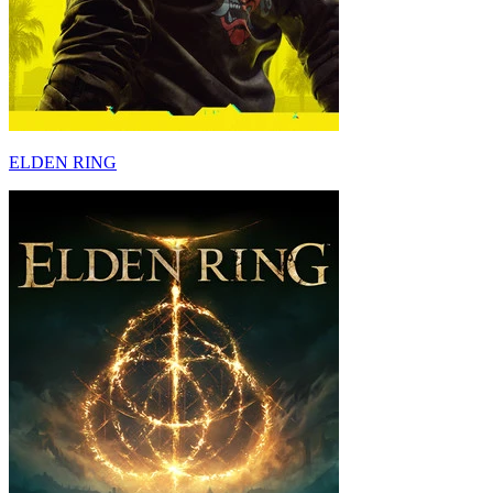
ELDEN RING