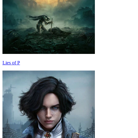
Lies of P