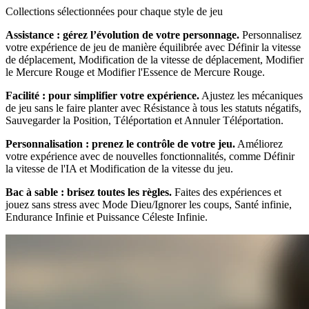
Collections sélectionnées pour chaque style de jeu
Assistance : gérez l’évolution de votre personnage.
Personnalisez
votre expérience de jeu de manière équilibrée avec Définir la vitesse
de déplacement, Modification de la vitesse de déplacement, Modifier
le Mercure Rouge et Modifier l'Essence de Mercure Rouge.
Facilité : pour simplifier votre expérience.
Ajustez les mécaniques
de jeu sans le faire planter avec Résistance à tous les statuts négatifs,
Sauvegarder la Position, Téléportation et Annuler Téléportation.
Personnalisation : prenez le contrôle de votre jeu.
Améliorez
votre expérience avec de nouvelles fonctionnalités, comme Définir
la vitesse de l'IA et Modification de la vitesse du jeu.
Bac à sable : brisez toutes les règles.
Faites des expériences et
jouez sans stress avec Mode Dieu/Ignorer les coups, Santé infinie,
Endurance Infinie et Puissance Céleste Infinie.