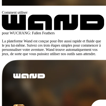
Comment utiliser
pour WUCHANG: Fallen Feathers
La plateforme Wand est conçue pour être aussi rapide et fluide que
le jeu lui-même. Suivez ces trois étapes simples pour commencer à
personnaliser votre aventure. Wand trouve automatiquement vos
jeux, de sorte que vous puissiez utiliser nos outils sans attendre.