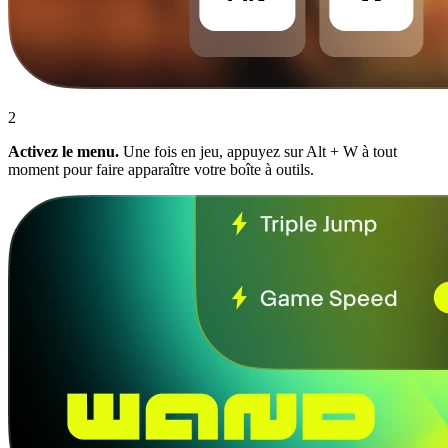
2
Activez le menu.
Une fois en jeu, appuyez sur Alt + W à tout
moment pour faire apparaître votre boîte à outils.