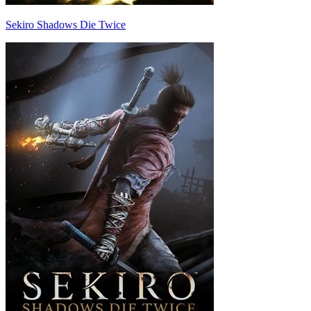
Sekiro Shadows Die Twice