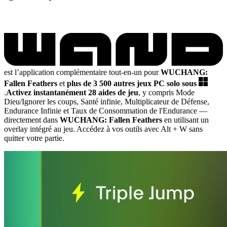
est l’application complémentaire tout-en-un pour
WUCHANG:
Fallen Feathers
et
plus de 3 500 autres jeux PC solo sous
.
Activez instantanément 28 aides de jeu
, y compris Mode
Dieu/Ignorer les coups, Santé infinie, Multiplicateur de Défense,
Endurance Infinie et Taux de Consommation de l'Endurance
—
directement dans
WUCHANG: Fallen Feathers
en utilisant un
overlay intégré au jeu. Accédez à vos outils avec Alt + W sans
quitter votre partie.