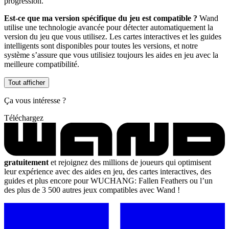
progression.
Est-ce que ma version spécifique du jeu est compatible ?
Wand
utilise une technologie avancée pour détecter automatiquement la
version du jeu que vous utilisez. Les cartes interactives et les guides
intelligents sont disponibles pour toutes les versions, et notre
système s’assure que vous utilisiez toujours les aides en jeu avec la
meilleure compatibilité.
Tout afficher
Ça vous intéresse ?
Téléchargez
gratuitement
et rejoignez des millions de joueurs qui optimisent
leur expérience avec des aides en jeu, des cartes interactives, des
guides et plus encore pour WUCHANG: Fallen Feathers ou l’un
des plus de 3 500 autres jeux compatibles avec Wand !