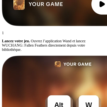
1
Lancez votre jeu.
Ouvrez l’application Wand et lancez
WUCHANG: Fallen Feathers directement depuis votre
bibliothèque.