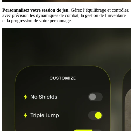
Personnalisez votre session de jeu.
Gérez l’équilibrage et contrôlez
avec précision les dynamiques de combat, la gestion de l’inventaire
et la progression de votre personnage.