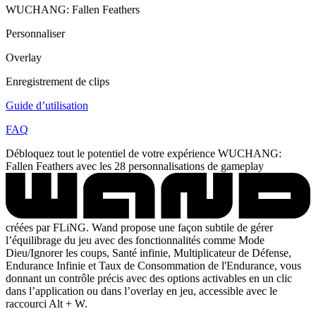
WUCHANG: Fallen Feathers
Personnaliser
Overlay
Enregistrement de clips
Guide d’utilisation
FAQ
Débloquez tout le potentiel de votre expérience WUCHANG:
Fallen Feathers avec les 28 personnalisations de gameplay
créées par FLiNG. Wand propose une façon subtile de gérer
l’équilibrage du jeu avec des fonctionnalités comme Mode
Dieu/Ignorer les coups, Santé infinie, Multiplicateur de Défense,
Endurance Infinie et Taux de Consommation de l'Endurance, vous
donnant un contrôle précis avec des options activables en un clic
dans l’application ou dans l’overlay en jeu, accessible avec le
raccourci Alt + W.