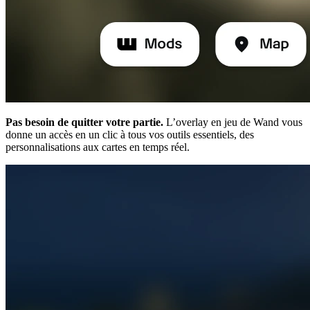
Pas besoin de quitter votre partie.
L’overlay en jeu de Wand vous
donne un accès en un clic à tous vos outils essentiels, des
personnalisations aux cartes en temps réel.