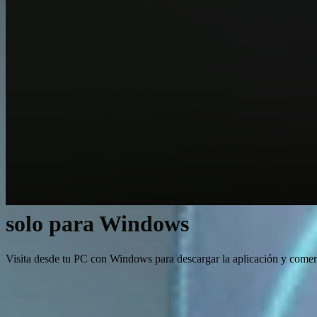
solo para Windows
Visita desde tu PC con Windows para descargar la aplicación y comen