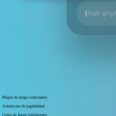
Mapas de juego conectados
Asistencias de jugabilidad
Guías de Juego Inteligentes