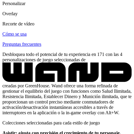
Personalizar
Overlay
Recorte de vídeo
Cómo se usa
Preguntas frecuentes
Desbloquea todo el potencial de tu experiencia en 171 con las 4
personalizaciones de juego seleccionadas de
creadas por GreenHouse. Wand ofrece una forma refinada de
gestionar el equilibrio del juego con funciones como Salud Ilimitada,
Resistencia Ilimitada, Establecer Dinero y Munición ilimitada, que te
proporcionan un control preciso mediante conmutadores de
activación/desactivación instantáneas accesibles a través de
interruptores en la aplicación o la in-game overlay con Alt+W.
Colecciones seleccionadas para cada estilo de juego
Asistir: ajusta con precisión el crecimiento de tu personaje.