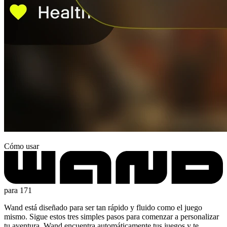
Cómo usar
para 171
Wand está diseñado para ser tan rápido y fluido como el juego
mismo. Sigue estos tres simples pasos para comenzar a personalizar
tu aventura. Wand encuentra automáticamente tus juegos y te