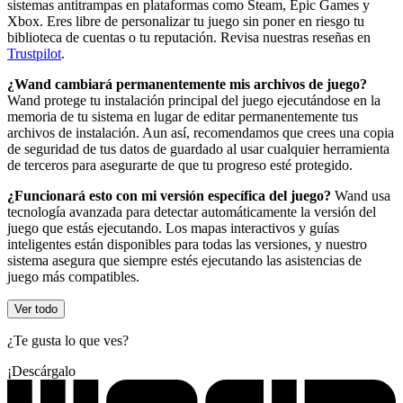
sistemas antitrampas en plataformas como Steam, Epic Games y
Xbox. Eres libre de personalizar tu juego sin poner en riesgo tu
biblioteca de cuentas o tu reputación. Revisa nuestras reseñas en
Trustpilot
.
¿Wand cambiará permanentemente mis archivos de juego?
Wand protege tu instalación principal del juego ejecutándose en la
memoria de tu sistema en lugar de editar permanentemente tus
archivos de instalación. Aun así, recomendamos que crees una copia
de seguridad de tus datos de guardado al usar cualquier herramienta
de terceros para asegurarte de que tu progreso esté protegido.
¿Funcionará esto con mi versión específica del juego?
Wand usa
tecnología avanzada para detectar automáticamente la versión del
juego que estás ejecutando. Los mapas interactivos y guías
inteligentes están disponibles para todas las versiones, y nuestro
sistema asegura que siempre estés ejecutando las asistencias de
juego más compatibles.
Ver todo
¿Te gusta lo que ves?
¡Descárgalo