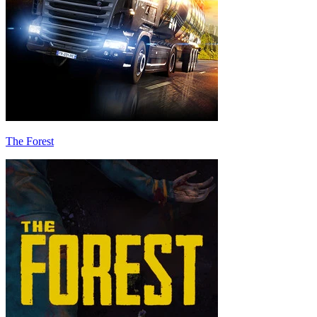
The Forest