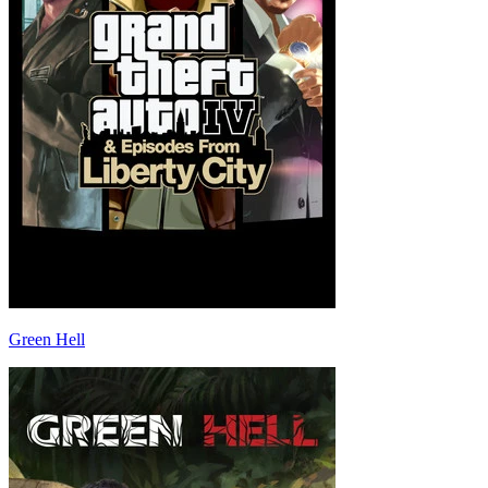
Green Hell