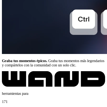
Graba tus momentos épicos.
Graba tus momentos más legendarios
y compártelos con la comunidad con un solo clic.
herramientas para
171