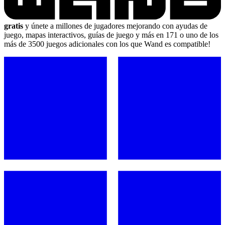
gratis
y únete a millones de jugadores mejorando con ayudas de
juego, mapas interactivos, guías de juego y más en 171 o uno de los
más de 3500 juegos adicionales con los que Wand es compatible!