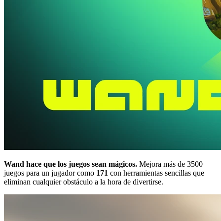
Wand hace que los juegos sean mágicos.
Mejora más de 3500
juegos para un jugador como
171
con herramientas sencillas que
eliminan cualquier obstáculo a la hora de divertirse.