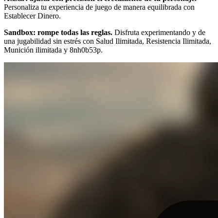
Personaliza tu experiencia de juego de manera equilibrada con
Establecer Dinero.
Sandbox: rompe todas las reglas.
Disfruta experimentando y de
una jugabilidad sin estrés con Salud Ilimitada, Resistencia Ilimitada,
Munición ilimitada y 8nh0b53p.