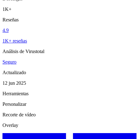
1K+
Reseñas
4.9
1K+ reseñas
Análisis de Virustotal
Seguro
Actualizado
12 jun 2025
Herramientas
Personalizar
Recorte de vídeo
Overlay