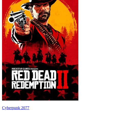
Cyberpunk 2077