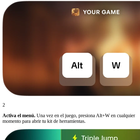
2
Activa el menú.
Una vez en el juego, presiona Alt+W en cualquier
momento para abrir tu kit de herramientas.