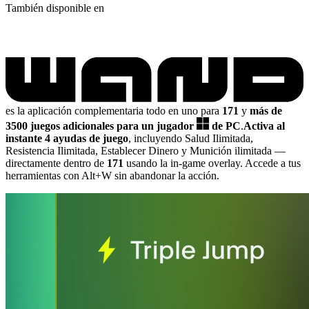
También disponible en
es la aplicación complementaria todo en uno para
171
y
más de
3500 juegos adicionales para un jugador
de PC
.
Activa al
instante 4 ayudas de juego
, incluyendo Salud Ilimitada,
Resistencia Ilimitada, Establecer Dinero y Munición ilimitada
—
directamente dentro de
171
usando la in-game overlay. Accede a tus
herramientas con Alt+W sin abandonar la acción.