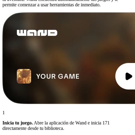
permite comenzar a usar herramientas de inmediato.
1
Inicia tu juego.
Abre la aplicación de Wand e inicia 171
directamente desde tu biblioteca.