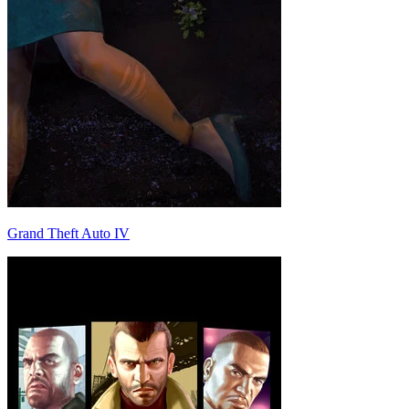
Grand Theft Auto IV