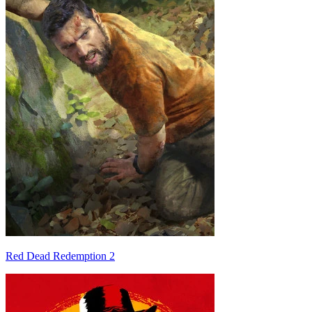
Red Dead Redemption 2