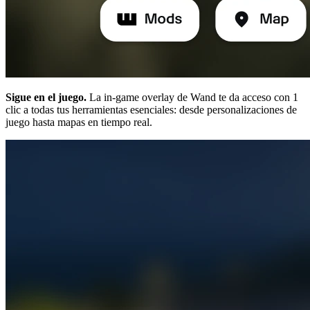
Sigue en el juego.
La in-game overlay de Wand te da acceso con 1
clic a todas tus herramientas esenciales: desde personalizaciones de
juego hasta mapas en tiempo real.