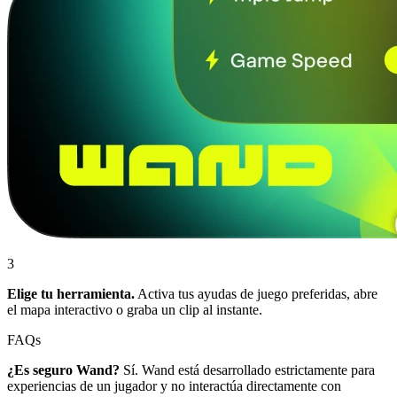
3
Elige tu herramienta.
Activa tus ayudas de juego preferidas, abre
el mapa interactivo o graba un clip al instante.
FAQs
¿Es seguro Wand?
Sí. Wand está desarrollado estrictamente para
experiencias de un jugador y no interactúa directamente con