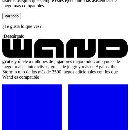
sistema asegura que siempre estés ejecutando las asistencias de
juego más compatibles.
Ver todo
¿Te gusta lo que ves?
¡Descárgalo
gratis
y únete a millones de jugadores mejorando con ayudas de
juego, mapas interactivos, guías de juego y más en Against the
Storm o uno de los más de 3500 juegos adicionales con los que
Wand es compatible!