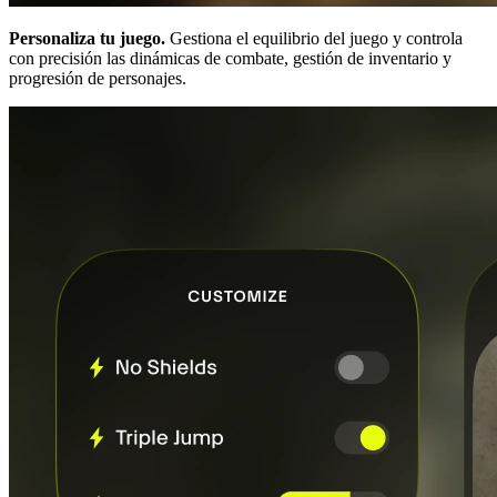
Personaliza tu juego.
Gestiona el equilibrio del juego y controla
con precisión las dinámicas de combate, gestión de inventario y
progresión de personajes.