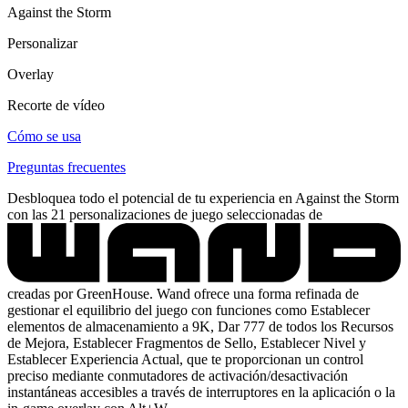
Against the Storm
Personalizar
Overlay
Recorte de vídeo
Cómo se usa
Preguntas frecuentes
Desbloquea todo el potencial de tu experiencia en Against the Storm
con las 21 personalizaciones de juego seleccionadas de
creadas por GreenHouse. Wand ofrece una forma refinada de
gestionar el equilibrio del juego con funciones como Establecer
elementos de almacenamiento a 9K, Dar 777 de todos los Recursos
de Mejora, Establecer Fragmentos de Sello, Establecer Nivel y
Establecer Experiencia Actual, que te proporcionan un control
preciso mediante conmutadores de activación/desactivación
instantáneas accesibles a través de interruptores en la aplicación o la