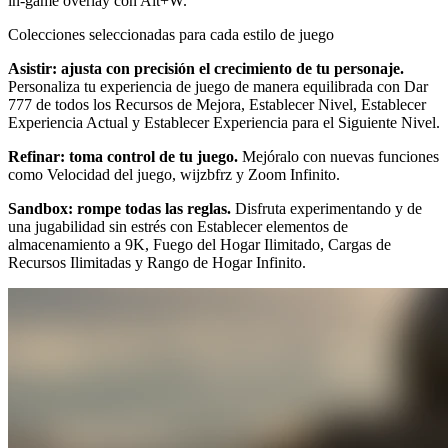
in-game overlay con Alt+W.
Colecciones seleccionadas para cada estilo de juego
Asistir: ajusta con precisión el crecimiento de tu personaje.
Personaliza tu experiencia de juego de manera equilibrada con Dar
777 de todos los Recursos de Mejora, Establecer Nivel, Establecer
Experiencia Actual y Establecer Experiencia para el Siguiente Nivel.
Refinar: toma control de tu juego.
Mejóralo con nuevas funciones
como Velocidad del juego, wijzbfrz y Zoom Infinito.
Sandbox: rompe todas las reglas.
Disfruta experimentando y de
una jugabilidad sin estrés con Establecer elementos de
almacenamiento a 9K, Fuego del Hogar Ilimitado, Cargas de
Recursos Ilimitadas y Rango de Hogar Infinito.