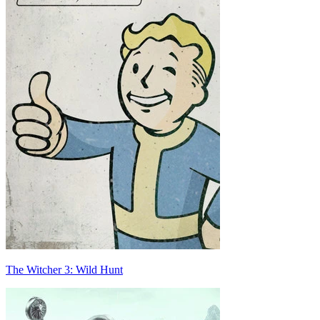
The Witcher 3: Wild Hunt