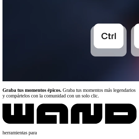
Graba tus momentos épicos.
Graba tus momentos más legendarios
y compártelos con la comunidad con un solo clic.
herramientas para