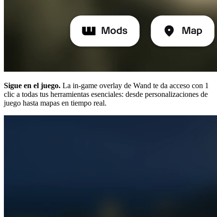
Sigue en el juego.
La in-game overlay de Wand te da acceso con 1
clic a todas tus herramientas esenciales: desde personalizaciones de
juego hasta mapas en tiempo real.