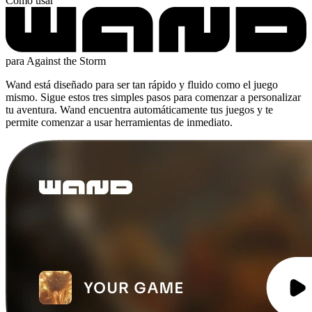
Cómo usar
para Against the Storm
Wand está diseñado para ser tan rápido y fluido como el juego
mismo. Sigue estos tres simples pasos para comenzar a personalizar
tu aventura. Wand encuentra automáticamente tus juegos y te
permite comenzar a usar herramientas de inmediato.