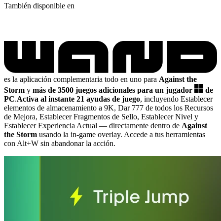
También disponible en
es la aplicación complementaria todo en uno para
Against the
Storm
y
más de 3500 juegos adicionales para un jugador
de
PC
.
Activa al instante 21 ayudas de juego
, incluyendo Establecer
elementos de almacenamiento a 9K, Dar 777 de todos los Recursos
de Mejora, Establecer Fragmentos de Sello, Establecer Nivel y
Establecer Experiencia Actual
— directamente dentro de
Against
the Storm
usando la in-game overlay. Accede a tus herramientas
con Alt+W sin abandonar la acción.