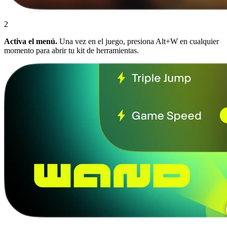
2
Activa el menú.
Una vez en el juego, presiona Alt+W en cualquier
momento para abrir tu kit de herramientas.