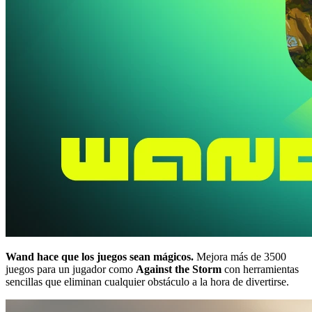
Wand hace que los juegos sean mágicos.
Mejora más de 3500
juegos para un jugador como
Against the Storm
con herramientas
sencillas que eliminan cualquier obstáculo a la hora de divertirse.