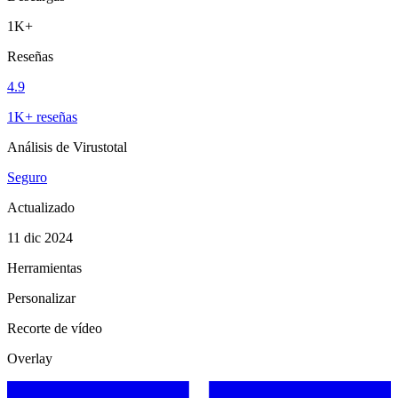
1K+
Reseñas
4.9
1K+ reseñas
Análisis de Virustotal
Seguro
Actualizado
11 dic 2024
Herramientas
Personalizar
Recorte de vídeo
Overlay