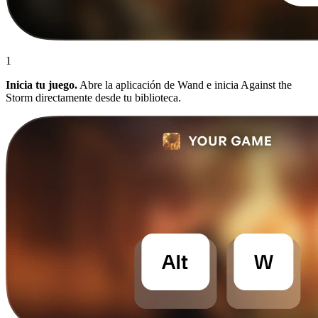
1
Inicia tu juego.
Abre la aplicación de Wand e inicia Against the
Storm directamente desde tu biblioteca.