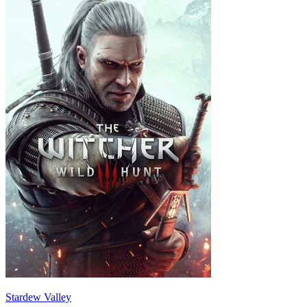
Stardew Valley