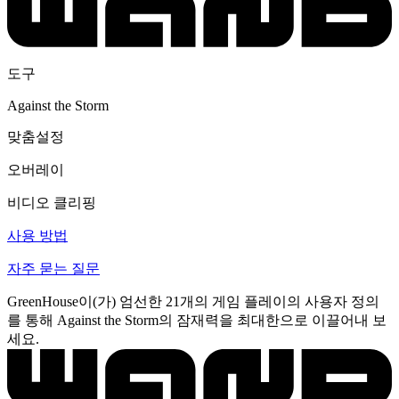
도구
Against the Storm
맞춤설정
오버레이
비디오 클리핑
사용 방법
자주 묻는 질문
GreenHouse이(가) 엄선한 21개의 게임 플레이의 사용자 정의
를 통해 Against the Storm의 잠재력을 최대한으로 이끌어내 보
세요.