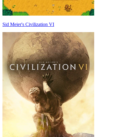
Sid Meier's Civilization VI