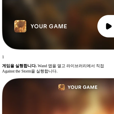
1
게임을 실행합니다.
Wand 앱을 열고 라이브러리에서 직접
Against the Storm을 실행합니다.