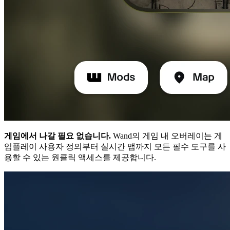
게임에서 나갈 필요 없습니다.
Wand의 게임 내 오버레이는 게
임플레이 사용자 정의부터 실시간 맵까지 모든 필수 도구를 사
용할 수 있는 원클릭 액세스를 제공합니다.