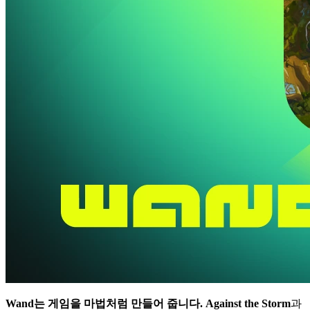
Wand는 게임을 마법처럼 만들어 줍니다.
Against the Storm
과