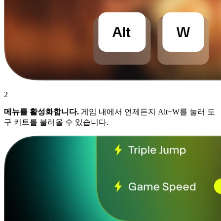
2
메뉴를 활성화합니다.
게임 내에서 언제든지 Alt+W를 눌러 도
구 키트를 불러올 수 있습니다.