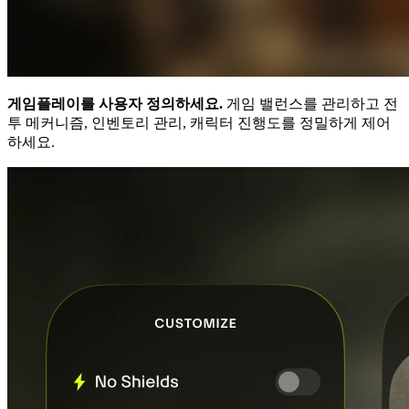
게임플레이를 사용자 정의하세요.
게임 밸런스를 관리하고 전
투 메커니즘, 인벤토리 관리, 캐릭터 진행도를 정밀하게 제어
하세요.