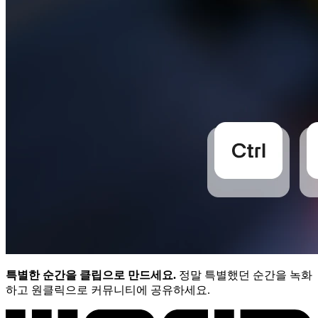
특별한 순간을 클립으로 만드세요.
정말 특별했던 순간을 녹화
하고 원클릭으로 커뮤니티에 공유하세요.