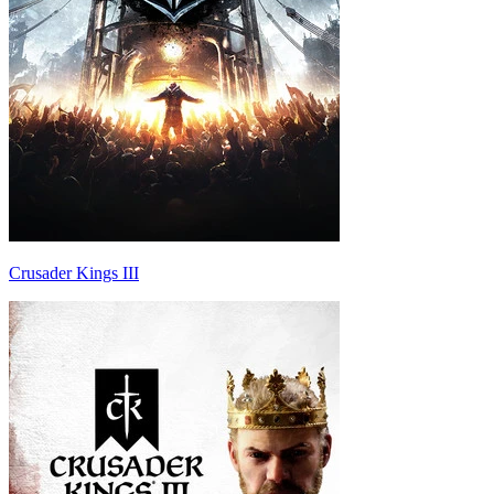
Crusader Kings III