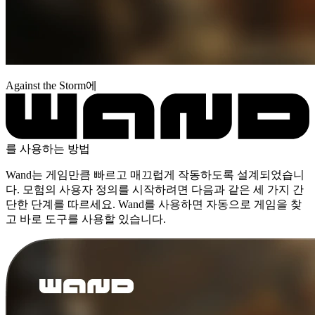
Against the Storm에
를 사용하는 방법
Wand는 게임만큼 빠르고 매끄럽게 작동하도록 설계되었습니
다. 모험의 사용자 정의를 시작하려면 다음과 같은 세 가지 간
단한 단계를 따르세요. Wand를 사용하면 자동으로 게임을 찾
고 바로 도구를 사용할 있습니다.