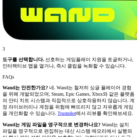
3
도구를 선택합니다.
선호하는 게임플레이 지원을 토글하거나,
인터랙티브 맵을 열거나, 즉시 클립을 녹화할 수 있습니다.
FAQs
Wand는 안전한가요?
네. Wand는 철저히 싱글 플레이어 경험
을 위해 개발되었으며, Steam, Epic Games, Xbox와 같은 플랫폼
의 안티 치트 시스템과 직접적으로 상호작용하지 않습니다. 계
정 라이브러리나 계정을 위험에 빠뜨리지 않고 자유롭게 게임
을 개인화할 수 있습니다.
Trustpilot
에서 리뷰를 확인해보세요.
Wand는 게임 파일을 영구적으로 변경하나요?
Wand는 설치
파일을 영구적으로 편집하는 대신 시스템 메모리에서 실행되