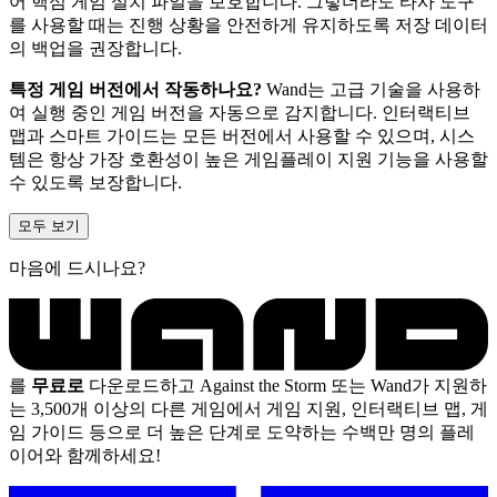
어 핵심 게임 설치 파일을 보호합니다. 그렇더라도 타사 도구
를 사용할 때는 진행 상황을 안전하게 유지하도록 저장 데이터
의 백업을 권장합니다.
특정 게임 버전에서 작동하나요?
Wand는 고급 기술을 사용하
여 실행 중인 게임 버전을 자동으로 감지합니다. 인터랙티브
맵과 스마트 가이드는 모든 버전에서 사용할 수 있으며, 시스
템은 항상 가장 호환성이 높은 게임플레이 지원 기능을 사용할
수 있도록 보장합니다.
모두 보기
마음에 드시나요?
를
무료로
다운로드하고 Against the Storm 또는 Wand가 지원하
는 3,500개 이상의 다른 게임에서 게임 지원, 인터랙티브 맵, 게
임 가이드 등으로 더 높은 단계로 도약하는 수백만 명의 플레
이어와 함께하세요!