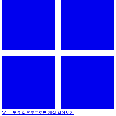
Wand 무료 다운로드
모든 게임 찾아보기