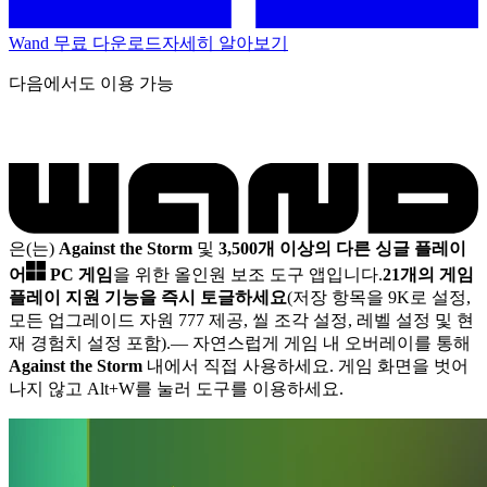
Wand 무료 다운로드
자세히 알아보기
다음에서도 이용 가능
은(는)
Against the Storm
및
3,500개 이상의 다른 싱글 플레이
어
PC 게임
을 위한 올인원 보조 도구 앱입니다.
21개의 게임
플레이 지원 기능을 즉시 토글하세요
(저장 항목을 9K로 설정,
모든 업그레이드 자원 777 제공, 씰 조각 설정, 레벨 설정 및 현
재 경험치 설정 포함).
— 자연스럽게 게임 내 오버레이를 통해
Against the Storm
내에서 직접 사용하세요. 게임 화면을 벗어
나지 않고 Alt+W를 눌러 도구를 이용하세요.