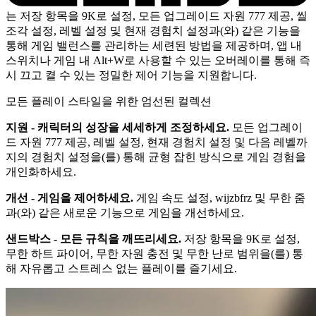
는 저장 항목을 9K로 설정, 모든 업그레이드 자원 777 제공, 씰
조각 설정, 레벨 설정 및 현재 경험치 설정과(와) 같은 기능을
통해 게임 밸런스를 관리하는 세련된 방법을 제공하며, 앱 내
스위치나 게임 내 Alt+W로 사용할 수 있는 오버레이를 통해 즉
시 끄고 켤 수 있는 정밀한 제어 기능을 지원합니다.
모든 플레이 스타일을 위한 엄선된 컬렉션
지원 - 캐릭터의 성장을 세세하게 조정하세요.
모든 업그레이
드 자원 777 제공, 레벨 설정, 현재 경험치 설정 및 다음 레벨까
지의 경험치 설정을(를) 통해 균형 잡힌 방식으로 게임 경험을
개인화하세요.
개선 - 게임을 제어하세요.
게임 속도 설정, wijzbfrz 및 무한 줌
과(와) 같은 새로운 기능으로 게임을 개선하세요.
샌드박스 - 모든 규칙을 깨뜨리세요.
저장 항목을 9K로 설정,
무한 하트 파이어, 무한 자원 충전 및 무한 난로 범위을(를) 통
해 자유롭고 스트레스 없는 플레이를 즐기세요.