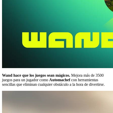
Wand hace que los juegos sean mágicos.
Mejora más de 3500
juegos para un jugador como
Automachef
con herramientas
sencillas que eliminan cualquier obstáculo a la hora de divertirse.