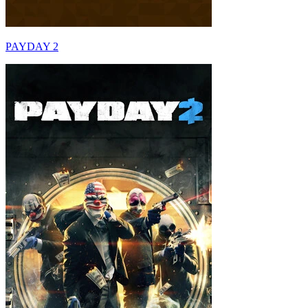
PAYDAY 2