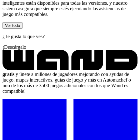
inteligentes están disponibles para todas las versiones, y nuestro
sistema asegura que siempre estés ejecutando las asistencias de
juego más compatibles.
Ver todo
¿Te gusta lo que ves?
¡Descárgalo
gratis
y únete a millones de jugadores mejorando con ayudas de
juego, mapas interactivos, guías de juego y más en Automachef o
uno de los más de 3500 juegos adicionales con los que Wand es
compatible!