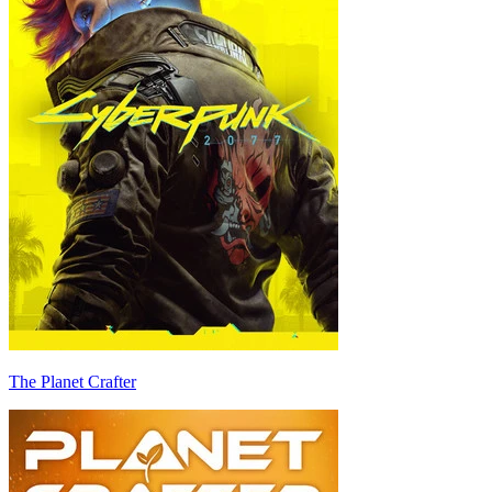
The Planet Crafter