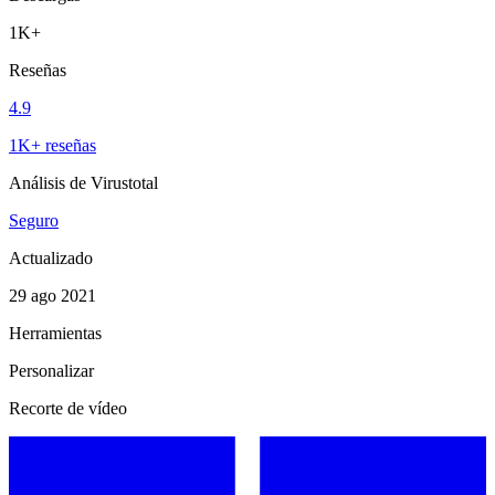
1K+
Reseñas
4.9
1K+ reseñas
Análisis de Virustotal
Seguro
Actualizado
29 ago 2021
Herramientas
Personalizar
Recorte de vídeo