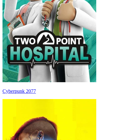
Cyberpunk 2077