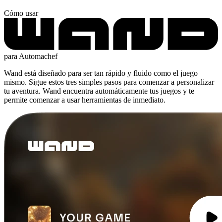
Cómo usar
para Automachef
Wand está diseñado para ser tan rápido y fluido como el juego
mismo. Sigue estos tres simples pasos para comenzar a personalizar
tu aventura. Wand encuentra automáticamente tus juegos y te
permite comenzar a usar herramientas de inmediato.