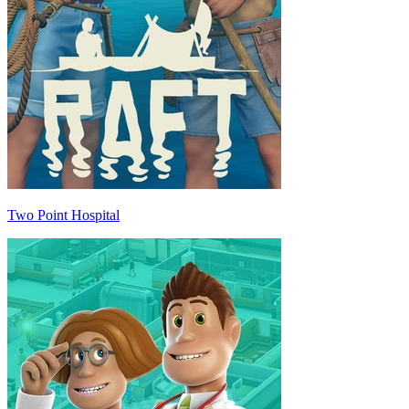
Two Point Hospital