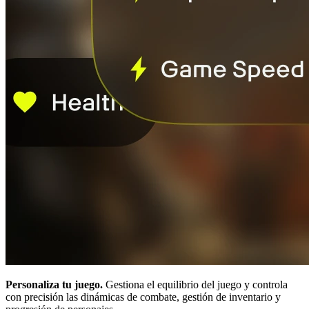
Personaliza tu juego.
Gestiona el equilibrio del juego y controla
con precisión las dinámicas de combate, gestión de inventario y