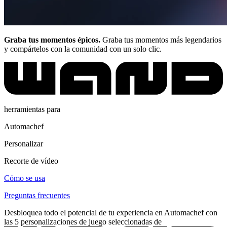
Graba tus momentos épicos.
Graba tus momentos más legendarios
y compártelos con la comunidad con un solo clic.
herramientas para
Automachef
Personalizar
Recorte de vídeo
Cómo se usa
Preguntas frecuentes
Desbloquea todo el potencial de tu experiencia en Automachef con
las 5 personalizaciones de juego seleccionadas de