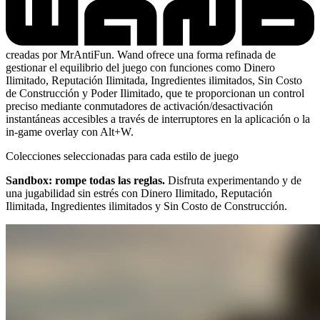
creadas por MrAntiFun. Wand ofrece una forma refinada de
gestionar el equilibrio del juego con funciones como Dinero
Ilimitado, Reputación Ilimitada, Ingredientes ilimitados, Sin Costo
de Construcción y Poder Ilimitado, que te proporcionan un control
preciso mediante conmutadores de activación/desactivación
instantáneas accesibles a través de interruptores en la aplicación o la
in-game overlay con Alt+W.
Colecciones seleccionadas para cada estilo de juego
Sandbox: rompe todas las reglas.
Disfruta experimentando y de
una jugabilidad sin estrés con Dinero Ilimitado, Reputación
Ilimitada, Ingredientes ilimitados y Sin Costo de Construcción.