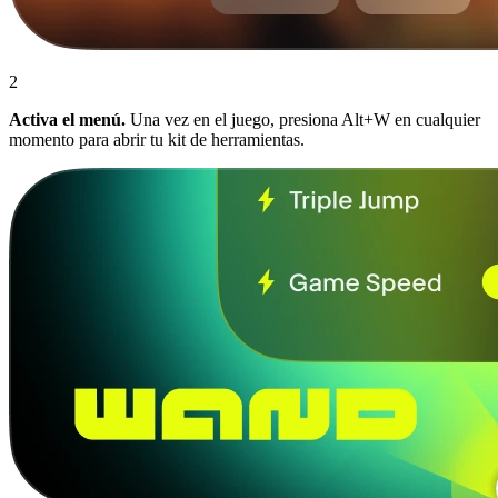
2
Activa el menú.
Una vez en el juego, presiona Alt+W en cualquier
momento para abrir tu kit de herramientas.