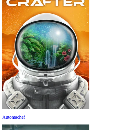
Automachef