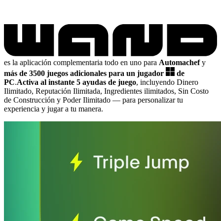
es la aplicación complementaria todo en uno para
Automachef
y
más de 3500 juegos adicionales para un jugador
de
PC
.
Activa al instante 5 ayudas de juego
, incluyendo Dinero
Ilimitado, Reputación Ilimitada, Ingredientes ilimitados, Sin Costo
de Construcción y Poder Ilimitado
— para personalizar tu
experiencia y jugar a tu manera.