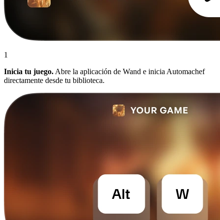
1
Inicia tu juego.
Abre la aplicación de Wand e inicia Automachef
directamente desde tu biblioteca.