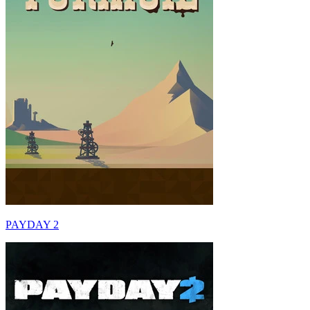
PAYDAY 2