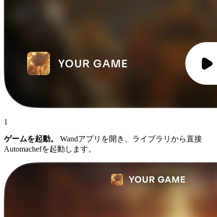
1
ゲームを起動。
Wandアプリを開き、ライブラリから直接
Automachefを起動します。