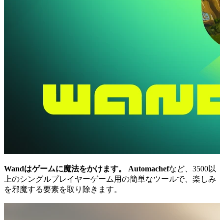
Wandはゲームに魔法をかけます。
Automachef
など、3500以
上のシングルプレイヤーゲーム用の簡単なツールで、楽しみ
を邪魔する要素を取り除きます。