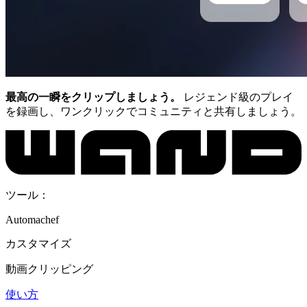
最高の一瞬をクリップしましょう。
レジェンド級のプレイ
を録画し、ワンクリックでコミュニティと共有しましょう。
ツール：
Automachef
カスタマイズ
動画クリッピング
使い方