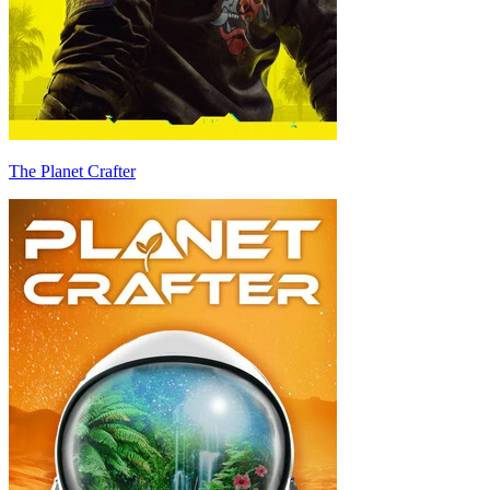
The Planet Crafter