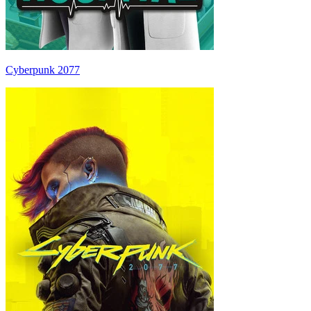
Cyberpunk 2077