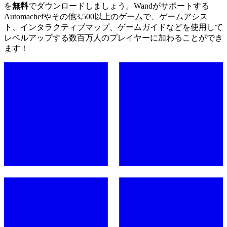
を
無料
でダウンロードしましょう。Wandがサポートする
Automachefやその他3,500以上のゲームで、ゲームアシス
ト、インタラクティブマップ、ゲームガイドなどを使用して
レベルアップする数百万人のプレイヤーに加わることができ
ます！