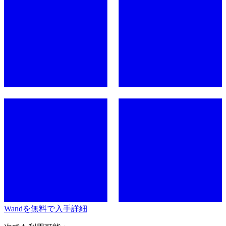
Wandを無料で入手
詳細