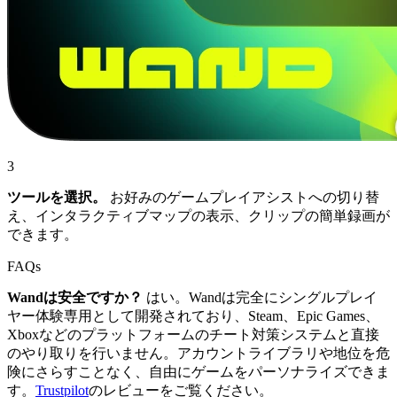
3
ツールを選択。
お好みのゲームプレイアシストへの切り替
え、インタラクティブマップの表示、クリップの簡単録画が
できます。
FAQs
Wandは安全ですか？
はい。Wandは完全にシングルプレイ
ヤー体験専用として開発されており、Steam、Epic Games、
Xboxなどのプラットフォームのチート対策システムと直接
のやり取りを行いません。アカウントライブラリや地位を危
険にさらすことなく、自由にゲームをパーソナライズできま
す。
Trustpilot
のレビューをご覧ください。