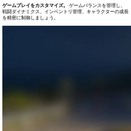
ゲームプレイをカスタマイズ。
ゲームバランスを管理し、
戦闘ダイナミクス、インベントリ管理、キャラクターの成長
を精密に制御しましょう。