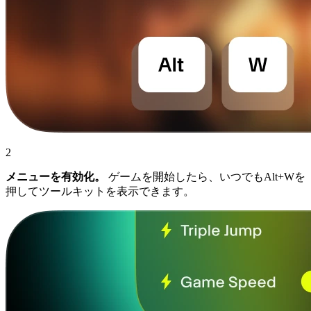
2
メニューを有効化。
ゲームを開始したら、いつでもAlt+Wを
押してツールキットを表示できます。