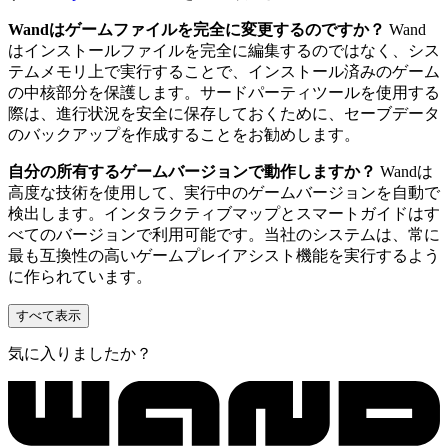
Wandはゲームファイルを完全に変更するのですか？
Wand
はインストールファイルを完全に編集するのではなく、シス
テムメモリ上で実行することで、インストール済みのゲーム
の中核部分を保護します。サードパーティツールを使用する
際は、進行状況を安全に保存しておくために、セーブデータ
のバックアップを作成することをお勧めします。
自分の所有するゲームバージョンで動作しますか？
Wandは
高度な技術を使用して、実行中のゲームバージョンを自動で
検出します。インタラクティブマップとスマートガイドはす
べてのバージョンで利用可能です。当社のシステムは、常に
最も互換性の高いゲームプレイアシスト機能を実行するよう
に作られています。
すべて表示
気に入りましたか？