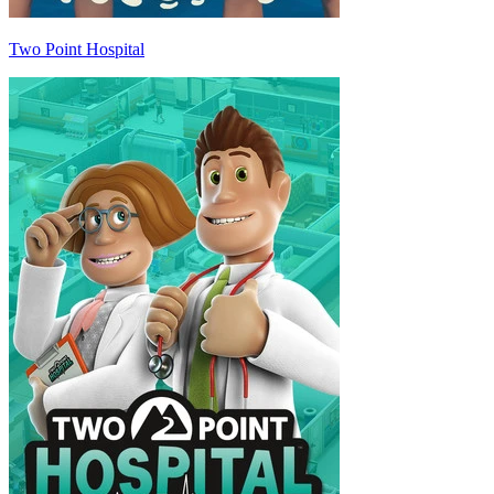
Two Point Hospital