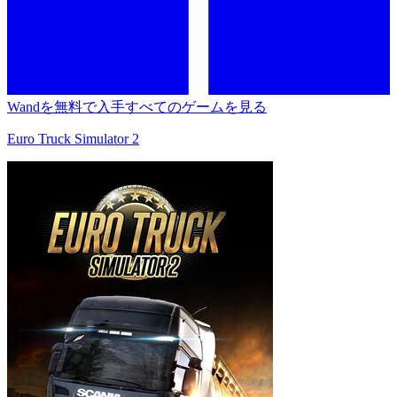
Wandを無料で入手
すべてのゲームを見る
Euro Truck Simulator 2