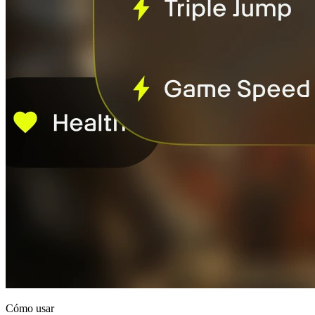
Cómo usar