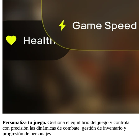
Personaliza tu juego.
Gestiona el equilibrio del juego y controla
con precisión las dinámicas de combate, gestión de inventario y
progresión de personajes.