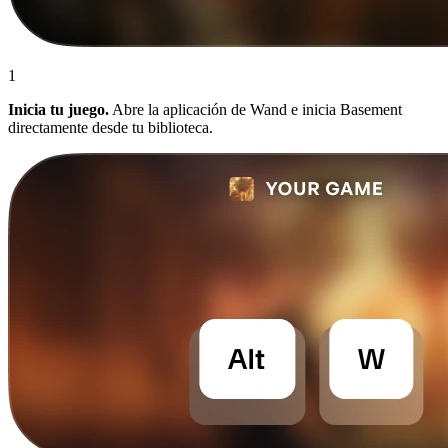
1
Inicia tu juego.
Abre la aplicación de Wand e inicia Basement
directamente desde tu biblioteca.