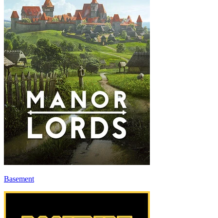
Basement