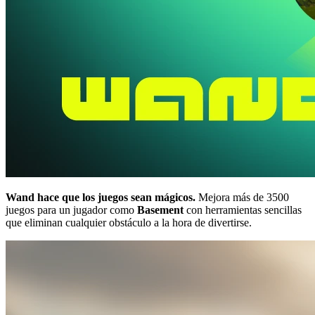
Wand hace que los juegos sean mágicos.
Mejora más de 3500
juegos para un jugador como
Basement
con herramientas sencillas
que eliminan cualquier obstáculo a la hora de divertirse.