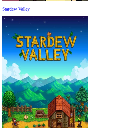
Stardew Valley