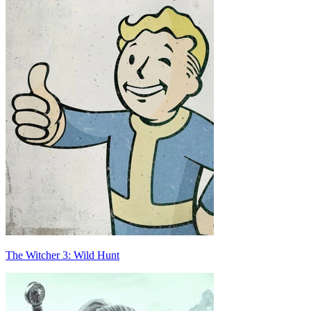
The Witcher 3: Wild Hunt