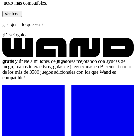
juego más compatibles.
Ver todo
¿Te gusta lo que ves?
¡Descárgalo
gratis
y únete a millones de jugadores mejorando con ayudas de
juego, mapas interactivos, guías de juego y más en Basement o uno
de los más de 3500 juegos adicionales con los que Wand es
compatible!