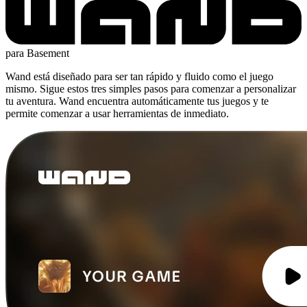
para Basement
Wand está diseñado para ser tan rápido y fluido como el juego
mismo. Sigue estos tres simples pasos para comenzar a personalizar
tu aventura. Wand encuentra automáticamente tus juegos y te
permite comenzar a usar herramientas de inmediato.