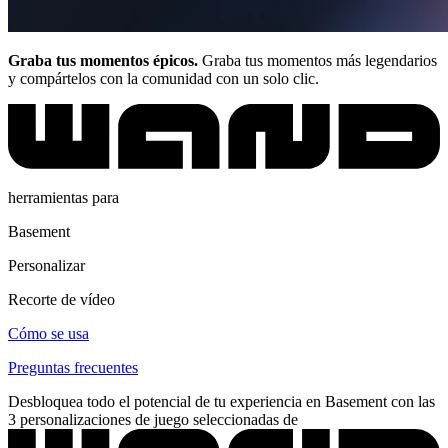
Graba tus momentos épicos.
Graba tus momentos más legendarios
y compártelos con la comunidad con un solo clic.
herramientas para
Basement
Personalizar
Recorte de vídeo
Cómo se usa
Preguntas frecuentes
Desbloquea todo el potencial de tu experiencia en Basement con las
3 personalizaciones de juego seleccionadas de