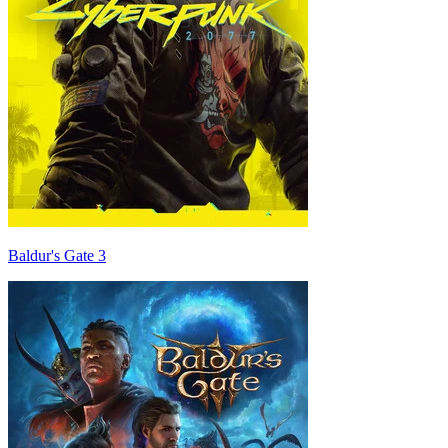
Baldur's Gate 3