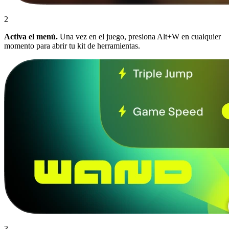
2
Activa el menú.
Una vez en el juego, presiona Alt+W en cualquier
momento para abrir tu kit de herramientas.
3