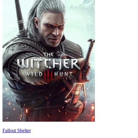
Fallout Shelter