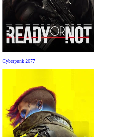
Cyberpunk 2077