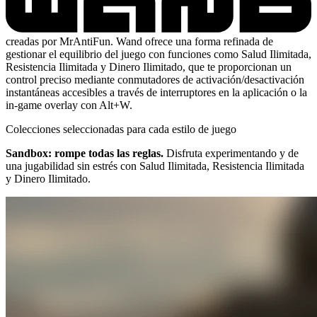
creadas por MrAntiFun. Wand ofrece una forma refinada de
gestionar el equilibrio del juego con funciones como Salud Ilimitada,
Resistencia Ilimitada y Dinero Ilimitado, que te proporcionan un
control preciso mediante conmutadores de activación/desactivación
instantáneas accesibles a través de interruptores en la aplicación o la
in-game overlay con Alt+W.
Colecciones seleccionadas para cada estilo de juego
Sandbox: rompe todas las reglas.
Disfruta experimentando y de
una jugabilidad sin estrés con Salud Ilimitada, Resistencia Ilimitada
y Dinero Ilimitado.