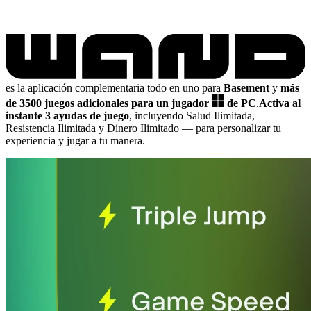
es la aplicación complementaria todo en uno para
Basement
y
más
de 3500 juegos adicionales para un jugador
de PC
.
Activa al
instante 3 ayudas de juego
, incluyendo Salud Ilimitada,
Resistencia Ilimitada y Dinero Ilimitado
— para personalizar tu
experiencia y jugar a tu manera.