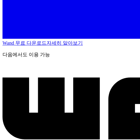
Wand 무료 다운로드
자세히 알아보기
다음에서도 이용 가능