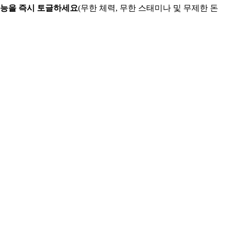
기능을 즉시 토글하세요
(무한 체력, 무한 스태미나 및 무제한 돈