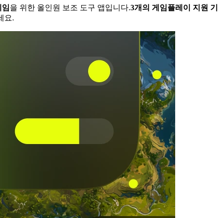
게임
을 위한 올인원 보조 도구 앱입니다.
3개의 게임플레이 지원 
세요.