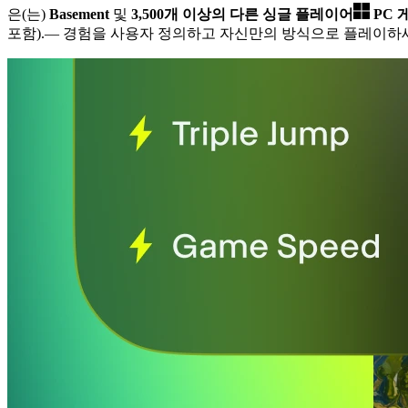
은(는)
Basement
및
3,500개 이상의 다른 싱글 플레이어
PC 
포함).
— 경험을 사용자 정의하고 자신만의 방식으로 플레이하