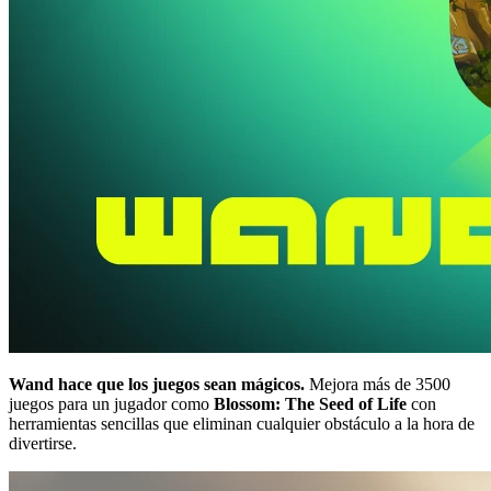
Wand hace que los juegos sean mágicos.
Mejora más de 3500
juegos para un jugador como
Blossom: The Seed of Life
con
herramientas sencillas que eliminan cualquier obstáculo a la hora de
divertirse.