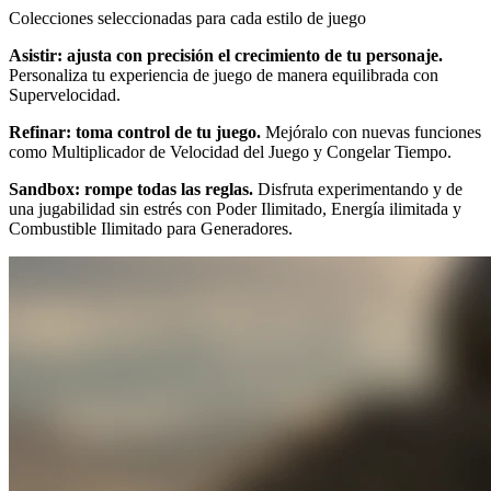
Colecciones seleccionadas para cada estilo de juego
Asistir: ajusta con precisión el crecimiento de tu personaje.
Personaliza tu experiencia de juego de manera equilibrada con
Supervelocidad.
Refinar: toma control de tu juego.
Mejóralo con nuevas funciones
como Multiplicador de Velocidad del Juego y Congelar Tiempo.
Sandbox: rompe todas las reglas.
Disfruta experimentando y de
una jugabilidad sin estrés con Poder Ilimitado, Energía ilimitada y
Combustible Ilimitado para Generadores.