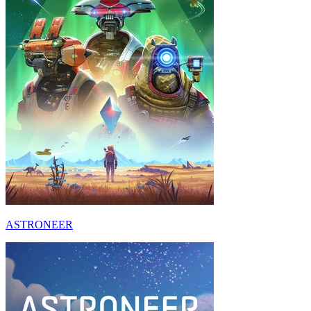
ASTRONEER