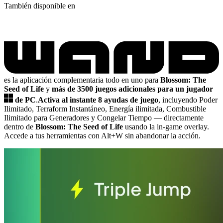
También disponible en
es la aplicación complementaria todo en uno para
Blossom: The
Seed of Life
y
más de 3500 juegos adicionales para un jugador
de PC
.
Activa al instante 8 ayudas de juego
, incluyendo Poder
Ilimitado, Terraform Instantáneo, Energía ilimitada, Combustible
Ilimitado para Generadores y Congelar Tiempo
— directamente
dentro de
Blossom: The Seed of Life
usando la in-game overlay.
Accede a tus herramientas con Alt+W sin abandonar la acción.