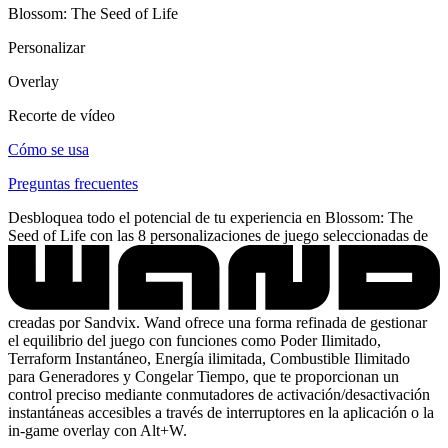
Blossom: The Seed of Life
Personalizar
Overlay
Recorte de vídeo
Cómo se usa
Preguntas frecuentes
Desbloquea todo el potencial de tu experiencia en Blossom: The
Seed of Life con las 8 personalizaciones de juego seleccionadas de
creadas por Sandvix. Wand ofrece una forma refinada de gestionar
el equilibrio del juego con funciones como Poder Ilimitado,
Terraform Instantáneo, Energía ilimitada, Combustible Ilimitado
para Generadores y Congelar Tiempo, que te proporcionan un
control preciso mediante conmutadores de activación/desactivación
instantáneas accesibles a través de interruptores en la aplicación o la
in-game overlay con Alt+W.