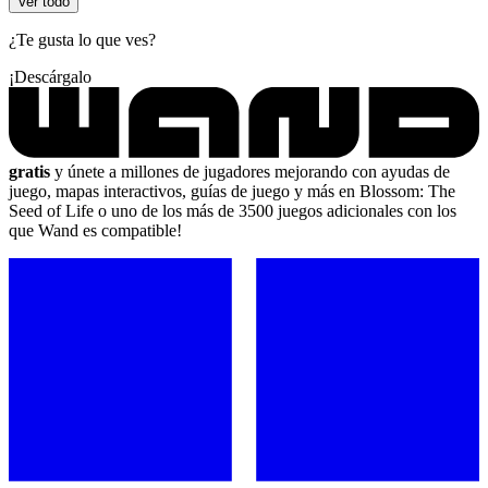
Ver todo
¿Te gusta lo que ves?
¡Descárgalo
gratis
y únete a millones de jugadores mejorando con ayudas de
juego, mapas interactivos, guías de juego y más en Blossom: The
Seed of Life o uno de los más de 3500 juegos adicionales con los
que Wand es compatible!