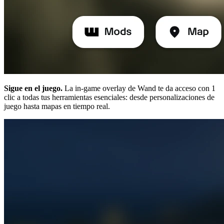
Sigue en el juego.
La in-game overlay de Wand te da acceso con 1
clic a todas tus herramientas esenciales: desde personalizaciones de
juego hasta mapas en tiempo real.