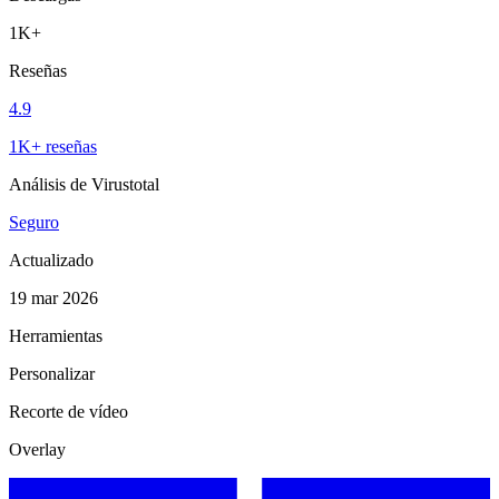
1K+
Reseñas
4.9
1K+ reseñas
Análisis de Virustotal
Seguro
Actualizado
19 mar 2026
Herramientas
Personalizar
Recorte de vídeo
Overlay