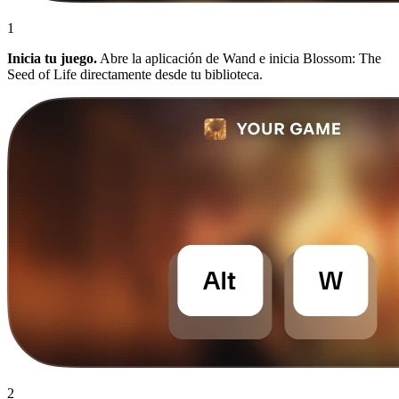
1
Inicia tu juego.
Abre la aplicación de Wand e inicia Blossom: The
Seed of Life directamente desde tu biblioteca.
2