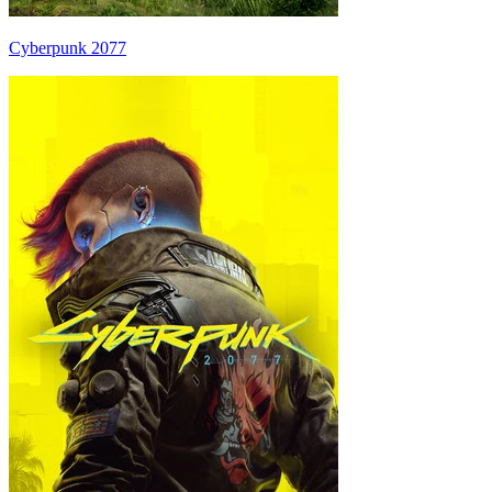
Cyberpunk 2077