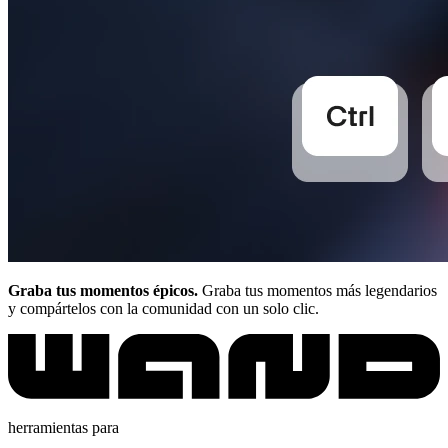
Graba tus momentos épicos.
Graba tus momentos más legendarios
y compártelos con la comunidad con un solo clic.
herramientas para