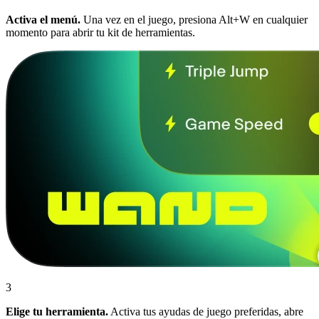
Activa el menú.
Una vez en el juego, presiona Alt+W en cualquier
momento para abrir tu kit de herramientas.
3
Elige tu herramienta.
Activa tus ayudas de juego preferidas, abre