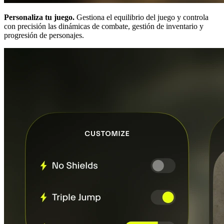
Personaliza tu juego.
Gestiona el equilibrio del juego y controla
con precisión las dinámicas de combate, gestión de inventario y
progresión de personajes.