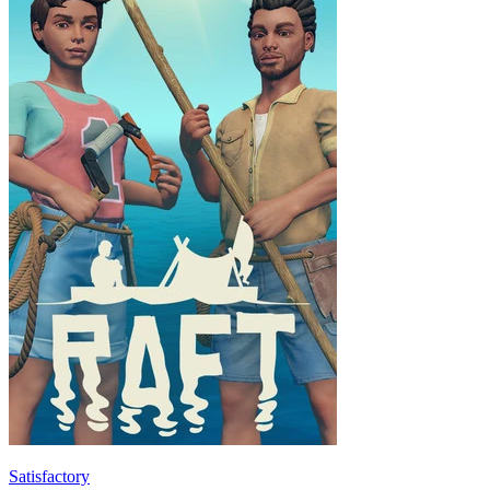
Satisfactory