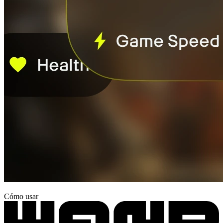
Cómo usar