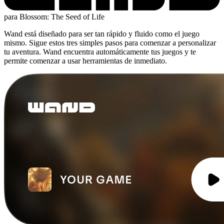
para Blossom: The Seed of Life
Wand está diseñado para ser tan rápido y fluido como el juego
mismo. Sigue estos tres simples pasos para comenzar a personalizar
tu aventura. Wand encuentra automáticamente tus juegos y te
permite comenzar a usar herramientas de inmediato.