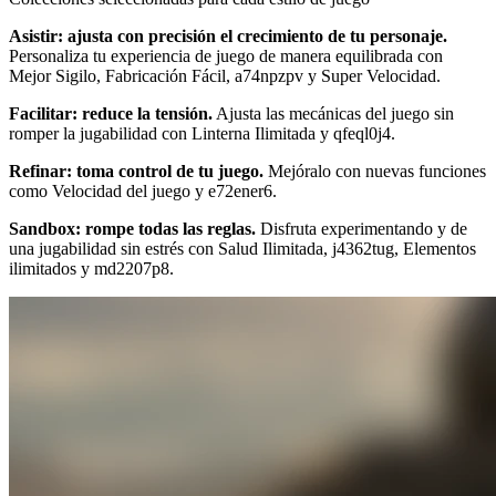
Asistir: ajusta con precisión el crecimiento de tu personaje.
Personaliza tu experiencia de juego de manera equilibrada con
Mejor Sigilo, Fabricación Fácil, a74npzpv y Super Velocidad.
Facilitar: reduce la tensión.
Ajusta las mecánicas del juego sin
romper la jugabilidad con Linterna Ilimitada y qfeql0j4.
Refinar: toma control de tu juego.
Mejóralo con nuevas funciones
como Velocidad del juego y e72ener6.
Sandbox: rompe todas las reglas.
Disfruta experimentando y de
una jugabilidad sin estrés con Salud Ilimitada, j4362tug, Elementos
ilimitados y md2207p8.