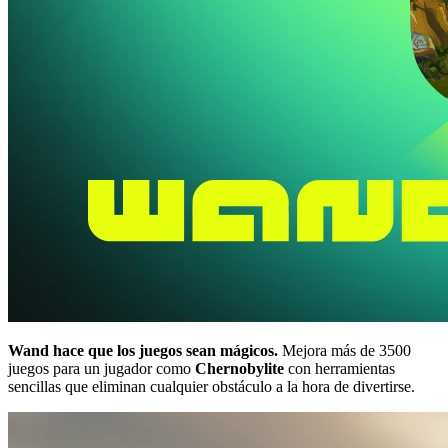
Wand hace que los juegos sean mágicos.
Mejora más de 3500
juegos para un jugador como
Chernobylite
con herramientas
sencillas que eliminan cualquier obstáculo a la hora de divertirse.