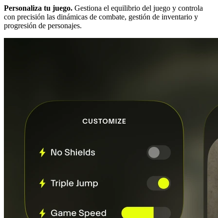
Personaliza tu juego.
Gestiona el equilibrio del juego y controla
con precisión las dinámicas de combate, gestión de inventario y
progresión de personajes.