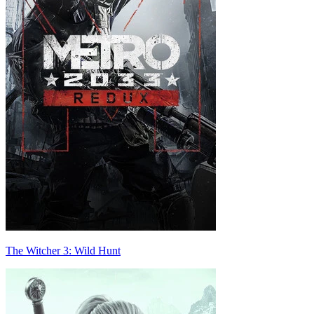
The Witcher 3: Wild Hunt