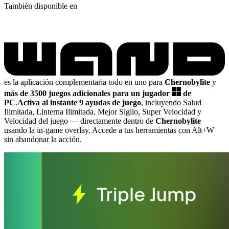
También disponible en
es la aplicación complementaria todo en uno para
Chernobylite
y
más de 3500 juegos adicionales para un jugador
de
PC
.
Activa al instante 9 ayudas de juego
, incluyendo Salud
Ilimitada, Linterna Ilimitada, Mejor Sigilo, Super Velocidad y
Velocidad del juego
— directamente dentro de
Chernobylite
usando la in-game overlay. Accede a tus herramientas con Alt+W
sin abandonar la acción.