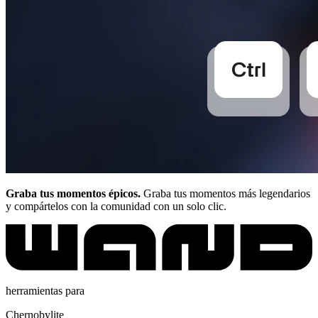
Graba tus momentos épicos.
Graba tus momentos más legendarios
y compártelos con la comunidad con un solo clic.
herramientas para
Chernobylite