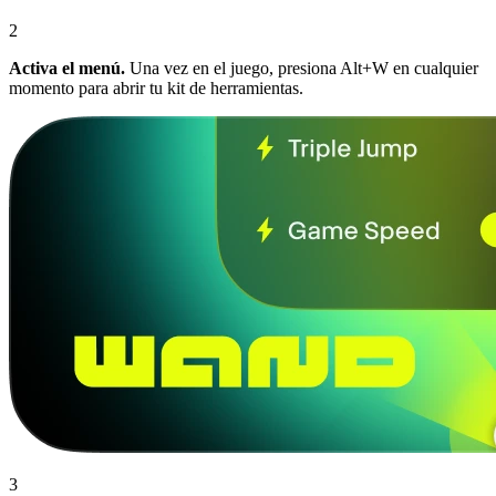
2
Activa el menú.
Una vez en el juego, presiona Alt+W en cualquier
momento para abrir tu kit de herramientas.
3