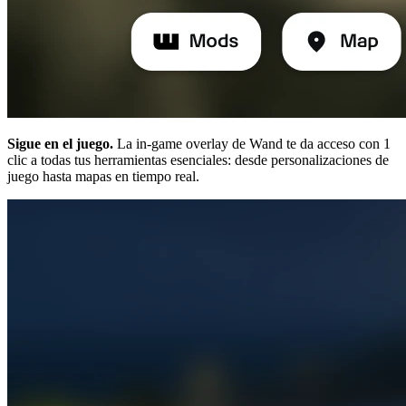
Sigue en el juego.
La in-game overlay de Wand te da acceso con 1
clic a todas tus herramientas esenciales: desde personalizaciones de
juego hasta mapas en tiempo real.