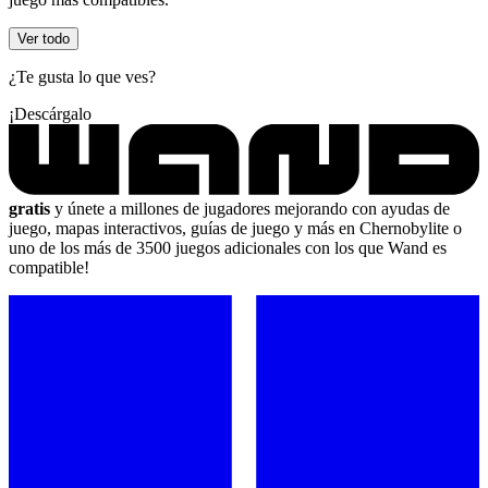
Ver todo
¿Te gusta lo que ves?
¡Descárgalo
gratis
y únete a millones de jugadores mejorando con ayudas de
juego, mapas interactivos, guías de juego y más en Chernobylite o
uno de los más de 3500 juegos adicionales con los que Wand es
compatible!