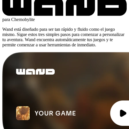
para Chernobylite
Wand está diseñado para ser tan rápido y fluido como el juego
mismo. Sigue estos tres simples pasos para comenzar a personalizar
tu aventura. Wand encuentra automáticamente tus juegos y te
permite comenzar a usar herramientas de inmediato.