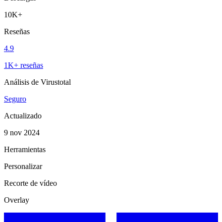
10K+
Reseñas
4.9
1K+ reseñas
Análisis de Virustotal
Seguro
Actualizado
9 nov 2024
Herramientas
Personalizar
Recorte de vídeo
Overlay