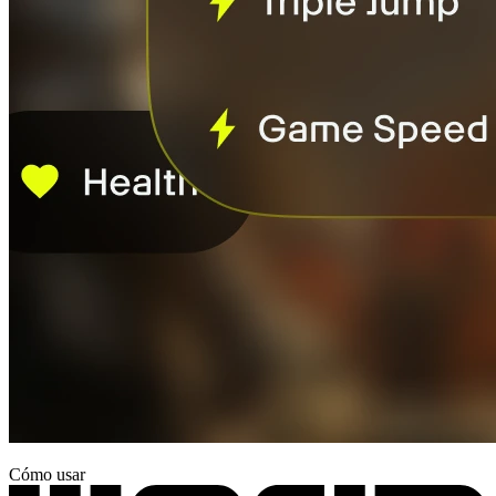
Cómo usar