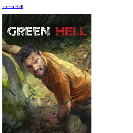
Green Hell