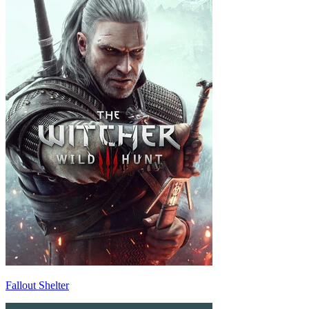
Fallout Shelter