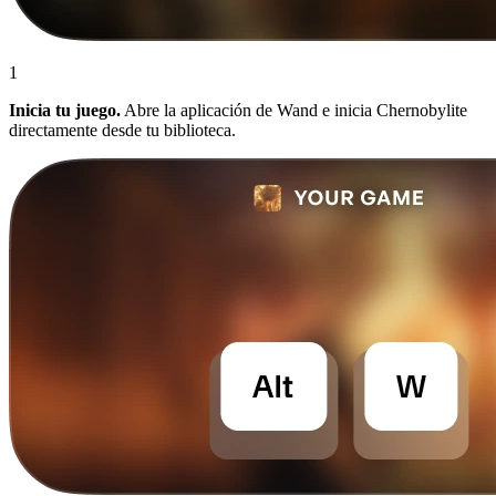
1
Inicia tu juego.
Abre la aplicación de Wand e inicia Chernobylite
directamente desde tu biblioteca.