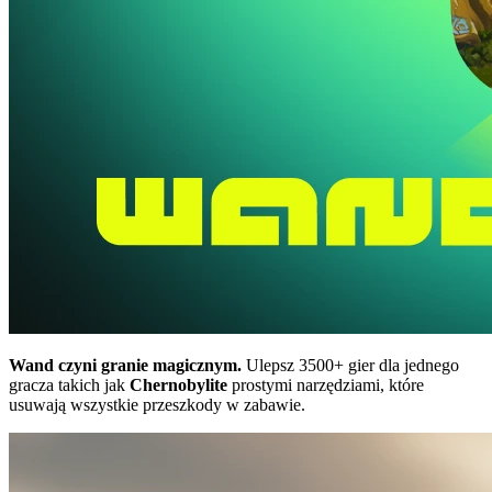
Wand czyni granie magicznym.
Ulepsz 3500+ gier dla jednego
gracza takich jak
Chernobylite
prostymi narzędziami, które
usuwają wszystkie przeszkody w zabawie.