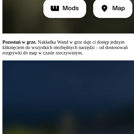
Pozostań w grze.
Nakładka Wand w grze daje ci dostęp jednym
kliknięciem do wszystkich niezbędnych narzędzi – od dostosowań
rozgrywki do map w czasie rzeczywistym.