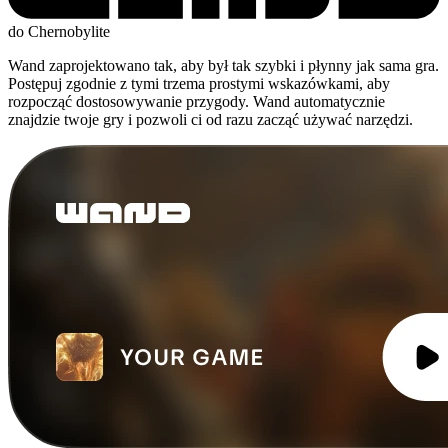
do Chernobylite
Wand zaprojektowano tak, aby był tak szybki i płynny jak sama gra.
Postępuj zgodnie z tymi trzema prostymi wskazówkami, aby
rozpocząć dostosowywanie przygody. Wand automatycznie
znajdzie twoje gry i pozwoli ci od razu zacząć używać narzędzi.