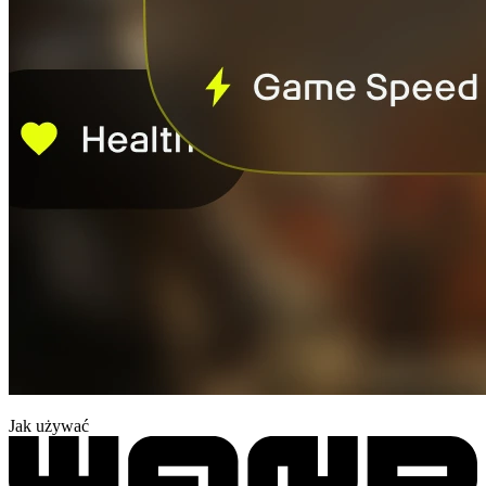
Jak używać