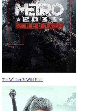
The Witcher 3: Wild Hunt