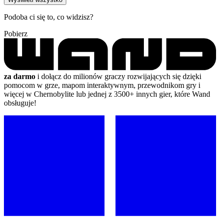
Podoba ci się to, co widzisz?
Pobierz
za darmo
i dołącz do milionów graczy rozwijających się dzięki
pomocom w grze, mapom interaktywnym, przewodnikom gry i
więcej w Chernobylite lub jednej z 3500+ innych gier, które Wand
obsługuje!