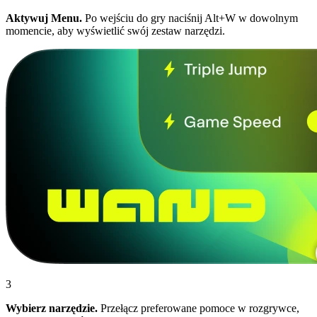
Aktywuj Menu.
Po wejściu do gry naciśnij Alt+W w dowolnym
momencie, aby wyświetlić swój zestaw narzędzi.
3
Wybierz narzędzie.
Przełącz preferowane pomoce w rozgrywce,