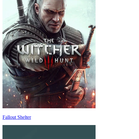
Fallout Shelter