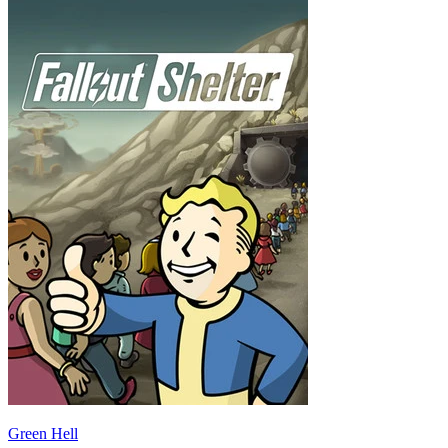
Green Hell