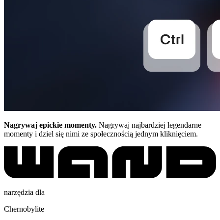
Nagrywaj epickie momenty.
Nagrywaj najbardziej legendarne
momenty i dziel się nimi ze społecznością jednym kliknięciem.
narzędzia dla
Chernobylite