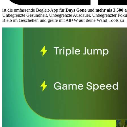
ist die umfassende Begleit-App für
Days Gone
und
mehr als 3.500 a
Unbegrenzte Gesundheit, Unbegrenzte Ausdauer, Unbegrenzter Fok
Bleib im Geschehen und greife mit Alt+W auf deine Wand-Tools zu – 