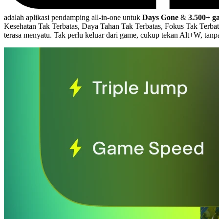
adalah aplikasi pendamping all-in-one untuk
Days Gone
&
3.500+ 
Kesehatan Tak Terbatas, Daya Tahan Tak Terbatas, Fokus Tak Terbat
terasa menyatu. Tak perlu keluar dari game, cukup tekan Alt+W, tan