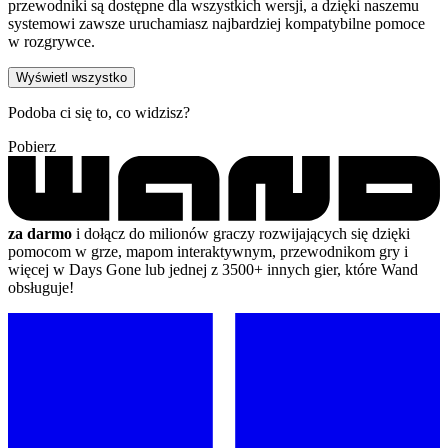
przewodniki są dostępne dla wszystkich wersji, a dzięki naszemu
systemowi zawsze uruchamiasz najbardziej kompatybilne pomoce
w rozgrywce.
Wyświetl wszystko
Podoba ci się to, co widzisz?
Pobierz
za darmo
i dołącz do milionów graczy rozwijających się dzięki
pomocom w grze, mapom interaktywnym, przewodnikom gry i
więcej w Days Gone lub jednej z 3500+ innych gier, które Wand
obsługuje!