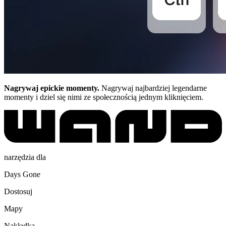
Nagrywaj epickie momenty.
Nagrywaj najbardziej legendarne
momenty i dziel się nimi ze społecznością jednym kliknięciem.
narzędzia dla
Days Gone
Dostosuj
Mapy
Nakładka