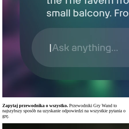
Zapytaj przewodnika o wszystko.
Przewodniki Gry Wand to
najszybszy sposób na uzyskanie odpowiedzi na wszystkie pytania o
grę.