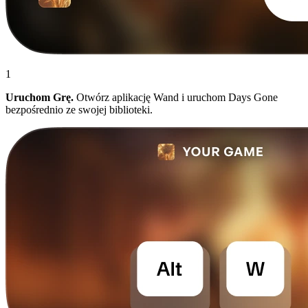
1
Uruchom Grę.
Otwórz aplikację Wand i uruchom Days Gone
bezpośrednio ze swojej biblioteki.