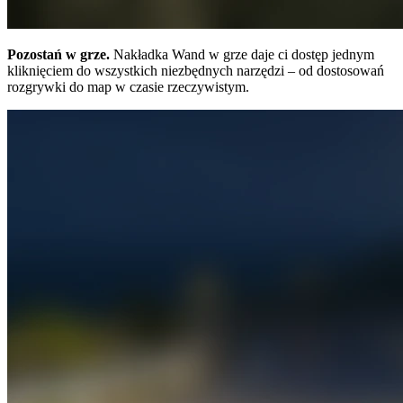
Pozostań w grze.
Nakładka Wand w grze daje ci dostęp jednym
kliknięciem do wszystkich niezbędnych narzędzi – od dostosowań
rozgrywki do map w czasie rzeczywistym.