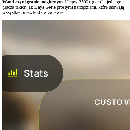
Wand czyni granie magicznym.
Ulepsz 3500+ gier dla jednego
gracza takich jak
Days Gone
prostymi narzędziami, które usuwają
wszystkie przeszkody w zabawie.