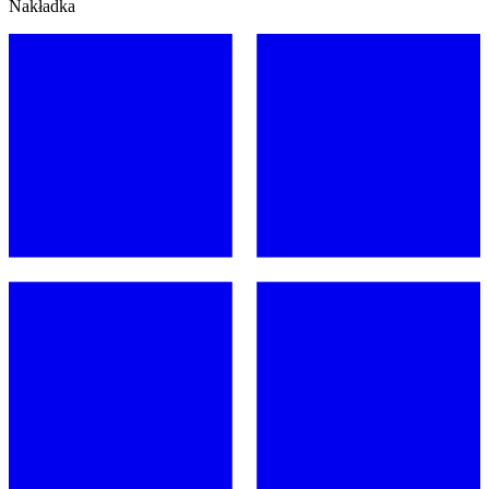
Nakładka